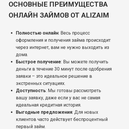
ОСНОВНЫЕ ПРЕИМУЩЕСТВА
ОНЛАЙН ЗАЙМОВ ОТ ALIZAIM
Полностью онлайн
: Весь процесс
оформления и получения займа происходит
через интернет, вам не нужно выходить из
дома.
Быстрое получение
: Вы можете получить
деньги в течение 30 минут после одобрения
заявки – это идеальное решение в
экстренных ситуациях.
Доступность
: Мы готовы рассмотреть
вашу заявку, даже если у вас не самая
идеальная кредитная история.
Выгодные предложения
: Для новых
клиентов часто действует беспроцентный
первый займ.