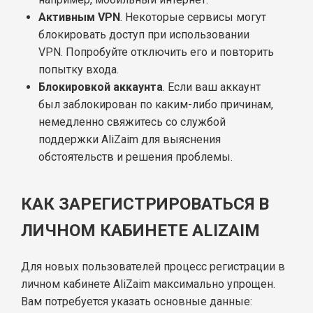
Активным VPN
. Некоторые сервисы могут
блокировать доступ при использовании
VPN. Попробуйте отключить его и повторить
попытку входа.
Блокировкой аккаунта
. Если ваш аккаунт
был заблокирован по каким-либо причинам,
немедленно свяжитесь со службой
поддержки AliZaim для выяснения
обстоятельств и решения проблемы.
КАК ЗАРЕГИСТРИРОВАТЬСЯ В
ЛИЧНОМ КАБИНЕТЕ ALIZAIM
Для новых пользователей процесс регистрации в
личном кабинете AliZaim максимально упрощен.
Вам потребуется указать основные данные: