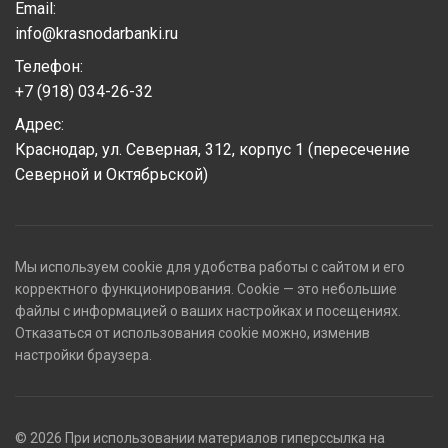
Email:
info@krasnodarbanki.ru
Телефон:
+7 (918) 034-26-32
Адрес:
Краснодар, ул. Северная, 312, корпус 1 (пересечение
Северной и Октябрьской)
Мы используем cookie для удобства работы с сайтом и его
корректного функционирования. Cookie — это небольшие
файлы с информацией о ваших настройках и посещениях.
Отказаться от использования cookie можно, изменив
настройки браузера.
© 2026 При использовании материалов гиперссылка на