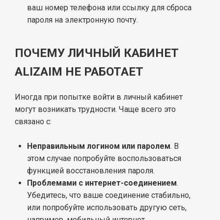
ваш номер телефона или ссылку для сброса
пароля на электронную почту.
ПОЧЕМУ ЛИЧНЫЙ КАБИНЕТ
ALIZAIM НЕ РАБОТАЕТ
Иногда при попытке войти в личный кабинет
могут возникать трудности. Чаще всего это
связано с:
Неправильным логином или паролем
. В
этом случае попробуйте воспользоваться
функцией восстановления пароля.
Проблемами с интернет-соединением
.
Убедитесь, что ваше соединение стабильно,
или попробуйте использовать другую сеть,
например, мобильный интернет.