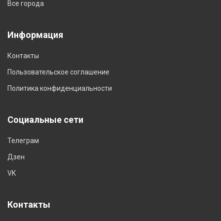
Все города
Информация
Контакты
Пользовательское соглашение
Политика конфиденциальности
Социальные сети
Телеграм
Дзен
VK
Контакты