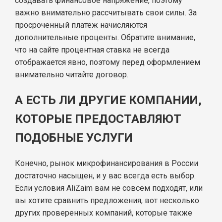
создавать финансовое напряжение, поэтому
важно внимательно рассчитывать свои силы. За
просроченный платеж начисляются
дополнительные проценты. Обратите внимание,
что на сайте процентная ставка не всегда
отображается явно, поэтому перед оформлением
внимательно читайте договор.
А ЕСТЬ ЛИ ДРУГИЕ КОМПАНИИ,
КОТОРЫЕ ПРЕДОСТАВЛЯЮТ
ПОДОБНЫЕ УСЛУГИ
Конечно, рынок микрофинансирования в России
достаточно насыщен, и у вас всегда есть выбор.
Если условия AliZaim вам не совсем подходят, или
вы хотите сравнить предложения, вот несколько
других проверенных компаний, которые также