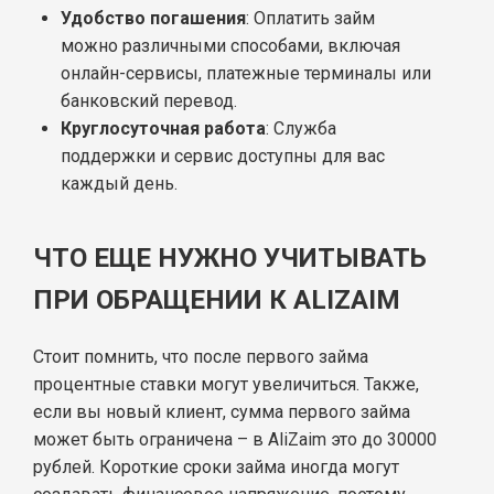
Удобство погашения
: Оплатить займ
можно различными способами, включая
онлайн-сервисы, платежные терминалы или
банковский перевод.
Круглосуточная работа
: Служба
поддержки и сервис доступны для вас
каждый день.
ЧТО ЕЩЕ НУЖНО УЧИТЫВАТЬ
ПРИ ОБРАЩЕНИИ К ALIZAIM
Стоит помнить, что после первого займа
процентные ставки могут увеличиться. Также,
если вы новый клиент, сумма первого займа
может быть ограничена – в AliZaim это до 30000
рублей. Короткие сроки займа иногда могут