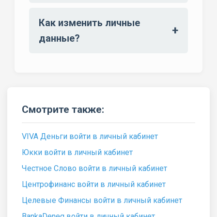
Как изменить личные
данные?
Смотрите также:
VIVA Деньги войти в личный кабинет
Юкки войти в личный кабинет
Честное Слово войти в личный кабинет
Центрофинанс войти в личный кабинет
Целевые Финансы войти в личный кабинет
BankaDeneg войти в личный кабинет