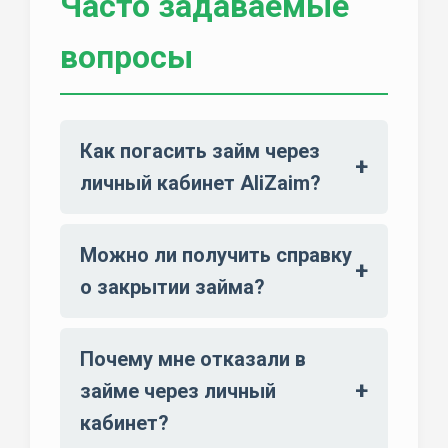
Часто задаваемые
вопросы
Как погасить займ через
личный кабинет AliZaim?
Можно ли получить справку
о закрытии займа?
Почему мне отказали в
займе через личный
кабинет?