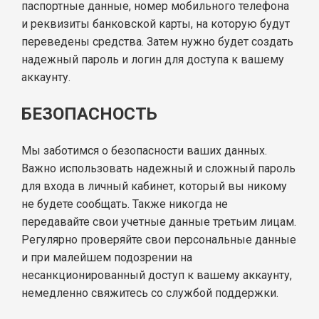
паспортные данные, номер мобильного телефона
и реквизиты банковской карты, на которую будут
переведены средства. Затем нужно будет создать
надежный пароль и логин для доступа к вашему
аккаунту.
БЕЗОПАСНОСТЬ
Мы заботимся о безопасности ваших данных.
Важно использовать надежный и сложный пароль
для входа в личный кабинет, который вы никому
не будете сообщать. Также никогда не
передавайте свои учетные данные третьим лицам.
Регулярно проверяйте свои персональные данные
и при малейшем подозрении на
несанкционированный доступ к вашему аккаунту,
немедленно свяжитесь со службой поддержки.