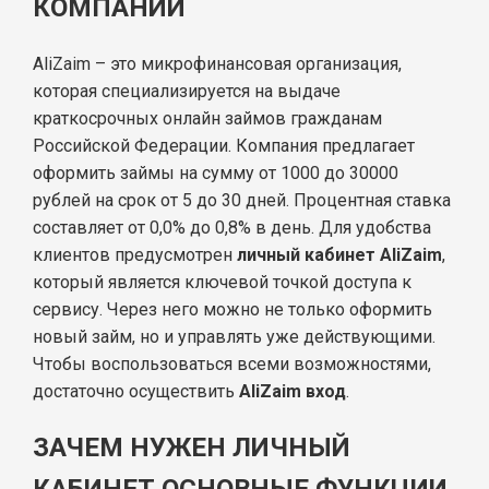
КОМПАНИИ
AliZaim – это микрофинансовая организация,
которая специализируется на выдаче
краткосрочных онлайн займов гражданам
Российской Федерации. Компания предлагает
оформить займы на сумму от 1000 до 30000
рублей на срок от 5 до 30 дней. Процентная ставка
составляет от 0,0% до 0,8% в день. Для удобства
клиентов предусмотрен
личный кабинет AliZaim
,
который является ключевой точкой доступа к
сервису. Через него можно не только оформить
новый займ, но и управлять уже действующими.
Чтобы воспользоваться всеми возможностями,
достаточно осуществить
AliZaim вход
.
ЗАЧЕМ НУЖЕН ЛИЧНЫЙ
КАБИНЕТ ОСНОВНЫЕ ФУНКЦИИ