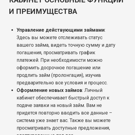
И ПРЕИМУЩЕСТВА
Управление действующими займами
:
Здесь вы можете отслеживать статус
вашего займа, видеть точную сумму и дату
погашения, просматривать график
платежей. При необходимости можно
оформить досрочное погашение или
продлить займ (пролонгация), изучив
предварительно все условия и процесс.
Оформление новых займов
: Личный
кабинет обеспечивает быстрый доступ к
подаче заявки на новый займ. Вам не
придется повторно вводить все данные –
система уже знает вас. Также вы можете
просматривать доступные предложения,