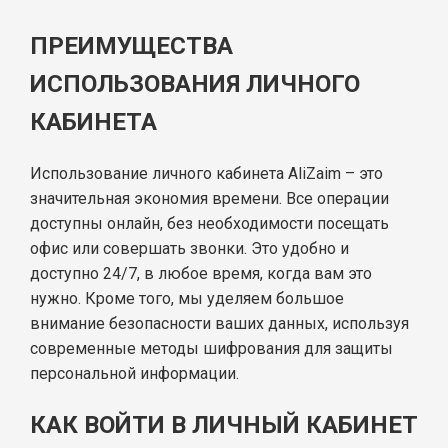
ПРЕИМУЩЕСТВА
ИСПОЛЬЗОВАНИЯ ЛИЧНОГО
КАБИНЕТА
Использование личного кабинета AliZaim – это
значительная экономия времени. Все операции
доступны онлайн, без необходимости посещать
офис или совершать звонки. Это удобно и
доступно 24/7, в любое время, когда вам это
нужно. Кроме того, мы уделяем большое
внимание безопасности ваших данных, используя
современные методы шифрования для защиты
персональной информации.
КАК ВОЙТИ В ЛИЧНЫЙ КАБИНЕТ