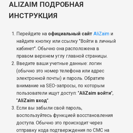
ALIZAIM ПОДРОБНАЯ
ИНСТРУКЦИЯ
Перейдите на
официальный сайт
AliZaim
и
найдите кнопку или ссылку "Войти в личный
кабинет". Обычно она расположена в
правом верхнем углу главной страницы.
Введите ваши учетные данные: логин
(обычно это номер телефона или адрес
электронной почты) и пароль. Обратите
внимание на SEO-запросы, по которым
пользователи ищут доступ: "
AliZaim войти
",
"
AliZaim вход
".
Если вы забыли свой пароль,
воспользуйтесь функцией восстановления
доступа. Обычно это происходит через
отправку кода подтверждения по СМС на