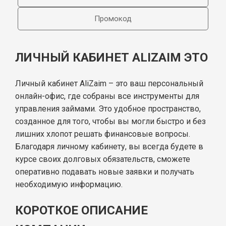
Промокод
ЛИЧНЫЙ КАБИНЕТ ALIZAIM ЭТО
Личный кабинет AliZaim – это ваш персональный
онлайн-офис, где собраны все инструменты для
управления займами. Это удобное пространство,
созданное для того, чтобы вы могли быстро и без
лишних хлопот решать финансовые вопросы.
Благодаря личному кабинету, вы всегда будете в
курсе своих долговых обязательств, сможете
оперативно подавать новые заявки и получать
необходимую информацию.
КОРОТКОЕ ОПИСАНИЕ