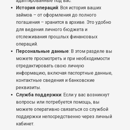
адаптированные под вас.
История операций
: Вся история ваших
займов – от оформления до полного
погашения – хранится в архиве. Это удобно
для ведения личного бюджета и
отслеживания прошлых финансовых
операций.
Персональные данные
: В этом разделе вы
можете просмотреть и при необходимости
отредактировать свою личную
информацию, включая паспортные данные,
контактные сведения и банковские
реквизиты.
Служба поддержки
: Если у вас возникнут
вопросы или потребуется помощь, вы
можете оперативно связаться со службой
поддержки непосредственно через личный
кабинет.