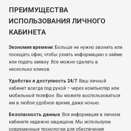
ПРЕИМУЩЕСТВА
ИСПОЛЬЗОВАНИЯ ЛИЧНОГО
КАБИНЕТА
Экономия времени
: Больше не нужно звонить или
посещать офис, чтобы узнать информацию о займе
или подать заявку. Все можно сделать в
несколько кликов.
Удобство и доступность 24/7
: Ваш личный
кабинет всегда под рукой – через компьютер или
мобильный телефон. Вы можете воспользоваться
им в любое удобное время, даже ночью.
Безопасность данных
: Вся информация в личном
кабинете надежно защищена. Мы используем
современные технологии для обеспечения