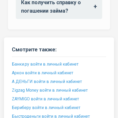
Как получить справку о
погашении займа?
Смотрите также:
Банки.ру войти в личный кабинет
Аркон войти в личный кабинет
А ДЕНЬГИ войти в личный кабинет
Zigzag Money войти в личный кабинет
ZAYMIGO войти в личный кабинет
Бериберу войти в личный кабинет
Быстроденьги войти в личный кабинет