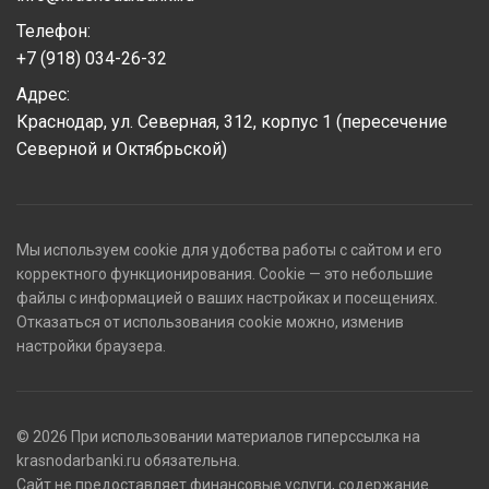
Телефон:
+7 (918) 034-26-32
Адрес:
Краснодар, ул. Северная, 312, корпус 1 (пересечение
Северной и Октябрьской)
Мы используем cookie для удобства работы с сайтом и его
корректного функционирования. Cookie — это небольшие
файлы с информацией о ваших настройках и посещениях.
Отказаться от использования cookie можно, изменив
настройки браузера.
© 2026 При использовании материалов гиперссылка на
krasnodarbanki.ru обязательна.
Сайт не предоставляет финансовые услуги, содержание