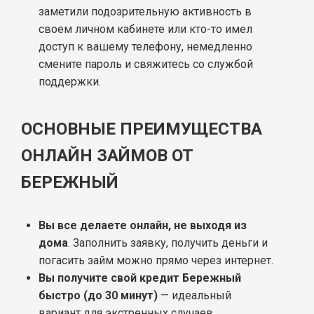
заметили подозрительную активность в
своем личном кабинете или кто-то имел
доступ к вашему телефону, немедленно
смените пароль и свяжитесь со службой
поддержки.
ОСНОВНЫЕ ПРЕИМУЩЕСТВА
ОНЛАЙН ЗАЙМОВ ОТ
БЕРЕЖНЫЙ
Вы все делаете онлайн, не выходя из
дома
. Заполнить заявку, получить деньги и
погасить займ можно прямо через интернет.
Вы получите свой кредит Бережный
быстро (до 30 минут)
— идеальный
вариант для экстренных случаев.