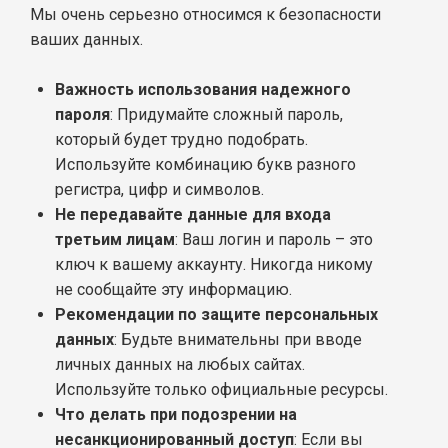
Мы очень серьезно относимся к безопасности
ваших данных.
Важность использования надежного
пароля
: Придумайте сложный пароль,
который будет трудно подобрать.
Используйте комбинацию букв разного
регистра, цифр и символов.
Не передавайте данные для входа
третьим лицам
: Ваш логин и пароль – это
ключ к вашему аккаунту. Никогда никому
не сообщайте эту информацию.
Рекомендации по защите персональных
данных
: Будьте внимательны при вводе
личных данных на любых сайтах.
Используйте только официальные ресурсы.
Что делать при подозрении на
несанкционированный доступ
: Если вы