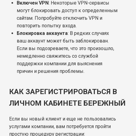
Включен VPN
: Некоторые VPN-сервисы
могут блокировать доступ к определенным
сайтам. Попробуйте отключить VPN и
повторить попытку входа.
Блокировка аккаунта
: В редких случаях
ваш аккаунт может быть заблокирован.
Если вы подозреваете, что это произошло,
немедленно свяжитесь со службой
поддержки компании для выяснения
причин и решения проблемы.
КАК ЗАРЕГИСТРИРОВАТЬСЯ В
ЛИЧНОМ КАБИНЕТЕ БЕРЕЖНЫЙ
Если вы новый клиент и еще не пользовались
услугами компании, вам потребуется пройти
простую процедуру регистрации: