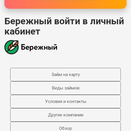
Бережный войти в личный
кабинет
Займ на карту
Виды займов
Условия и контакты
Другие компании
Обзор