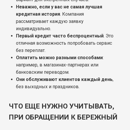
Неважно, если у вас не самая лучшая
кредитная история
. Компания
рассматривает каждую заявку
индивидуально.
Первый кредит часто беспроцентный
. Это
отличная возможность попробовать сервис
без переплат.
Оплатить можно разными способами
:
например, в магазинах-партнерах или
банковским переводом.
Они обслуживают клиентов каждый день
,
без выходных и праздников.
ЧТО ЕЩЕ НУЖНО УЧИТЫВАТЬ,
ПРИ ОБРАЩЕНИИ К БЕРЕЖНЫЙ