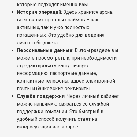
которые подходят именно вам.
История операций
: Здесь хранится архив
всех ваших прошлых займов – как
активных, так и уже полностью
погашенных. Это удобно для ведения
личного бюджета.
Персональные данные
: В этом разделе вы
можете просмотреть и, при необходимости,
отредактировать вашу личную
информацию: паспортные данные,
контактные телефоны, адрес электронной
почты и банковские реквизиты.
Служба поддержки
: Через личный кабинет
можно напрямую связаться со службой
поддержки компании. Это быстрый и
удобный способ получить ответ на
интересующий вас вопрос.