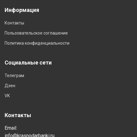
Информация
Контакты
Пользовательское соглашение
Политика конфиденциальности
Социальные сети
Телеграм
Дзен
VK
Контакты
Email:
info@krasnodarbanki.ru