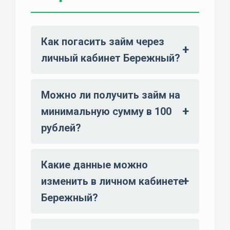
Как погасить займ через
личный кабинет Бережный?
Можно ли получить займ на
минимальную сумму в 100
рублей?
Какие данные можно
изменить в личном кабинете
Бережный?