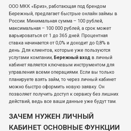
ООО МКК «Бриз», работающая под брендом
Бережный, предлагает быстрые онлайн займы в
России. Минимальная сумма – 100 рублей,
максимальная – 100 000 рублей, а срок может
варьироваться от 1 до 365 дней. Процентная
ставка начинается от 0,0% и доходит до 0,8% в
день. Для клиентов, которые уже пользуются
услугами компании,
Бережный вход
в личный
кабинет является ключевым инструментом для
управления всеми операциями. Если вы только
планируете взять займ, то через личный кабинет
можно быстро оформить новую заявку. Он
позволяет получить доступ к сервису без лишних
действий, ведь все ваши данные уже будут там.
ЗАЧЕМ НУЖЕН ЛИЧНЫЙ
КАБИНЕТ ОСНОВНЫЕ ФУНКЦИИ