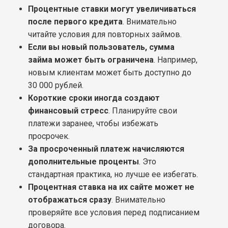
Процентные ставки могут увеличиваться
после первого кредита
. Внимательно
читайте условия для повторных займов.
Если вы новый пользователь, сумма
займа может быть ограничена
. Например,
новым клиентам может быть доступно до
30 000 рублей.
Короткие сроки иногда создают
финансовый стресс
. Планируйте свои
платежи заранее, чтобы избежать
просрочек.
За просроченный платеж начисляются
дополнительные проценты
. Это
стандартная практика, но лучше ее избегать.
Процентная ставка на их сайте может не
отображаться сразу
. Внимательно
проверяйте все условия перед подписанием
договора.