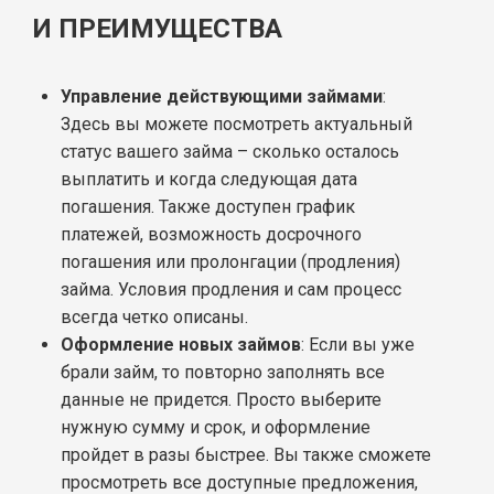
И ПРЕИМУЩЕСТВА
Управление действующими займами
:
Здесь вы можете посмотреть актуальный
статус вашего займа – сколько осталось
выплатить и когда следующая дата
погашения. Также доступен график
платежей, возможность досрочного
погашения или пролонгации (продления)
займа. Условия продления и сам процесс
всегда четко описаны.
Оформление новых займов
: Если вы уже
брали займ, то повторно заполнять все
данные не придется. Просто выберите
нужную сумму и срок, и оформление
пройдет в разы быстрее. Вы также сможете
просмотреть все доступные предложения,