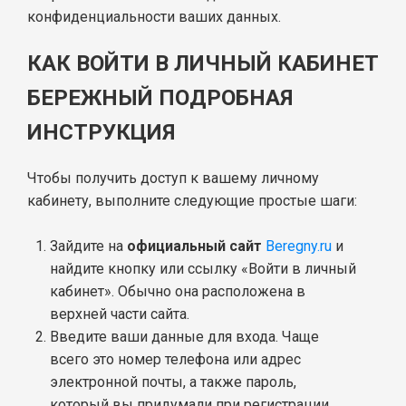
конфиденциальности ваших данных.
КАК ВОЙТИ В ЛИЧНЫЙ КАБИНЕТ
БЕРЕЖНЫЙ ПОДРОБНАЯ
ИНСТРУКЦИЯ
Чтобы получить доступ к вашему личному
кабинету, выполните следующие простые шаги:
Зайдите на
официальный сайт
Beregny.ru
и
найдите кнопку или ссылку «Войти в личный
кабинет». Обычно она расположена в
верхней части сайта.
Введите ваши данные для входа. Чаще
всего это номер телефона или адрес
электронной почты, а также пароль,
который вы придумали при регистрации.