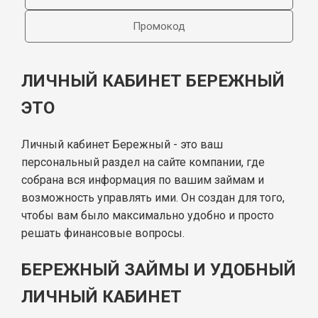
Промокод
ЛИЧНЫЙ КАБИНЕТ БЕРЕЖНЫЙ
ЭТО
Личный кабинет Бережный - это ваш
персональный раздел на сайте компании, где
собрана вся информация по вашим займам и
возможность управлять ими. Он создан для того,
чтобы вам было максимально удобно и просто
решать финансовые вопросы.
БЕРЕЖНЫЙ ЗАЙМЫ И УДОБНЫЙ
ЛИЧНЫЙ КАБИНЕТ