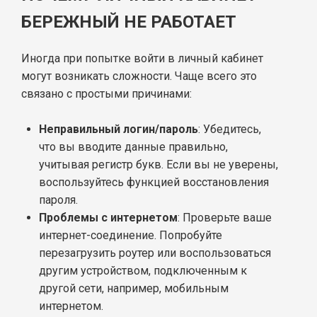
БЕРЕЖНЫЙ НЕ РАБОТАЕТ
Иногда при попытке войти в личный кабинет
могут возникать сложности. Чаще всего это
связано с простыми причинами:
Неправильный логин/пароль
: Убедитесь,
что вы вводите данные правильно,
учитывая регистр букв. Если вы не уверены,
воспользуйтесь функцией восстановления
пароля.
Проблемы с интернетом
: Проверьте ваше
интернет-соединение. Попробуйте
перезагрузить роутер или воспользоваться
другим устройством, подключенным к
другой сети, например, мобильным
интернетом.