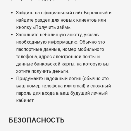
Зайдите на официальный сайт Бережный и
найдите раздел для новых клиентов или
кнопку «Получить займ».
Заполните небольшую анкету, указав
необходимую информацию. Обычно это
паспортные данные, номер мобильного
телефона, адрес электронной почты и
данные банковской карты, на которую вы
хотите получить деньги.
Придумайте надежный логин (обычно это
ваш номер телефона или email) и сложный
пароль для входа в ваш будущий личный
кабинет.
БЕЗОПАСНОСТЬ