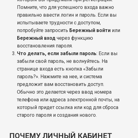
Помните, что для успешного входа важно
правильно ввести логин и пароль. Если вы
испытываете трудности с доступом,
попробуйте запросить
Бережный войти
или
Бережный вход
через функцию
восстановления пароля.
Что делать, если забыли пароль
: Если вы
забыли свой пароль, не волнуйтесь. На
странице входа есть кнопка «Забыли
пароль?». Нажмите на нее, и система
предложит вам восстановить доступ.
Обычно это делается через ввод номера
телефона или адреса электронной почты, на
который придет ссылка или код для сброса
старого пароля и создания нового.
ПОЧЕМУ ЛИЧНЫЙ КАБИНЕТ