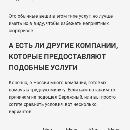
Это обычные вещи в этом типе услуг, но лучше
иметь их в виду, чтобы избежать неприятных
сюрпризов.
А ЕСТЬ ЛИ ДРУГИЕ КОМПАНИИ,
КОТОРЫЕ ПРЕДОСТАВЛЯЮТ
ПОДОБНЫЕ УСЛУГИ
Конечно, в России много компаний, готовых
помочь в трудную минуту. Если вам по каким-то
причинам не подошел Бережный, или вы просто
хотите сравнить условия, вот несколько
вариантов: