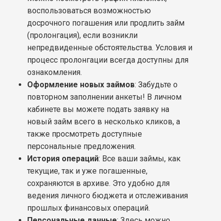
воспользоваться возможностью
досрочного погашения или продлить займ
(пролонгация), если возникли
непредвиденные обстоятельства. Условия и
процесс пролонгации всегда доступны для
ознакомления.
Оформление новых займов
: Забудьте о
повторном заполнении анкеты! В личном
кабинете вы можете подать заявку на
новый займ всего в несколько кликов, а
также просмотреть доступные
персональные предложения.
История операций
: Все ваши займы, как
текущие, так и уже погашенные,
сохраняются в архиве. Это удобно для
ведения личного бюджета и отслеживания
прошлых финансовых операций.
Персональные данные
: Здесь можно