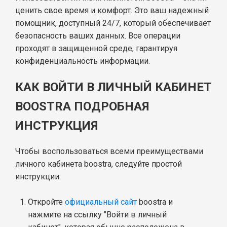
ценить свое время и комфорт. Это ваш надежный
помощник, доступный 24/7, который обеспечивает
безопасность ваших данных. Все операции
проходят в защищенной среде, гарантируя
конфиденциальность информации.
КАК ВОЙТИ В ЛИЧНЫЙ КАБИНЕТ
BOOSTRA ПОДРОБНАЯ
ИНСТРУКЦИЯ
Чтобы воспользоваться всеми преимуществами
личного кабинета boostra, следуйте простой
инструкции:
Откройте
официальный сайт
boostra и
нажмите на ссылку "Войти в личный