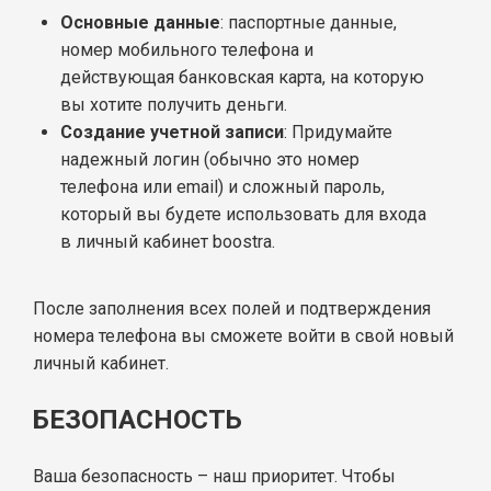
Основные данные
: паспортные данные,
номер мобильного телефона и
действующая банковская карта, на которую
вы хотите получить деньги.
Создание учетной записи
: Придумайте
надежный логин (обычно это номер
телефона или email) и сложный пароль,
который вы будете использовать для входа
в личный кабинет boostra.
После заполнения всех полей и подтверждения
номера телефона вы сможете войти в свой новый
личный кабинет.
БЕЗОПАСНОСТЬ
Ваша безопасность – наш приоритет. Чтобы