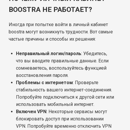
BOOSTRA НЕ РАБОТАЕТ?
Иногда при попытке войти в личный кабинет
boostra могут возникнуть трудности. Вот самые
частые причины и способы их решения:
Неправильный логин/пароль
: Убедитесь,
что вы вводите правильные данные. Если
сомневаетесь, воспользуйтесь функцией
восстановления пароля.
Проблемы с интернетом
: Проверьте
стабильность вашего интернет-соединения.
Попробуйте подключиться к другой сети или
использовать мобильный интернет.
Включен VPN
: Некоторые сервисы могут
блокировать доступ при использовании
VPN. Попробуйте временно отключить VPN