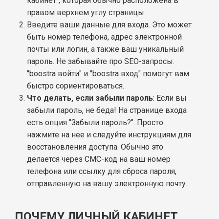
кабинет", которая обычно расположена в
правом верхнем углу страницы.
Введите ваши данные для входа. Это может
быть номер телефона, адрес электронной
почты или логин, а также ваш уникальный
пароль. Не забывайте про SEO-запросы:
"boostra войти" и "boostra вход" помогут вам
быстро сориентироваться.
Что делать, если забыли пароль
: Если вы
забыли пароль, не беда! На странице входа
есть опция "Забыли пароль?". Просто
нажмите на нее и следуйте инструкциям для
восстановления доступа. Обычно это
делается через СМС-код на ваш номер
телефона или ссылку для сброса пароля,
отправленную на вашу электронную почту.
ПОЧЕМУ ЛИЧНЫЙ КАБИНЕТ