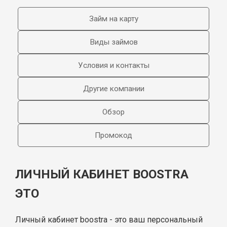
Займ на карту
Виды займов
Условия и контакты
Другие компании
Обзор
Промокод
ЛИЧНЫЙ КАБИНЕТ BOOSTRA
ЭТО
Личный кабинет boostra - это ваш персональный