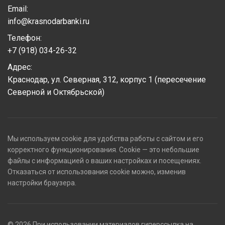
Email:
info@krasnodarbanki.ru
Телефон:
+7 (918) 034-26-32
Адрес:
Краснодар, ул. Северная, 312, корпус 1 (пересечение
Северной и Октябрьской)
Мы используем cookie для удобства работы с сайтом и его
корректного функционирования. Cookie — это небольшие
файлы с информацией о ваших настройках и посещениях.
Отказаться от использования cookie можно, изменив
настройки браузера.
© 2026 При использовании материалов гиперссылка на