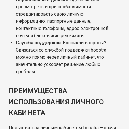
просмотреть и при необходимости
отредактировать свою личную
информацию: паспортные данные,
контактные телефоны, адрес электронной
почты и банковские реквизиты.
Служба поддержки
: Возникли вопросы?
Связаться со службой поддержки boostra
можно прямо через личный кабинет, что
значительно ускоряет решение любых
проблем.
ПРЕИМУЩЕСТВА
ИСПОЛЬЗОВАНИЯ ЛИЧНОГО
КАБИНЕТА
Пользоваться личным кабинетом boostra – значит