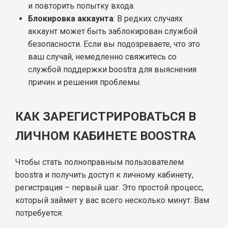
и повторить попытку входа.
Блокировка аккаунта
: В редких случаях
аккаунт может быть заблокирован службой
безопасности. Если вы подозреваете, что это
ваш случай, немедленно свяжитесь со
службой поддержки boostra для выяснения
причин и решения проблемы.
КАК ЗАРЕГИСТРИРОВАТЬСЯ В
ЛИЧНОМ КАБИНЕТЕ BOOSTRA
Чтобы стать полноправным пользователем
boostra и получить доступ к личному кабинету,
регистрация – первый шаг. Это простой процесс,
который займет у вас всего несколько минут. Вам
потребуется: