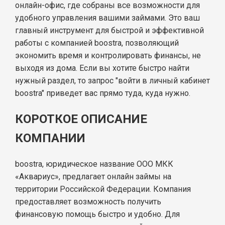
онлайн-офис, где собраны все возможности для
удобного управления вашими займами. Это ваш
главный инструмент для быстрой и эффективной
работы с компанией boostra, позволяющий
экономить время и контролировать финансы, не
выходя из дома. Если вы хотите быстро найти
нужный раздел, то запрос "войти в личный кабинет
boostra" приведет вас прямо туда, куда нужно.
КОРОТКОЕ ОПИСАНИЕ
КОМПАНИИ
boostra, юридическое название ООО МКК
«Аквариус», предлагает онлайн займы на
территории Российской Федерации. Компания
предоставляет возможность получить
финансовую помощь быстро и удобно. Для