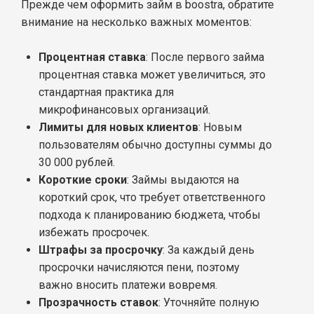
Прежде чем оформить займ в boostra, обратите
внимание на несколько важных моментов:
Процентная ставка
: После первого займа
процентная ставка может увеличиться, это
стандартная практика для
микрофинансовых организаций.
Лимиты для новых клиентов
: Новым
пользователям обычно доступны суммы до
30 000 рублей.
Короткие сроки
: Займы выдаются на
короткий срок, что требует ответственного
подхода к планированию бюджета, чтобы
избежать просрочек.
Штрафы за просрочку
: За каждый день
просрочки начисляются пени, поэтому
важно вносить платежи вовремя.
Прозрачность ставок
: Уточняйте полную