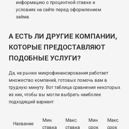
информацию о процентной ставке и
условиях на сайте перед оформлением
займа.
А ЕСТЬ ЛИ ДРУГИЕ КОМПАНИИ,
КОТОРЫЕ ПРЕДОСТАВЛЯЮТ
ПОДОБНЫЕ УСЛУГИ?
Да, на рынке микрофинансирования работает
множество компаний, готовых помочь вам в
трудную минуту. Вот таблица сравнения некоторых
из них, чтобы вы могли выбрать наиболее
подходящий вариант:
Мин.
Макс.
Мин.
Макс.
Название
ставка
ставка
срок
срок