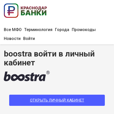
Все МФО
Терминология
Города
Промокоды
Новости
Войти
boostra войти в личный
кабинет
ОТКРЫТЬ ЛИЧНЫЙ КАБИНЕТ