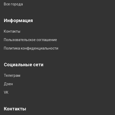
Все города
Информация
Контакты
Пользовательское соглашение
Политика конфиденциальности
Социальные сети
Телеграм
Дзен
VK
Контакты