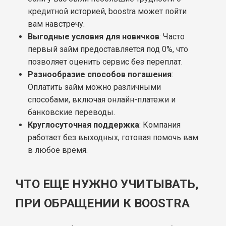
кредитной историей, boostra может пойти
вам навстречу.
Выгодные условия для новичков
: Часто
первый займ предоставляется под 0%, что
позволяет оценить сервис без переплат.
Разнообразие способов погашения
:
Оплатить займ можно различными
способами, включая онлайн-платежи и
банковские переводы.
Круглосуточная поддержка
: Компания
работает без выходных, готовая помочь вам
в любое время.
ЧТО ЕЩЕ НУЖНО УЧИТЫВАТЬ,
ПРИ ОБРАЩЕНИИ К BOOSTRA