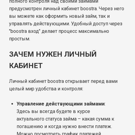
полного контроля над своими займами
предусмотрен личный кабинет boostra. Через него
вы можете как оформить новый займ, так и
управлять действующими. Удобный доступ через
"boostra вход" делает процесс максимально
простым.
ЗАЧЕМ НУЖЕН ЛИЧНЫЙ
КАБИНЕТ
Личный кабинет boostra открывает перед вами
целый мир удобства и контроля:
Управление действующими займами
:
Здесь вы всегда будете в курсе
актуального статуса займа – какая сумма к
погашению и когда нужно внести платеж.
Можно посмотреть график платежей,