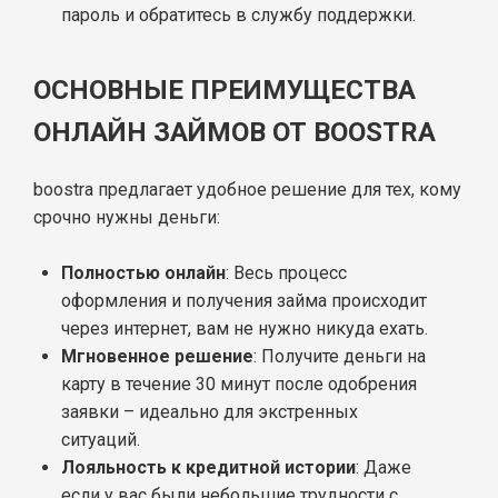
пароль и обратитесь в службу поддержки.
ОСНОВНЫЕ ПРЕИМУЩЕСТВА
ОНЛАЙН ЗАЙМОВ ОТ BOOSTRA
boostra предлагает удобное решение для тех, кому
срочно нужны деньги:
Полностью онлайн
: Весь процесс
оформления и получения займа происходит
через интернет, вам не нужно никуда ехать.
Мгновенное решение
: Получите деньги на
карту в течение 30 минут после одобрения
заявки – идеально для экстренных
ситуаций.
Лояльность к кредитной истории
: Даже
если у вас были небольшие трудности с