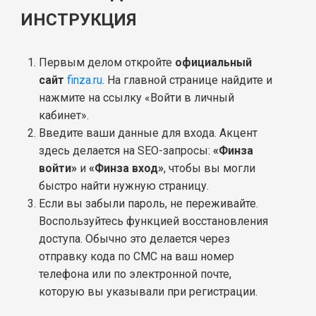
ИНСТРУКЦИЯ
Первым делом откройте
официальный
сайт
finza.ru
. На главной странице найдите и
нажмите на ссылку «Войти в личный
кабинет».
Введите ваши данные для входа. Акцент
здесь делается на SEO-запросы:
«Финза
войти»
и
«Финза вход»
, чтобы вы могли
быстро найти нужную страницу.
Если вы забыли пароль, не переживайте.
Воспользуйтесь функцией восстановления
доступа. Обычно это делается через
отправку кода по СМС на ваш номер
телефона или по электронной почте,
которую вы указывали при регистрации.