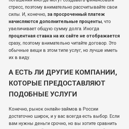
стресс, поэтому внимательно рассчитывайте свои
силы. И, конечно,
за просроченный платеж
начисляются дополнительные проценты
, что
увеличивает общую сумму долга. Иногда
процентная ставка на их сайте не отображается
сразу, поэтому внимательно читайте договор. Это
обычные вещи в этом типе услуг, но лучше иметь
их в виду.
А ЕСТЬ ЛИ ДРУГИЕ КОМПАНИИ,
КОТОРЫЕ ПРЕДОСТАВЛЯЮТ
ПОДОБНЫЕ УСЛУГИ
Конечно, рынок онлайн-займов в России
достаточно широк, и у вас всегда есть выбор. Если
вам нужны деньги срочно, но вы хотите сравнить