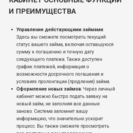
И ПРЕИМУЩЕСТВА
Управление действующими займами
:
Здесь вы сможете посмотреть текущий
статус вашего займа, включая оставшуюся
сумму к погашению и точную дату
следующего платежа. Также доступен
график платежей, информация о
возможности досрочного погашения и
условиях пролонгации (продления) займа.
Оформление новых займов
: Через личный
кабинет можно быстро подать заявку на
новый займ, не заполняя все данные
заново. Система запомнит вашу
информацию, что значительно ускорит
процесс. Вы также сможете просмотреть