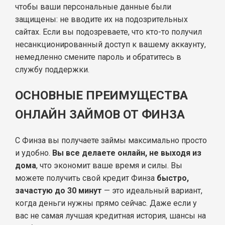
чтобы ваши персональные данные были
защищены: не вводите их на подозрительных
сайтах. Если вы подозреваете, что кто-то получил
несанкционированный доступ к вашему аккаунту,
немедленно смените пароль и обратитесь в
службу поддержки.
ОСНОВНЫЕ ПРЕИМУЩЕСТВА
ОНЛАЙН ЗАЙМОВ ОТ ФИНЗА
С Финза вы получаете займы максимально просто
и удобно.
Вы все делаете онлайн, не выходя из
дома
, что экономит ваше время и силы. Вы
можете получить свой кредит Финза
быстро,
зачастую до 30 минут
— это идеальный вариант,
когда деньги нужны прямо сейчас. Даже если у
вас не самая лучшая кредитная история, шансы на