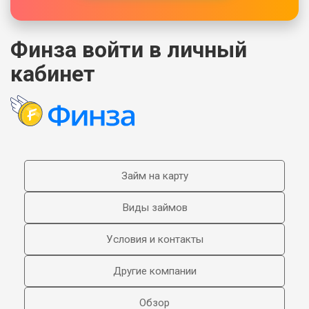
Финза войти в личный
кабинет
Займ на карту
Виды займов
Условия и контакты
Другие компании
Обзор