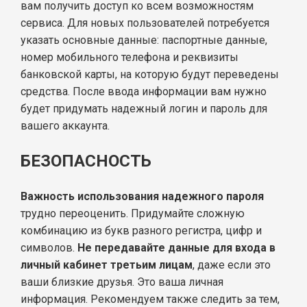
вам получить доступ ко всем возможностям
сервиса. Для новых пользователей потребуется
указать основные данные: паспортные данные,
номер мобильного телефона и реквизиты
банковской карты, на которую будут переведены
средства. После ввода информации вам нужно
будет придумать надежный логин и пароль для
вашего аккаунта.
БЕЗОПАСНОСТЬ
Важность использования надежного пароля
трудно переоценить. Придумайте сложную
комбинацию из букв разного регистра, цифр и
символов.
Не передавайте данные для входа в
личный кабинет третьим лицам
, даже если это
ваши близкие друзья. Это ваша личная
информация. Рекомендуем также следить за тем,