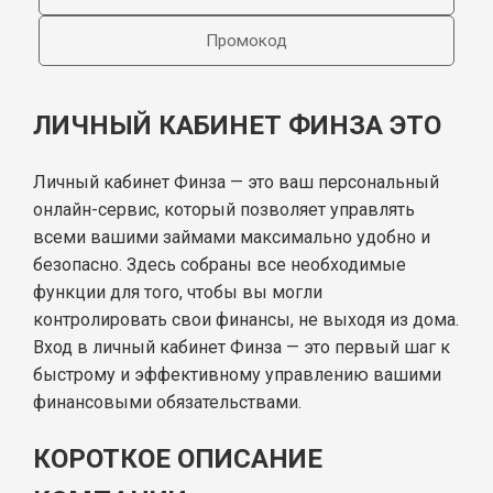
Промокод
ЛИЧНЫЙ КАБИНЕТ ФИНЗА ЭТО
Личный кабинет Финза — это ваш персональный
онлайн-сервис, который позволяет управлять
всеми вашими займами максимально удобно и
безопасно. Здесь собраны все необходимые
функции для того, чтобы вы могли
контролировать свои финансы, не выходя из дома.
Вход в личный кабинет Финза — это первый шаг к
быстрому и эффективному управлению вашими
финансовыми обязательствами.
КОРОТКОЕ ОПИСАНИЕ