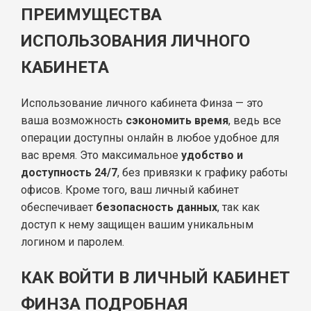
ПРЕИМУЩЕСТВА
ИСПОЛЬЗОВАНИЯ ЛИЧНОГО
КАБИНЕТА
Использование личного кабинета Финза — это
ваша возможность
сэкономить время
, ведь все
операции доступны онлайн в любое удобное для
вас время. Это максимальное
удобство и
доступность 24/7
, без привязки к графику работы
офисов. Кроме того, ваш личный кабинет
обеспечивает
безопасность данных
, так как
доступ к нему защищен вашим уникальным
логином и паролем.
КАК ВОЙТИ В ЛИЧНЫЙ КАБИНЕТ
ФИНЗА ПОДРОБНАЯ