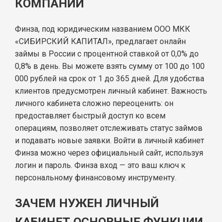
КОМПАНИИ
Финза, под юридическим названием ООО МКК
«СИБИРСКИЙ КАПИТАЛ», предлагает онлайн
займы в России с процентной ставкой от 0,0% до
0,8% в день. Вы можете взять сумму от 100 до 100
000 рублей на срок от 1 до 365 дней. Для удобства
клиентов предусмотрен личный кабинет. Важность
личного кабинета сложно переоценить: он
предоставляет быстрый доступ ко всем
операциям, позволяет отслеживать статус займов
и подавать новые заявки. Войти в личный кабинет
Финза можно через официальный сайт, используя
логин и пароль. Финза вход — это ваш ключ к
персональному финансовому инструменту.
ЗАЧЕМ НУЖЕН ЛИЧНЫЙ
КАБИНЕТ ОСНОВНЫЕ ФУНКЦИИ