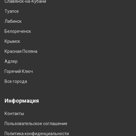
Славянск-на-Кубани
Туапсе
Лабинск
Белореченск
Крымск
Красная Поляна
Адлер
Горячий Ключ
Все города
Информация
Контакты
Пользовательское соглашение
Политика конфиденциальности