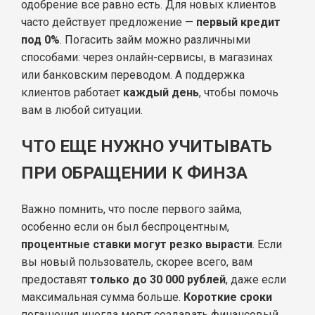
одобрение все равно есть. Для новых клиентов
часто действует предложение —
первый кредит
под 0%
. Погасить займ можно различными
способами: через онлайн-сервисы, в магазинах
или банковским переводом. А поддержка
клиентов работает
каждый день
, чтобы помочь
вам в любой ситуации.
ЧТО ЕЩЕ НУЖНО УЧИТЫВАТЬ
ПРИ ОБРАЩЕНИИ К ФИНЗА
Важно помнить, что после первого займа,
особенно если он был беспроцентным,
процентные ставки могут резко вырасти
. Если
вы новый пользователь, скорее всего, вам
предоставят
только до 30 000 рублей
, даже если
максимальная сумма больше.
Короткие сроки
погашения иногда могут создавать финансовый