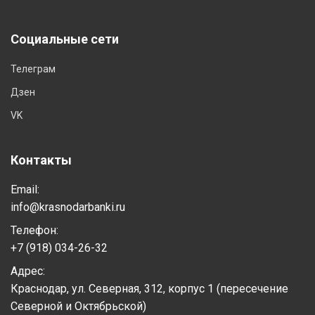
Социальные сети
Телеграм
Дзен
VK
Контакты
Email:
info@krasnodarbanki.ru
Телефон:
+7 (918) 034-26-32
Адрес:
Краснодар, ул. Северная, 312, корпус 1 (пересечение
Северной и Октябрьской)