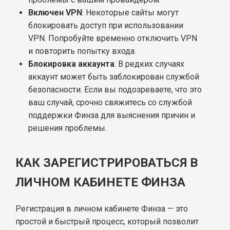
Включен VPN
: Некоторые сайты могут
блокировать доступ при использовании
VPN. Попробуйте временно отключить VPN
и повторить попытку входа.
Блокировка аккаунта
: В редких случаях
аккаунт может быть заблокирован службой
безопасности. Если вы подозреваете, что это
ваш случай, срочно свяжитесь со службой
поддержки Финза для выяснения причин и
решения проблемы.
КАК ЗАРЕГИСТРИРОВАТЬСЯ В
ЛИЧНОМ КАБИНЕТЕ ФИНЗА
Регистрация в личном кабинете Финза — это
простой и быстрый процесс, который позволит