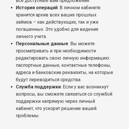
все доступные вам предложения.
История операций
: В личном кабинете
хранится архив всех ваших прошлых
займов – как действующих, так и уже
погашенных. Это удобно для ведения
личного учета.
Персональные данные
: Вы можете
просматривать и при необходимости
редактировать свою личную информацию:
паспортные данные, контактные телефоны,
адреса и банковские реквизиты, на которые
будут переводиться средства.
Служба поддержки
: Если у вас возникнут
вопросы, вы сможете связаться со службой
поддержки напрямую через личный
кабинет, что ускорит решение вашей
проблемы.