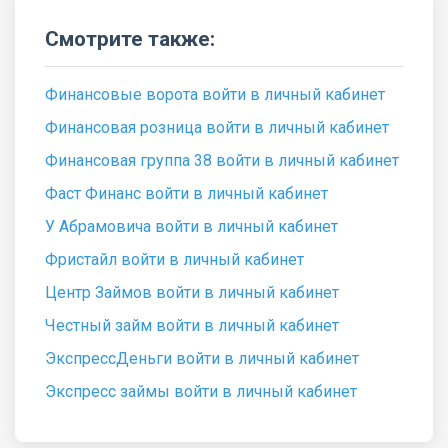
Смотрите также:
Финансовые ворота войти в личный кабинет
Финансовая розница войти в личный кабинет
Финансовая группа 38 войти в личный кабинет
Фаст Финанс войти в личный кабинет
У Абрамовича войти в личный кабинет
Фристайл войти в личный кабинет
Центр Займов войти в личный кабинет
Честный займ войти в личный кабинет
ЭкспрессДеньги войти в личный кабинет
Экспресс займы войти в личный кабинет