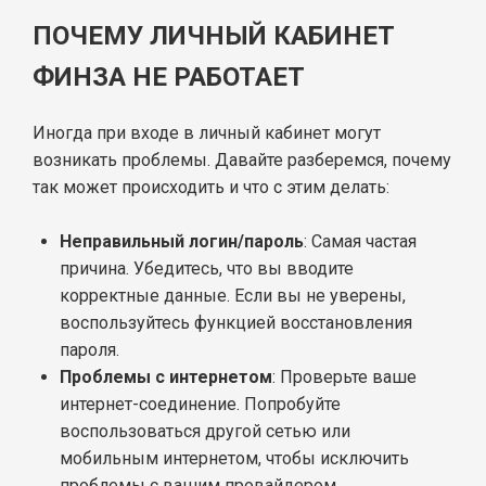
ПОЧЕМУ ЛИЧНЫЙ КАБИНЕТ
ФИНЗА НЕ РАБОТАЕТ
Иногда при входе в личный кабинет могут
возникать проблемы. Давайте разберемся, почему
так может происходить и что с этим делать:
Неправильный логин/пароль
: Самая частая
причина. Убедитесь, что вы вводите
корректные данные. Если вы не уверены,
воспользуйтесь функцией восстановления
пароля.
Проблемы с интернетом
: Проверьте ваше
интернет-соединение. Попробуйте
воспользоваться другой сетью или
мобильным интернетом, чтобы исключить
проблемы с вашим провайдером.