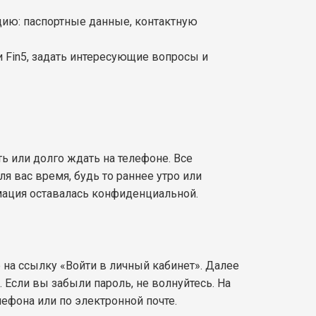
цию: паспортные данные, контактную
 Fin5, задать интересующие вопросы и
ть или долго ждать на телефоне. Все
я вас время, будь то раннее утро или
мация оставалась конфиденциальной.
е на ссылку «Войти в личный кабинет». Далее
. Если вы забыли пароль, не волнуйтесь. На
ефона или по электронной почте.