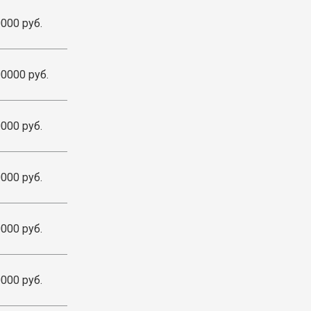
000 руб.
0000 руб.
000 руб.
000 руб.
000 руб.
000 руб.