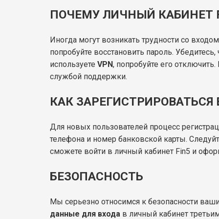
ПОЧЕМУ ЛИЧНЫЙ КАБИНЕТ F
Иногда могут возникать трудности со входом
попробуйте восстановить пароль. Убедитесь, 
используете
VPN
, попробуйте его отключить
службой поддержки.
КАК ЗАРЕГИСТРИРОВАТЬСЯ 
Для новых пользователей процесс регистрац
телефона и номер банковской карты. Следуйт
сможете войти в личный кабинет Fin5 и офор
БЕЗОПАСНОСТЬ
Мы серьезно относимся к безопасности ваш
данные для входа
в личный кабинет третьим