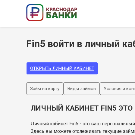
Fin5 войти в личный ка
ОТКРЫТЬ ЛИЧНЫЙ КАБИНЕТ
Займ на карту
Виды займов
Условия и кон
ЛИЧНЫЙ КАБИНЕТ FIN5 ЭТО
Личный кабинет Fin5 - это ваш персональный
Здесь вы можете отслеживать текущие займы