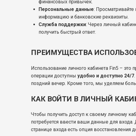
финансовых привычек.
Персональные данные
: Просматривайте
информацию и банковские реквизиты.
Служба поддержки
: Через личный каби
получить быстрый ответ.
ПРЕИМУЩЕСТВА ИСПОЛЬЗОВ
Использование личного кабинета Fin5 – это 
операции доступны
удобно и доступно 24/7
поздний вечер. Кроме того, мы уделяем бо
КАК ВОЙТИ В ЛИЧНЫЙ КАБИ
Чтобы получить доступ к своему личному каб
потребуется ввести ваши данные для входа.
странице входа есть опция восстановления д