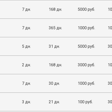
7 дн.
168 дн.
5000 руб.
10
7 дн.
365 дн.
1000 руб.
10
5 дн.
31 дн.
5000 руб.
30
2 дн.
168 дн.
3000 руб.
10
7 дн.
30 дн.
1000 руб.
30
3 дн.
21 дн.
100 руб.
30