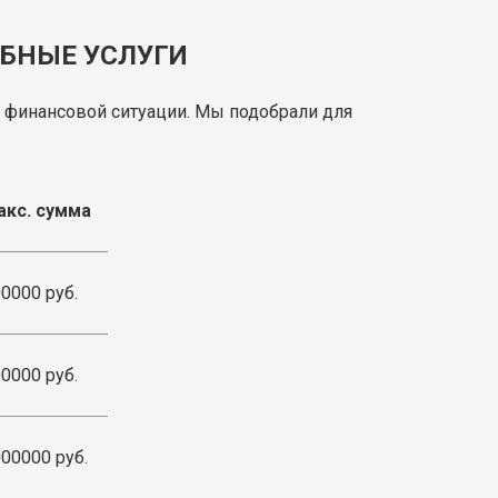
ОБНЫЕ УСЛУГИ
 финансовой ситуации. Мы подобрали для
акс. сумма
0000 руб.
0000 руб.
00000 руб.