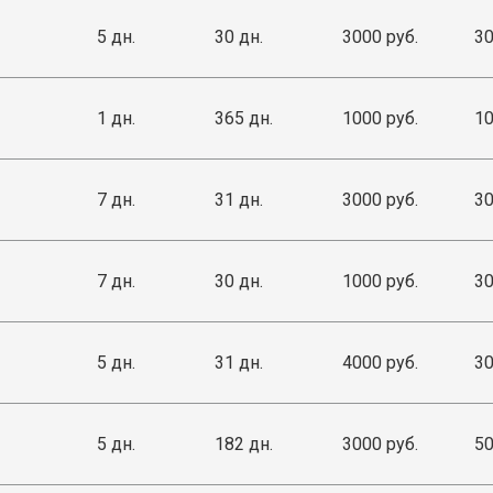
5 дн.
30 дн.
3000 руб.
30
1 дн.
365 дн.
1000 руб.
10
7 дн.
31 дн.
3000 руб.
30
7 дн.
30 дн.
1000 руб.
30
5 дн.
31 дн.
4000 руб.
30
5 дн.
182 дн.
3000 руб.
50