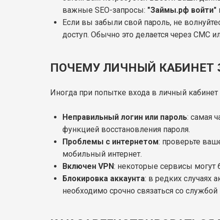
важные SEO-запросы:
"Займы.рф войти"
Если вы забыли свой пароль, не волнуйтес
доступ. Обычно это делается через СМС и
ПОЧЕМУ ЛИЧНЫЙ КАБИНЕТ 
Иногда при попытке входа в личный кабинет
Неправильный логин или пароль
: самая 
функцией восстановления пароля.
Проблемы с интернетом
: проверьте ваш
мобильный интернет.
Включен VPN
: некоторые сервисы могут 
Блокировка аккаунта
: в редких случаях 
необходимо срочно связаться со службо