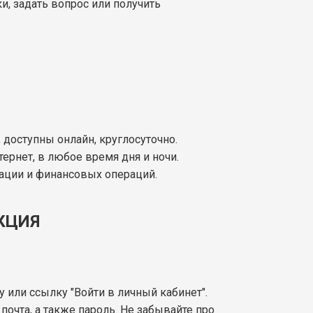
и, задать вопрос или получить
, доступны онлайн, круглосуточно.
тернет, в любое время дня и ночи.
ации и финансовых операций.
КЦИЯ
у или ссылку "Войти в личный кабинет".
очта, а также пароль. Не забывайте про