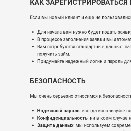
КАК ЗАРЕГИСТРИРОВАТЬСЯ
Если вы новый клиент и еще не пользовались
Для начала вам нужно будет подать заявку
В процессе заполнения заявки вы автомат
Вам потребуются стандартные данные: па
получить займ.
Придумайте надежный логин и пароль для
БЕЗОПАСНОСТЬ
Мы очень серьезно относимся к безопасност
Надежный пароль
: всегда используйте 
Конфиденциальность
: ни в коем случае
Защита данных
: мы используем соврем