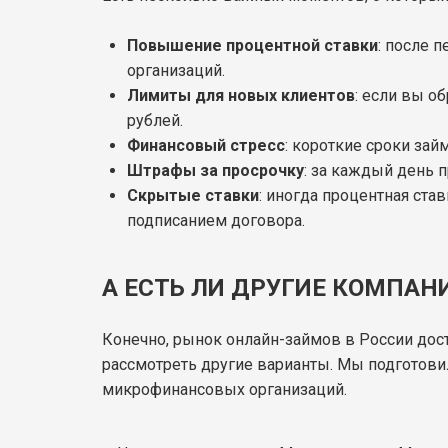
Повышение процентной ставки
: после 
организаций.
Лимиты для новых клиентов
: если вы о
рублей.
Финансовый стресс
: короткие сроки зай
Штрафы за просрочку
: за каждый день 
Скрытые ставки
: иногда процентная ста
подписанием договора.
А ЕСТЬ ЛИ ДРУГИЕ КОМПАН
Конечно, рынок онлайн-займов в России дост
рассмотреть другие варианты. Мы подготови
микрофинансовых организаций.