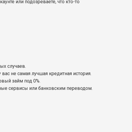
каунте или подозреваете, что кто-то
ых случаев.
 вас не самая лучшая кредитная история.
рвый займ под 0%.
ежные сервисы или банковским переводом.