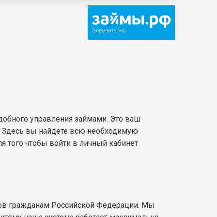
добного управления займами. Это ваш
. Здесь вы найдете всю необходимую
я того чтобы войти в личный кабинет
мов гражданам Российской Федерации. Мы