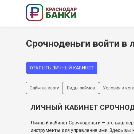
Срочноденьги войти в 
ОТКРЫТЬ ЛИЧНЫЙ КАБИНЕТ
Займ на карту
Виды займов
Условия и кон
ЛИЧНЫЙ КАБИНЕТ СРОЧНОД
Личный кабинет Срочноденьги — это ваш пер
инструменты для управления ими. Здесь вы 