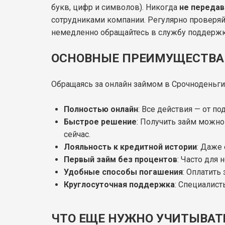
букв, цифр и символов). Никогда
не передав
сотрудниками компании. Регулярно проверяй
немедленно обращайтесь в службу поддержк
ОСНОВНЫЕ ПРЕИМУЩЕСТВА 
Обращаясь за онлайн займом в Срочноденьги,
Полностью онлайн
: Все действия — от п
Быстрое решение
: Получить займ можно
сейчас.
Лояльность к кредитной истории
: Даже 
Первый займ без процентов
: Часто для
Удобные способы погашения
: Оплатить
Круглосуточная поддержка
: Специалис
ЧТО ЕЩЕ НУЖНО УЧИТЫВАТ