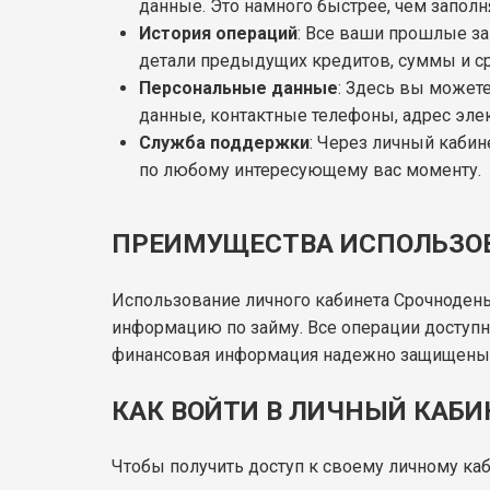
данные. Это намного быстрее, чем заполн
История операций
: Все ваши прошлые за
детали предыдущих кредитов, суммы и с
Персональные данные
: Здесь вы может
данные, контактные телефоны, адрес элек
Служба поддержки
: Через личный кабин
по любому интересующему вас моменту.
ПРЕИМУЩЕСТВА ИСПОЛЬЗОВ
Использование личного кабинета Срочнодень
информацию по займу. Все операции доступ
финансовая информация надежно защищены, 
КАК ВОЙТИ В ЛИЧНЫЙ КАБ
Чтобы получить доступ к своему личному каб