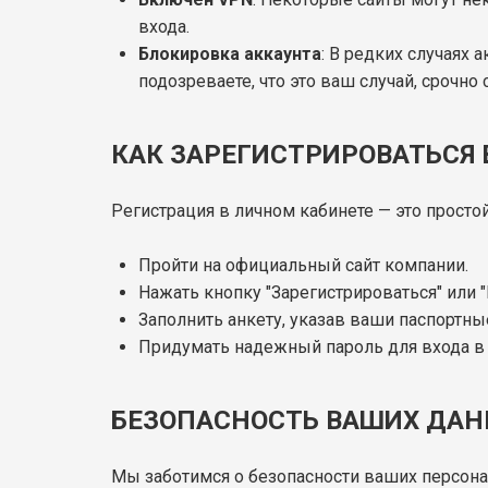
входа.
Блокировка аккаунта
: В редких случаях
подозреваете, что это ваш случай, срочн
КАК ЗАРЕГИСТРИРОВАТЬСЯ
Регистрация в личном кабинете — это просто
Пройти на официальный сайт компании.
Нажать кнопку "Зарегистрироваться" или "
Заполнить анкету, указав ваши паспортн
Придумать надежный пароль для входа в 
БЕЗОПАСНОСТЬ ВАШИХ ДА
Мы заботимся о безопасности ваших персон