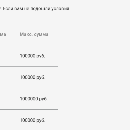
. Если вам не подошли условия
мма
Макс. сумма
100000 руб.
100000 руб.
1000000 руб.
100000 руб.