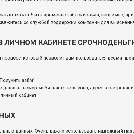
 аккаунт может быть временно заблокирован, например, при
о свяжитесь со службой поддержки компании для выяснения
 В ЛИЧНОМ КАБИНЕТЕ СРОЧНОДЕНЬГ
й процесс, который позволит вам пользоваться всеми пре
Получить займ".
ые данные, номер мобильного телефона, адрес электронной
личный кабинет.
ННЫХ
альных данных. Очень важно использовать
надежный пар