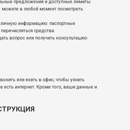
нальные предложения и доступные лимиты.
Вы можете в любой момент посмотреть
ю личную информацию: паспортные
 перечисляться средства.
дать вопрос или получить консультацию
звонить или ехать в офис, чтобы узнать
де есть интернет. Кроме того, ваши данные и
СТРУКЦИЯ