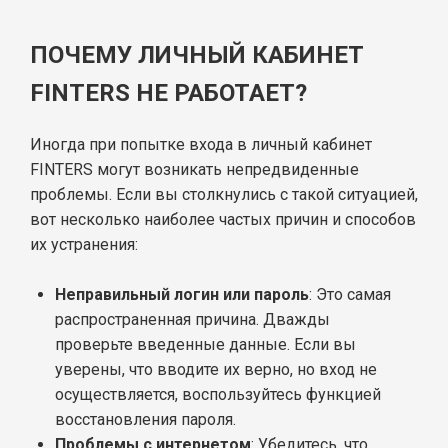
ПОЧЕМУ ЛИЧНЫЙ КАБИНЕТ
FINTERS НЕ РАБОТАЕТ?
Иногда при попытке входа в личный кабинет
FINTERS могут возникать непредвиденные
проблемы. Если вы столкнулись с такой ситуацией,
вот несколько наиболее частых причин и способов
их устранения:
Неправильный логин или пароль
: Это самая
распространенная причина. Дважды
проверьте введенные данные. Если вы
уверены, что вводите их верно, но вход не
осуществляется, воспользуйтесь функцией
восстановления пароля.
Проблемы с интернетом
: Убедитесь, что