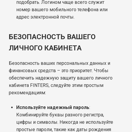
подобрать. Логином чаще всего служит
номер вашего мобильного телефона или
адрес электронной почты.
БЕЗОПАСНОСТЬ ВАШЕГО
ЛИЧНОГО КАБИНЕТА
Безопасность ваших персональных данных и
финансовых средств – это приоритет. Чтобы
обеспечить надежную защиту вашего личного
кабинета FINTERS, следуйте этим простым
рекомендациям:
Используйте надежный пароль
:
Комбинируйте буквы разного регистра,
цифры и символы. Никогда не используйте
простые пароли, такие как даты рождения