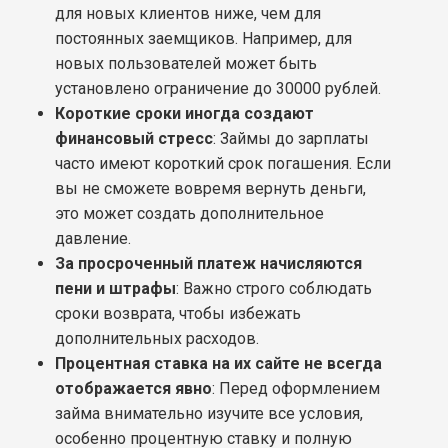
для новых клиентов ниже, чем для
постоянных заемщиков. Например, для
новых пользователей может быть
установлено ограничение до 30000 рублей.
Короткие сроки иногда создают
финансовый стресс
: Займы до зарплаты
часто имеют короткий срок погашения. Если
вы не сможете вовремя вернуть деньги,
это может создать дополнительное
давление.
За просроченный платеж начисляются
пени и штрафы
: Важно строго соблюдать
сроки возврата, чтобы избежать
дополнительных расходов.
Процентная ставка на их сайте не всегда
отображается явно
: Перед оформлением
займа внимательно изучите все условия,
особенно процентную ставку и полную