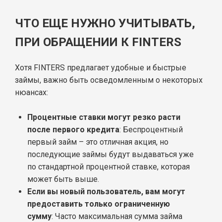
ЧТО ЕЩЕ НУЖНО УЧИТЫВАТЬ,
ПРИ ОБРАЩЕНИИ К FINTERS
Хотя FINTERS предлагает удобные и быстрые
займы, важно быть осведомленным о некоторых
нюансах:
Процентные ставки могут резко расти
после первого кредита
: Беспроцентный
первый займ – это отличная акция, но
последующие займы будут выдаваться уже
по стандартной процентной ставке, которая
может быть выше.
Если вы новый пользователь, вам могут
предоставить только ограниченную
сумму
: Часто максимальная сумма займа