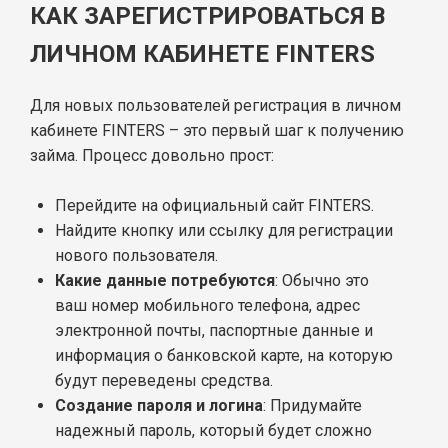
КАК ЗАРЕГИСТРИРОВАТЬСЯ В
ЛИЧНОМ КАБИНЕТЕ FINTERS
Для новых пользователей регистрация в личном
кабинете FINTERS – это первый шаг к получению
займа. Процесс довольно прост:
Перейдите на официальный сайт FINTERS.
Найдите кнопку или ссылку для регистрации
нового пользователя.
Какие данные потребуются
: Обычно это
ваш номер мобильного телефона, адрес
электронной почты, паспортные данные и
информация о банковской карте, на которую
будут переведены средства.
Создание пароля и логина
: Придумайте
надежный пароль, который будет сложно