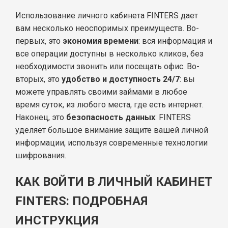
Использование личного кабинета FINTERS дает
вам несколько неоспоримых преимуществ. Во-
первых, это
экономия времени
: вся информация и
все операции доступны в несколько кликов, без
необходимости звонить или посещать офис. Во-
вторых, это
удобство и доступность 24/7
: вы
можете управлять своими займами в любое
время суток, из любого места, где есть интернет.
Наконец, это
безопасность данных
: FINTERS
уделяет большое внимание защите вашей личной
информации, используя современные технологии
шифрования.
КАК ВОЙТИ В ЛИЧНЫЙ КАБИНЕТ
FINTERS: ПОДРОБНАЯ
ИНСТРУКЦИЯ