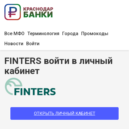
Все МФО
Терминология
Города
Промокоды
Новости
Войти
FINTERS войти в личный
кабинет
ОТКРЫТЬ ЛИЧНЫЙ КАБИНЕТ