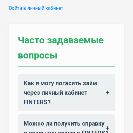
Войти в личный кабинет
Часто задаваемые
вопросы
Как я могу погасить займ
через личный кабинет
FINTERS?
Можно ли получить справку
о закрытии займа в FINTERS?