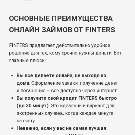
ОСНОВНЫЕ ПРЕИМУЩЕСТВА
ОНЛАЙН ЗАЙМОВ ОТ FINTERS
FINTERS предлагает действительно удобное
решение для тех, кому срочно нужны деньги. Вот
главные плюсы:
Вы все делаете онлайн, не выходя из
дома
: Оформление заявки, получение денег
и погашение – все доступно через интернет.
Вы получите свой кредит FINTERS быстро
(до 30 минут)
: Это идеальный вариант для
экстренных случаев, когда каждая минута
на счету.
Неважно, если у вас не самая лучшая