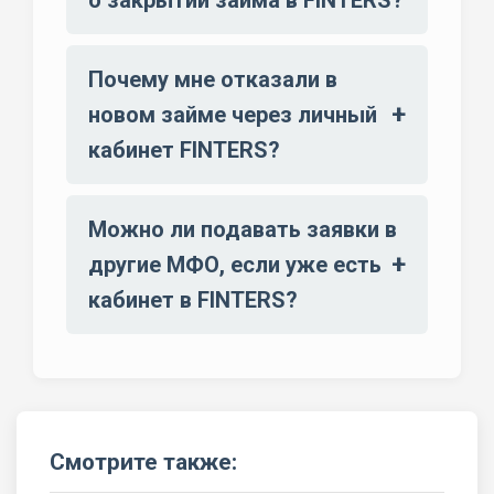
Почему мне отказали в
новом займе через личный
кабинет FINTERS?
Можно ли подавать заявки в
другие МФО, если уже есть
кабинет в FINTERS?
Смотрите также: