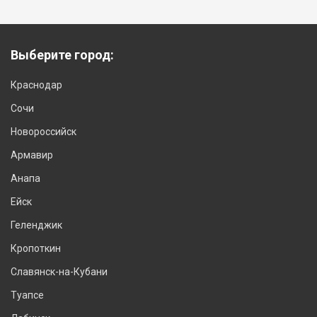
Выберите город:
Краснодар
Сочи
Новороссийск
Армавир
Анапа
Ейск
Геленджик
Кропоткин
Славянск-на-Кубани
Туапсе