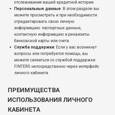
отслеживания вашей кредитной истории.
Персональные данные
: В этом разделе вы
можете просмотреть и при необходимости
отредактировать свою личную
информацию: паспортные данные,
контактную информацию и реквизиты
банковской карты или счета.
Служба поддержки
: Если у вас возникнут
вопросы или потребуется помощь, вы
можете связаться со службой поддержки
FINTERS непосредственно через интерфейс
личного кабинета.
ПРЕИМУЩЕСТВА
ИСПОЛЬЗОВАНИЯ ЛИЧНОГО
КАБИНЕТА