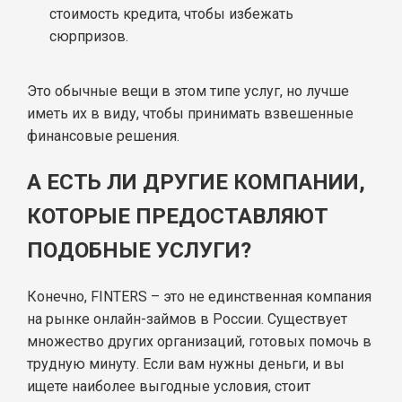
стоимость кредита, чтобы избежать
сюрпризов.
Это обычные вещи в этом типе услуг, но лучше
иметь их в виду, чтобы принимать взвешенные
финансовые решения.
А ЕСТЬ ЛИ ДРУГИЕ КОМПАНИИ,
КОТОРЫЕ ПРЕДОСТАВЛЯЮТ
ПОДОБНЫЕ УСЛУГИ?
Конечно, FINTERS – это не единственная компания
на рынке онлайн-займов в России. Существует
множество других организаций, готовых помочь в
трудную минуту. Если вам нужны деньги, и вы
ищете наиболее выгодные условия, стоит