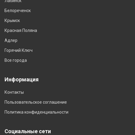
Лабинск
Белореченск
Крымск
Красная Поляна
Адлер
Горячий Ключ
Все города
Информация
Контакты
Пользовательское соглашение
Политика конфиденциальности
Социальные сети