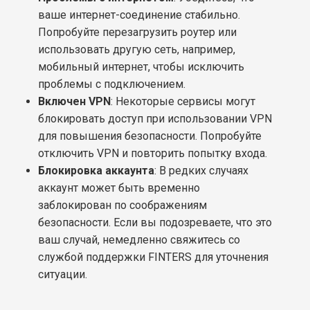
ваше интернет-соединение стабильно.
Попробуйте перезагрузить роутер или
использовать другую сеть, например,
мобильный интернет, чтобы исключить
проблемы с подключением.
Включен VPN
: Некоторые сервисы могут
блокировать доступ при использовании VPN
для повышения безопасности. Попробуйте
отключить VPN и повторить попытку входа.
Блокировка аккаунта
: В редких случаях
аккаунт может быть временно
заблокирован по соображениям
безопасности. Если вы подозреваете, что это
ваш случай, немедленно свяжитесь со
службой поддержки FINTERS для уточнения
ситуации.