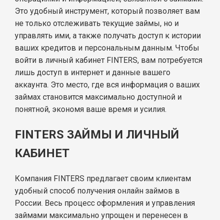
Это удобный инструмент, который позволяет вам
не только отслеживать текущие займы, но и
управлять ими, а также получать доступ к истории
ваших кредитов и персональным данным. Чтобы
войти в личный кабинет FINTERS, вам потребуется
лишь доступ в интернет и данные вашего
аккаунта. Это место, где вся информация о ваших
займах становится максимально доступной и
понятной, экономя ваше время и усилия.
FINTERS ЗАЙМЫ И ЛИЧНЫЙ
КАБИНЕТ
Компания FINTERS предлагает своим клиентам
удобный способ получения онлайн займов в
России. Весь процесс оформления и управления
займами максимально упрощен и перенесен в