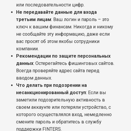
или последовательности цифр.
Не передавайте данные для входа
третьим лицам
: Ваш логин и пароль – это
ключ к вашим финансам. Никогда и никому
не сообщайте эту информацию, даже если
вас просят об этом якобы сотрудники
компании.
Рекомендации по защите персональных
данных
: Остерегайтесь фишинговых сайтов.
Всегда проверяйте адрес сайта перед
вводом данных.
Что делать при подозрении на
несанкционированный доступ
: Если вы
заметили подозрительную активность в
своем аккаунте или потеряли устройство, с
которого осуществлялся вход, немедленно
смените пароль и обратитесь в службу
поддержки FINTERS.