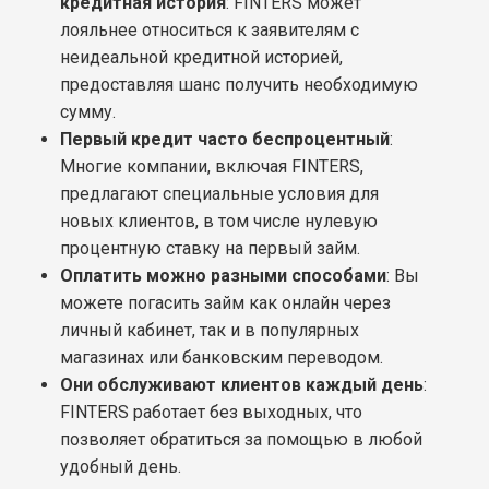
кредитная история
: FINTERS может
лояльнее относиться к заявителям с
неидеальной кредитной историей,
предоставляя шанс получить необходимую
сумму.
Первый кредит часто беспроцентный
:
Многие компании, включая FINTERS,
предлагают специальные условия для
новых клиентов, в том числе нулевую
процентную ставку на первый займ.
Оплатить можно разными способами
: Вы
можете погасить займ как онлайн через
личный кабинет, так и в популярных
магазинах или банковским переводом.
Они обслуживают клиентов каждый день
:
FINTERS работает без выходных, что
позволяет обратиться за помощью в любой
удобный день.