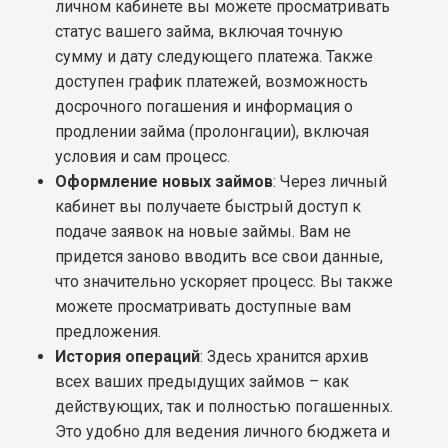
личном кабинете вы можете просматривать
статус вашего займа, включая точную
сумму и дату следующего платежа. Также
доступен график платежей, возможность
досрочного погашения и информация о
продлении займа (пролонгации), включая
условия и сам процесс.
Оформление новых займов
: Через личный
кабинет вы получаете быстрый доступ к
подаче заявок на новые займы. Вам не
придется заново вводить все свои данные,
что значительно ускоряет процесс. Вы также
можете просматривать доступные вам
предложения.
История операций
: Здесь хранится архив
всех ваших предыдущих займов – как
действующих, так и полностью погашенных.
Это удобно для ведения личного бюджета и