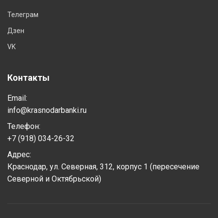
Телеграм
Дзен
VK
Контакты
Email:
info@krasnodarbanki.ru
Телефон:
+7 (918) 034-26-32
Адрес:
Краснодар, ул. Северная, 312, корпус 1 (пересечение
Северной и Октябрьской)