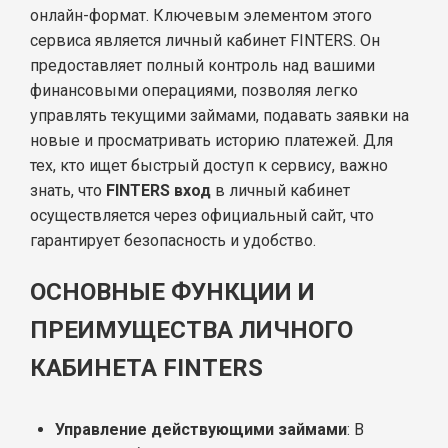
онлайн-формат. Ключевым элементом этого
сервиса является личный кабинет FINTERS. Он
предоставляет полный контроль над вашими
финансовыми операциями, позволяя легко
управлять текущими займами, подавать заявки на
новые и просматривать историю платежей. Для
тех, кто ищет быстрый доступ к сервису, важно
знать, что
FINTERS вход
в личный кабинет
осуществляется через официальный сайт, что
гарантирует безопасность и удобство.
ОСНОВНЫЕ ФУНКЦИИ И
ПРЕИМУЩЕСТВА ЛИЧНОГО
КАБИНЕТА FINTERS
Управление действующими займами
: В