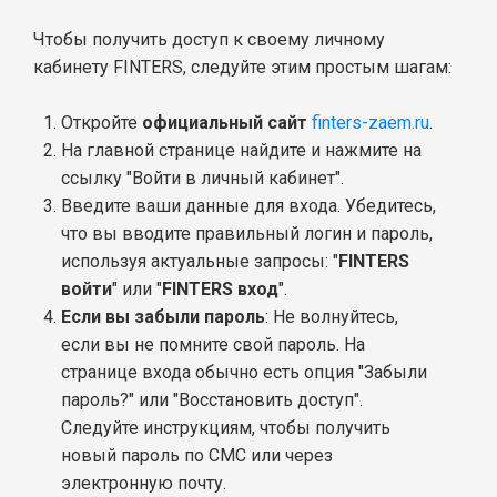
Чтобы получить доступ к своему личному
кабинету FINTERS, следуйте этим простым шагам:
Откройте
официальный сайт
finters-zaem.ru
.
На главной странице найдите и нажмите на
ссылку "Войти в личный кабинет".
Введите ваши данные для входа. Убедитесь,
что вы вводите правильный логин и пароль,
используя актуальные запросы: "
FINTERS
войти
" или "
FINTERS вход
".
Если вы забыли пароль
: Не волнуйтесь,
если вы не помните свой пароль. На
странице входа обычно есть опция "Забыли
пароль?" или "Восстановить доступ".
Следуйте инструкциям, чтобы получить
новый пароль по СМС или через
электронную почту.