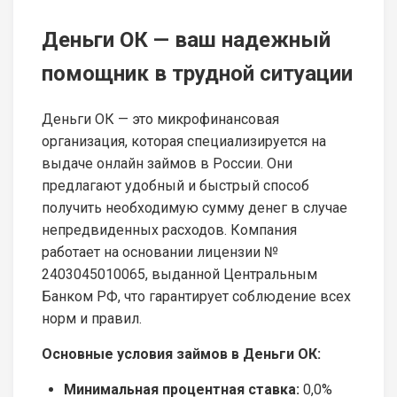
Деньги ОК — ваш надежный
помощник в трудной ситуации
Деньги ОК — это микрофинансовая
организация, которая специализируется на
выдаче онлайн займов в России. Они
предлагают удобный и быстрый способ
получить необходимую сумму денег в случае
непредвиденных расходов. Компания
работает на основании лицензии №
2403045010065, выданной Центральным
Банком РФ, что гарантирует соблюдение всех
норм и правил.
Основные условия займов в Деньги ОК:
Минимальная процентная ставка:
0,0%