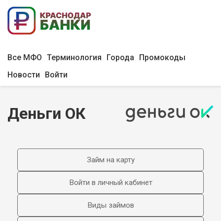
Все МФО
Терминология
Города
Промокоды
Новости
Войти
Деньги ОК
Займ на карту
Войти в личный кабинет
Виды займов