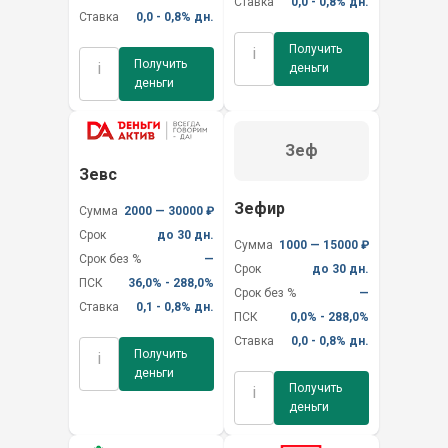
Ставка
0,0 - 0,8% дн.
Ставка
0,0 - 0,8% дн.
Получить
i
Получить
i
деньги
деньги
Зеф
Зевс
Зефир
Сумма
2000 — 30000 ₽
Срок
до 30 дн.
Сумма
1000 — 15000 ₽
Срок без %
—
Срок
до 30 дн.
ПСК
36,0% - 288,0%
Срок без %
—
Ставка
0,1 - 0,8% дн.
ПСК
0,0% - 288,0%
Ставка
0,0 - 0,8% дн.
Получить
i
деньги
Получить
i
деньги