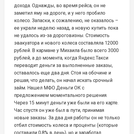
дохода. Однажды, во время рейса, он не
заметил яму на дороге, и у него пробило
колесо. Запаски, к сожалению, не оказалось –
ее украли неделю назад, а новую купить пока
не удалось из-за дороговизны. Стоимость
эвакуатора и нового колеса составляла 12000
рублей. В кармане у Михаила было всего 3000
рублей, а до момента, когда Яндекс.Такси
переводит деньги за выполненные заказы,
оставалось еще два дня. Стоя на обочине и
решая, что делать, он начал искать срочный
займ. Нашел МФО Деньги ОК с
предложением моментального решения.
Через 15 минут деньги уже были на его карте.
Час спустя он уже был в пути, принимая
новые заказы. За два дня работы он не только
отбил стоимость колеса и проценты (которые
составили 0,8% в день), но и заработал