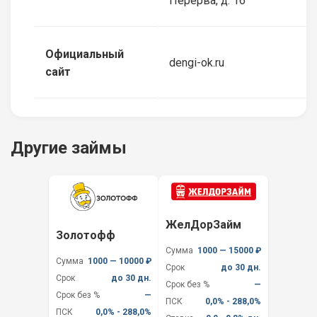
Перерва, д. 16
Официальный
dengi-ok.ru
сайт
Другие займы
ЖелДорЗайм
Золотофф
Сумма
1000 — 15000 ₽
Сумма
1000 — 10000 ₽
Срок
до 30 дн.
Срок
до 30 дн.
Срок без %
—
Срок без %
—
ПСК
0,0% - 288,0%
ПСК
0,0% - 288,0%