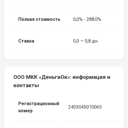
Полная стоимость
0,0% - 288,0%
Ставка
0,0 — 0,8 дн.
ООО МКК «ДеньгиОк»: информация и
контакты
Регистрационный
2403045010065
номер