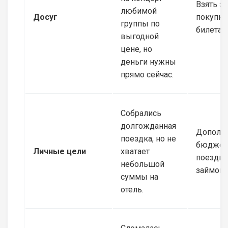
Взять з
любимой
Досуг
покупку
группы по
билета.
выгодной
цене, но
деньги нужны
прямо сейчас.
Собрались
долгожданная
Дополн
поездка, но не
бюджет
Личные цели
хватает
поездки
небольшой
займом.
суммы на
отель.