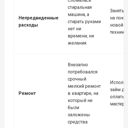
Сломалась
стиральная
Занять 
машина, а
Непредвиденные
на поку
стирать руками
расходы
новой
нет ни
техники.
времени, ни
желания.
Внезапно
потребовался
срочный
Использ
мелкий ремонт
займ дл
Ремонт
в квартире, на
оплаты 
который не
мастера.
были
заложены
средства.