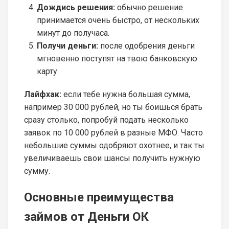
Дождись решения:
обычно решение
принимается очень быстро, от нескольких
минут до получаса.
Получи деньги:
после одобрения деньги
мгновенно поступят на твою банковскую
карту.
Лайфхак:
если тебе нужна большая сумма,
например 30 000 рублей, но ты боишься брать
сразу столько, попробуй подать несколько
заявок по 10 000 рублей в разные МФО. Часто
небольшие суммы одобряют охотнее, и так ты
увеличиваешь свои шансы получить нужную
сумму.
Основные преимущества
займов от Деньги ОК