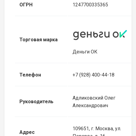
ОГРН
1247700335365
Торговая марка
Деньги ОК
Телефон
+7 (928) 400-44-18
Адликовский Олег
Руководитель
Александрович
109651, г. Москва, ул.
Адрес