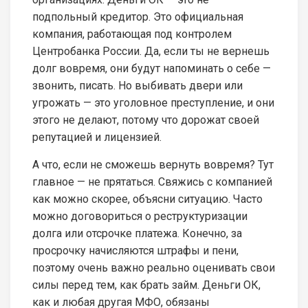
подпольный кредитор. Это официальная
компания, работающая под контролем
Центробанка России. Да, если ты не вернешь
долг вовремя, они будут напоминать о себе —
звонить, писать. Но выбивать двери или
угрожать — это уголовное преступление, и они
этого не делают, потому что дорожат своей
репутацией и лицензией.
А что, если не сможешь вернуть вовремя? Тут
главное — не прятаться. Свяжись с компанией
как можно скорее, объясни ситуацию. Часто
можно договориться о реструктуризации
долга или отсрочке платежа. Конечно, за
просрочку начисляются штрафы и пени,
поэтому очень важно реально оценивать свои
силы перед тем, как брать займ. Деньги ОК,
как и любая другая МФО, обязаны