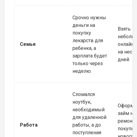
Срочно нужны
деньги на
Взять
покупку
неболь
лекарств для
Семья
онлайн 
ребенка, а
на неск
зарплата будет
дней.
только через
неделю.
Сломался
ноутбук,
Оформи
необходимый
займ на
для удаленной
ремонт 
Работа
работы, а до
покупку
поступления
нового