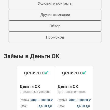
Условия и контакты
Другие компании
Обзор
Промокод
Займы в Деньги ОК
Деньги ОК
Деньги ОК
Стандартные условия
Для новых клиентов
Сумма
2000 — 30000 ₽
Сумма
2000 — 30000 ₽
Срок
до 30 дн.
Срок
до 30 дн.