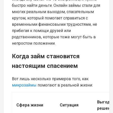
быстро найти деньги. Онлайн займы стали для
многих реальным выходом, спасательным
кругом, который помогает справиться с
временными финансовыми трудностями, не
прибегая к помощи друзей или
родственников, которые тоже могут быть в
непростом положении.
Когда займ становится
настоящим спасением
Вот лишь несколько примеров того, как
микрозаймы
помогают в реальной жизни:
Выгодн
Сфера жизни
Ситуация
решени