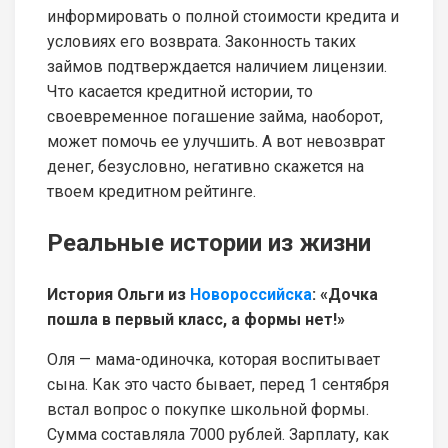
информировать о полной стоимости кредита и
условиях его возврата. Законность таких
займов подтверждается наличием лицензии.
Что касается кредитной истории, то
своевременное погашение займа, наоборот,
может помочь ее улучшить. А вот невозврат
денег, безусловно, негативно скажется на
твоем кредитном рейтинге.
Реальные истории из жизни
История Ольги из
Новороссийска
: «Дочка
пошла в первый класс, а формы нет!»
Оля — мама-одиночка, которая воспитывает
сына. Как это часто бывает, перед 1 сентября
встал вопрос о покупке школьной формы.
Сумма составляла 7000 рублей. Зарплату, как