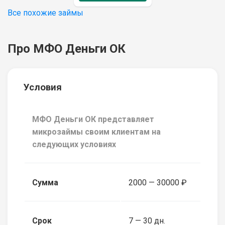
Все похожие займы
Про МФО Деньги ОК
Условия
МФО Деньги ОК представляет
микрозаймы своим клиентам на
следующих условиях
Сумма
2000 — 30000 ₽
Срок
7 — 30 дн.