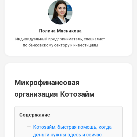
Полина Мясникова
Индивидуальный предприниматель, специалист
по банковскому сектору и инвестициям
Микрофинансовая
организация Котозайм
Содержание
Котозайм: быстрая помощь, когда
деньги нужны здесь и сейчас