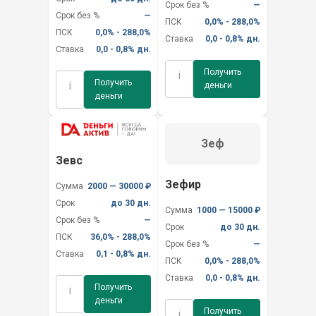
Срок без %
—
Срок без %
—
ПСК
0,0% - 288,0%
ПСК
0,0% - 288,0%
Ставка
0,0 - 0,8% дн.
Ставка
0,0 - 0,8% дн.
Получить
i
Получить
i
деньги
деньги
Зеф
Зевс
Зефир
Сумма
2000 — 30000 ₽
Срок
до 30 дн.
Сумма
1000 — 15000 ₽
Срок без %
—
Срок
до 30 дн.
ПСК
36,0% - 288,0%
Срок без %
—
Ставка
0,1 - 0,8% дн.
ПСК
0,0% - 288,0%
Ставка
0,0 - 0,8% дн.
Получить
i
деньги
Получить
i