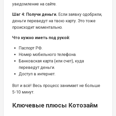
уведомление на сайте.
Шаг 4: Получи деньги.
Если заявку одобрили,
деньги переведут на твою карту. Это тоже
происходит моментально.
Что нужно иметь под рукой:
Паспорт РФ.
Номер мобильного телефона.
Банковская карта (или счет), куда
переведут деньги.
Доступ в интернет.
Вот и всё! Весь процесс занимает не больше
5-10 минут.
Ключевые плюсы Котозайм