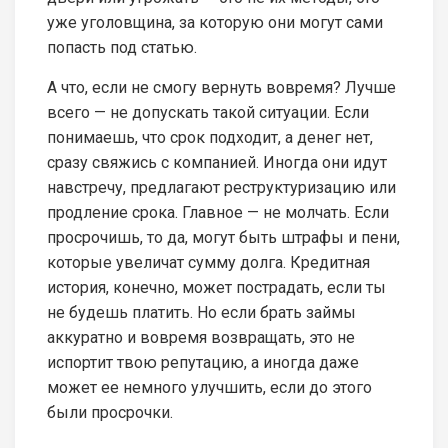
уже уголовщина, за которую они могут сами
попасть под статью.
А что, если не смогу вернуть вовремя? Лучше
всего — не допускать такой ситуации. Если
понимаешь, что срок подходит, а денег нет,
сразу свяжись с компанией. Иногда они идут
навстречу, предлагают реструктуризацию или
продление срока. Главное — не молчать. Если
просрочишь, то да, могут быть штрафы и пени,
которые увеличат сумму долга. Кредитная
история, конечно, может пострадать, если ты
не будешь платить. Но если брать займы
аккуратно и вовремя возвращать, это не
испортит твою репутацию, а иногда даже
может ее немного улучшить, если до этого
были просрочки.