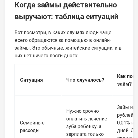
Когда займы действительно
выручают: таблица ситуаций
Вот посмотри, в каких случаях люди чаще
всего обращаются за помощью в онлайн-
займы. Это обычные, житейские ситуации, и в
них нет ничего постыдного:
Как пом
Ситуация
Что случилось?
займ?
Займ на 
Нужно срочно
рублей п
оплатить лечение
Семейные
0,01% на
зуба ребенку, а
расходы
дней. Де
зарплата только