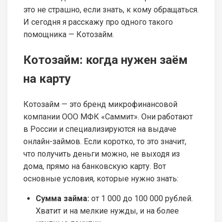
это не страшно, если знать, к кому обращаться.
И сегодня я расскажу про одного такого
помощника — Котозайм.
Котозайм: когда нужен заём
на карту
Котозайм — это бренд микрофинансовой
компании ООО МФК «Саммит». Они работают
в России и специализируются на выдаче
онлайн-займов. Если коротко, то это значит,
что получить деньги можно, не выходя из
дома, прямо на банковскую карту. Вот
основные условия, которые нужно знать:
Сумма займа:
от 1 000 до 100 000 рублей.
Хватит и на мелкие нужды, и на более