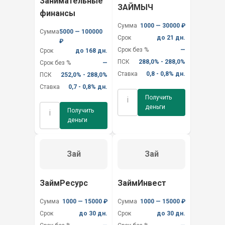
Занимательные
ЗАЙМЫЧ
финансы
Сумма
1000 — 30000 ₽
Сумма
5000 — 100000
Срок
до 21 дн.
₽
Срок без %
—
Срок
до 168 дн.
ПСК
288,0% - 288,0%
Срок без %
—
Ставка
0,8 - 0,8% дн.
ПСК
252,0% - 288,0%
Ставка
0,7 - 0,8% дн.
Получить
i
деньги
Получить
i
деньги
Зай
Зай
ЗаймРесурс
ЗаймИнвест
Сумма
1000 — 15000 ₽
Сумма
1000 — 15000 ₽
Срок
до 30 дн.
Срок
до 30 дн.