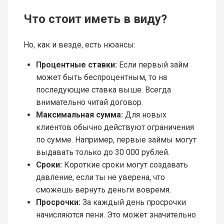
Что стоит иметь в виду?
Но, как и везде, есть нюансы:
Процентные ставки:
Если первый займ
может быть беспроцентным, то на
последующие ставка выше. Всегда
внимательно читай договор.
Максимальная сумма:
Для новых
клиентов обычно действуют ограничения
по сумме. Например, первые займы могут
выдавать только до 30 000 рублей.
Сроки:
Короткие сроки могут создавать
давление, если ты не уверена, что
сможешь вернуть деньги вовремя.
Просрочки:
За каждый день просрочки
начисляются пени. Это может значительно