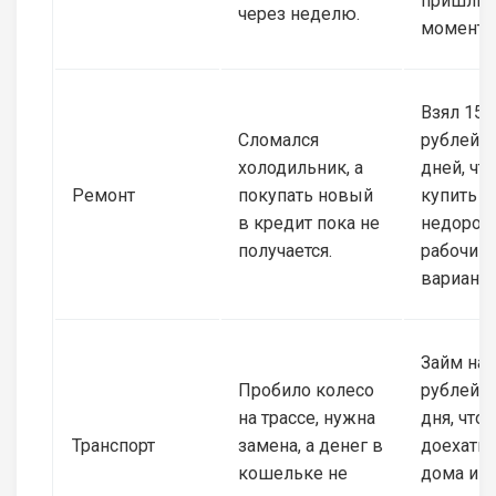
пришли
через неделю.
момента
Взял 150
Сломался
рублей н
холодильник, а
дней, чт
Ремонт
покупать новый
купить
в кредит пока не
недорого
получается.
рабочий
вариант.
Займ на 
Пробило колесо
рублей н
на трассе, нужна
дня, что
Транспорт
замена, а денег в
доехать 
кошельке не
дома и п