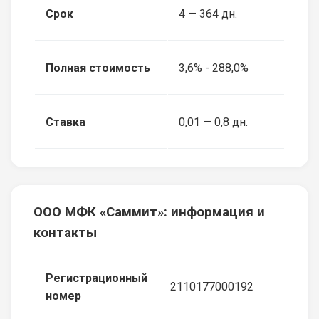
Срок
4 — 364 дн.
Полная стоимость
3,6% - 288,0%
Ставка
0,01 — 0,8 дн.
ООО МФК «Саммит»: информация и
контакты
Регистрационный
2110177000192
номер