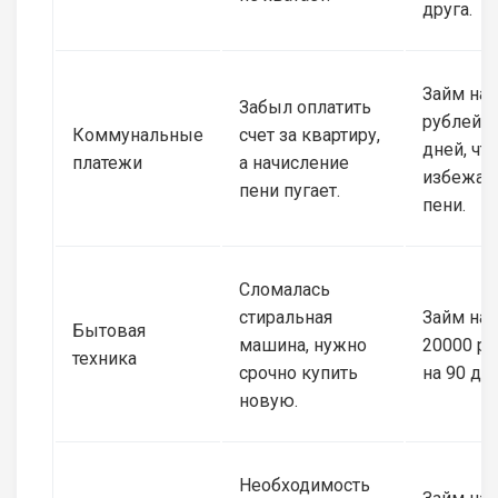
друга.
Займ на 
Забыл оплатить
рублей н
Коммунальные
счет за квартиру,
дней, чт
платежи
а начисление
избежат
пени пугает.
пени.
Сломалась
стиральная
Займ на
Бытовая
машина, нужно
20000 ру
техника
срочно купить
на 90 дне
новую.
Необходимость