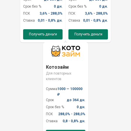
Срок без %
0 дн.
Срок без %
0 дн.
ПСК
3,6% - 288,0%
ПСК
3,6% - 288,0%
Ставка
0,01 - 0,8% дн.
Ставка
0,01 - 0,8% дн.
Получить деньги
Получить деньги
Котозайм
Для повторных
клиентов
Сумма
1000 — 100000
₽
Срок
до 364 дн.
Срок без %
0 дн.
ПСК
288,0% - 288,0%
Ставка
0,8 - 0,8% дн.