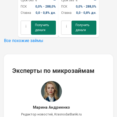
Срок без %
—
Срок без %
—
ПСК
0,0% - 288,0%
ПСК
0,0% - 288,0%
Ставка
0,0 - 0,8% дн.
Ставка
0,0 - 0,8% дн.
Получить
Получить
i
i
деньги
деньги
Все похожие займы
Эксперты по микрозаймам
Марина Андриенко
Редактор новостей, KrasnodarBanki.ru