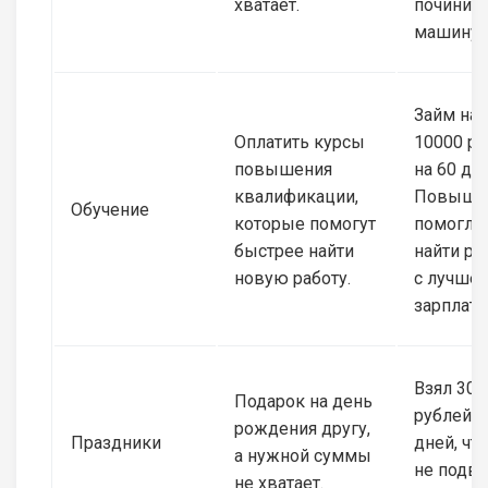
хватает.
починит
машину.
Займ на
Оплатить курсы
10000 ру
повышения
на 60 дне
квалификации,
Повыше
Обучение
которые помогут
помогло
быстрее найти
найти ра
новую работу.
с лучше
зарплато
Взял 300
Подарок на день
рублей н
рождения другу,
Праздники
дней, чт
а нужной суммы
не подве
не хватает.