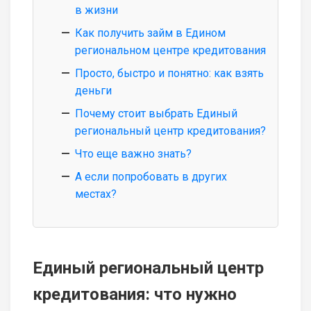
в жизни
Как получить займ в Едином
региональном центре кредитования
Просто, быстро и понятно: как взять
деньги
Почему стоит выбрать Единый
региональный центр кредитования?
Что еще важно знать?
А если попробовать в других
местах?
Единый региональный центр
кредитования: что нужно