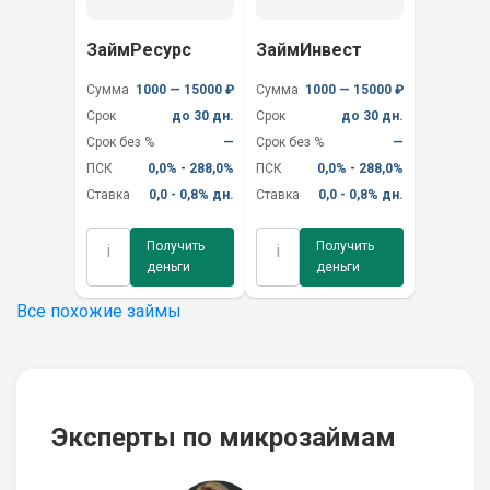
ЗаймРесурс
ЗаймИнвест
Сумма
1000 — 15000 ₽
Сумма
1000 — 15000 ₽
Срок
до 30 дн.
Срок
до 30 дн.
Срок без %
—
Срок без %
—
ПСК
0,0% - 288,0%
ПСК
0,0% - 288,0%
Ставка
0,0 - 0,8% дн.
Ставка
0,0 - 0,8% дн.
Получить
Получить
i
i
деньги
деньги
Все похожие займы
Эксперты по микрозаймам