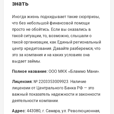
знать
Иногда жизнь подкидывает такие сюрпризы,
что без небольшой финансовой помощи
просто не обойтись. Если вы оказались в
такой ситуации, то, возможно, слышали о
такой организации, как Единый региональный
центр кредитования. Давайте разберемся, что
это за компания и на каких условиях она
выдает займы.
Полное название:
ООО МКК «Бламмо Мани».
Лицензия:
№ 2203353009923. Наличие
лицензии от Центрального Банка РФ — это
важный показатель надежности и законности
деятельности компании.
Адрес:
443080, г. Самара, ул. Революционная,