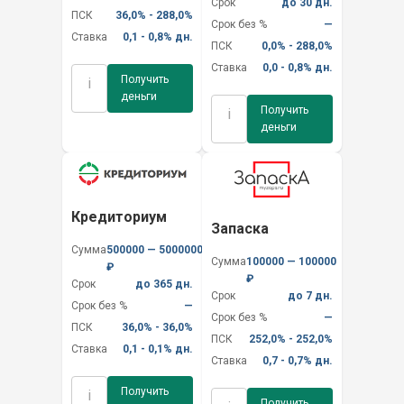
Срок
до 30 дн.
ПСК
36,0% - 288,0%
Срок без %
—
Ставка
0,1 - 0,8% дн.
ПСК
0,0% - 288,0%
Ставка
0,0 - 0,8% дн.
Получить
i
деньги
Получить
i
деньги
Кредиториум
Запаска
Сумма
500000 — 5000000
Сумма
100000 — 100000
₽
₽
Срок
до 365 дн.
Срок
до 7 дн.
Срок без %
—
Срок без %
—
ПСК
36,0% - 36,0%
ПСК
252,0% - 252,0%
Ставка
0,1 - 0,1% дн.
Ставка
0,7 - 0,7% дн.
Получить
i
Получить