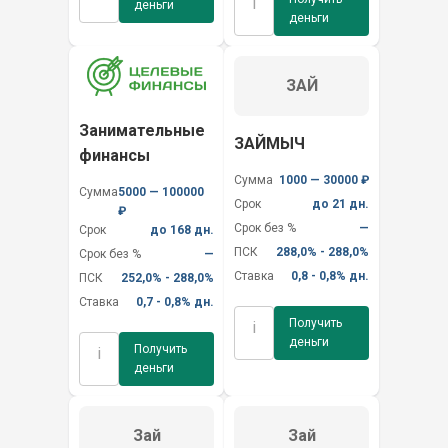
i
деньги
деньги
ЗАЙ
Занимательные
ЗАЙМЫЧ
финансы
Сумма
1000 — 30000 ₽
Сумма
5000 — 100000
Срок
до 21 дн.
₽
Срок без %
—
Срок
до 168 дн.
ПСК
288,0% - 288,0%
Срок без %
—
Ставка
0,8 - 0,8% дн.
ПСК
252,0% - 288,0%
Ставка
0,7 - 0,8% дн.
Получить
i
деньги
Получить
i
деньги
Зай
Зай