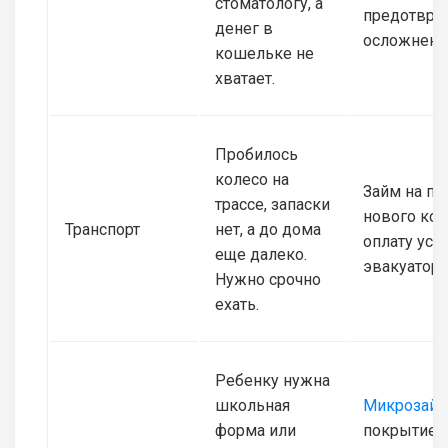
стоматологу, а
предотвра
денег в
осложнени
кошельке не
хватает.
Пробилось
колесо на
Займ на по
трассе, запаски
нового кол
Транспорт
нет, а до дома
оплату усл
еще далеко.
эвакуатора
Нужно срочно
ехать.
Ребенку нужна
школьная
Микрозай
форма или
покрытие 