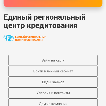
Единый региональный
центр кредитования
Займ на карту
Войти в личный кабинет
Виды займов
Условия и контакты
Другие компании