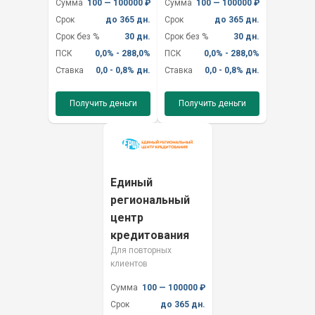
Сумма
100 — 100000 ₽
Сумма
100 — 100000 ₽
Срок
до 365 дн.
Срок
до 365 дн.
Срок без %
30 дн.
Срок без %
30 дн.
ПСК
0,0% - 288,0%
ПСК
0,0% - 288,0%
Ставка
0,0 - 0,8% дн.
Ставка
0,0 - 0,8% дн.
Получить деньги
Получить деньги
Единый
региональный
центр
кредитования
Для повторных
клиентов
Сумма
100 — 100000 ₽
Срок
до 365 дн.