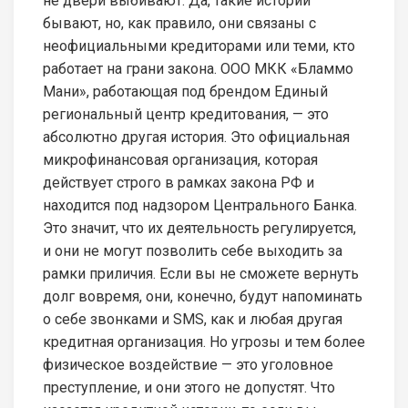
не двери выбивают. Да, такие истории
бывают, но, как правило, они связаны с
неофициальными кредиторами или теми, кто
работает на грани закона. ООО МКК «Бламмо
Мани», работающая под брендом Единый
региональный центр кредитования, — это
абсолютно другая история. Это официальная
микрофинансовая организация, которая
действует строго в рамках закона РФ и
находится под надзором Центрального Банка.
Это значит, что их деятельность регулируется,
и они не могут позволить себе выходить за
рамки приличия. Если вы не сможете вернуть
долг вовремя, они, конечно, будут напоминать
о себе звонками и SMS, как и любая другая
кредитная организация. Но угрозы и тем более
физическое воздействие — это уголовное
преступление, и они этого не допустят. Что