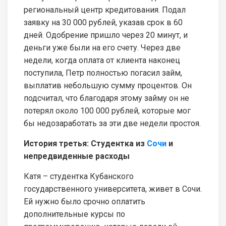
региональный центр кредитования. Подал
заявку на 30 000 рублей, указав срок в 60
дней. Одобрение пришло через 20 минут, и
деньги уже были на его счету. Через две
недели, когда оплата от клиента наконец
поступила, Петр полностью погасил займ,
выплатив небольшую сумму процентов. Он
подсчитал, что благодаря этому займу он не
потерял около 100 000 рублей, которые мог
бы недозаработать за эти две недели простоя.
История третья: Студентка из
Сочи
и
непредвиденные расходы
Катя – студентка Кубанского
государственного университета, живет в Сочи.
Ей нужно было срочно оплатить
дополнительные курсы по