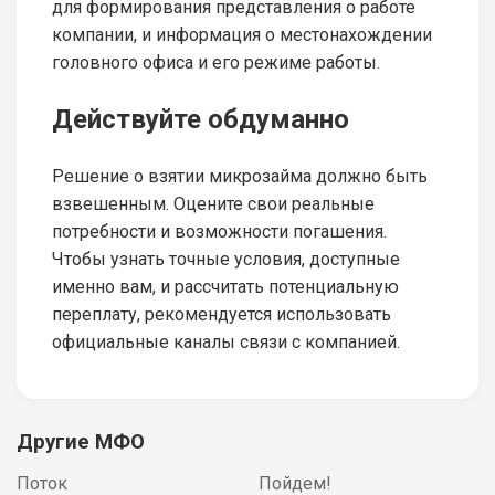
для формирования представления о работе
компании, и информация о местонахождении
головного офиса и его режиме работы.
Действуйте обдуманно
Решение о взятии микрозайма должно быть
взвешенным. Оцените свои реальные
потребности и возможности погашения.
Чтобы узнать точные условия, доступные
именно вам, и рассчитать потенциальную
переплату, рекомендуется использовать
официальные каналы связи с компанией.
Другие МФО
Поток
Пойдем!