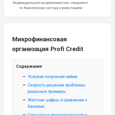
Индивидуальный предприниматель, специалист
по банковскому сектору и инвестициям
Микрофинансовая
организация Profi Credit
Содержание
Условия получения займа
Скорость решения проблемы:
реальные примеры
Жесткие цифры и сравнение с
банками
Серьезные предупреждения о