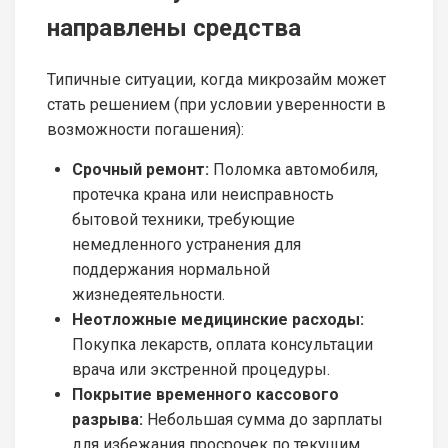
направлены средства
Типичные ситуации, когда микрозайм может
стать решением (при условии уверенности в
возможности погашения):
Срочный ремонт:
Поломка автомобиля,
протечка крана или неисправность
бытовой техники, требующие
немедленного устранения для
поддержания нормальной
жизнедеятельности.
Неотложные медицинские расходы:
Покупка лекарств, оплата консультации
врача или экстренной процедуры.
Покрытие временного кассового
разрыва:
Небольшая сумма до зарплаты
для избежания просрочек по текущим