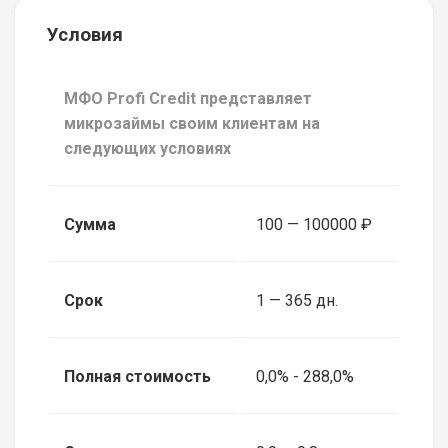
Условия
МФО Profi Credit представляет
микрозаймы своим клиентам на
следующих условиях
Сумма
100 — 100000 ₽
Срок
1 — 365 дн.
Полная стоимость
0,0% - 288,0%