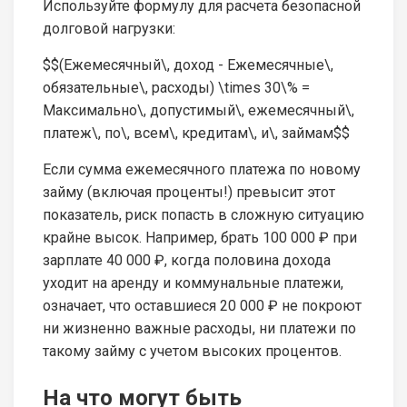
Используйте формулу для расчета безопасной
долговой нагрузки:
$$(Ежемесячный\, доход - Ежемесячные\,
обязательные\, расходы) \times 30\% =
Максимально\, допустимый\, ежемесячный\,
платеж\, по\, всем\, кредитам\, и\, займам$$
Если сумма ежемесячного платежа по новому
займу (включая проценты!) превысит этот
показатель, риск попасть в сложную ситуацию
крайне высок. Например, брать 100 000 ₽ при
зарплате 40 000 ₽, когда половина дохода
уходит на аренду и коммунальные платежи,
означает, что оставшиеся 20 000 ₽ не покроют
ни жизненно важные расходы, ни платежи по
такому займу с учетом высоких процентов.
На что могут быть