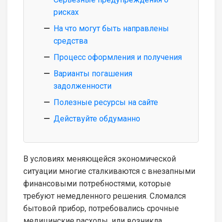
рисках
На что могут быть направлены
средства
Процесс оформления и получения
Варианты погашения
задолженности
Полезные ресурсы на сайте
Действуйте обдуманно
В условиях меняющейся экономической
ситуации многие сталкиваются с внезапными
финансовыми потребностями, которые
требуют немедленного решения. Сломался
бытовой прибор, потребовались срочные
медицинские расходы, или возникла