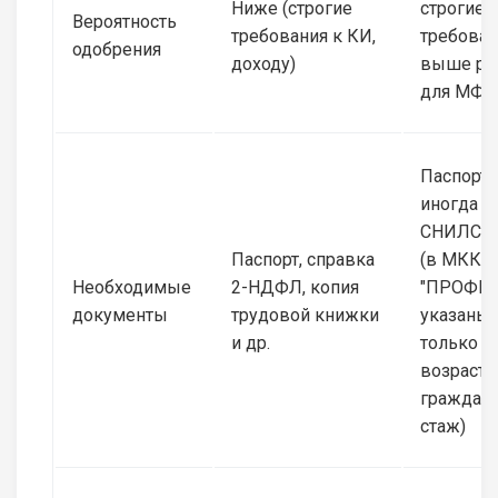
Ниже (строгие
строгие
Вероятность
требования к КИ,
требован
одобрения
доходу)
выше ри
для МФО
Паспорт 
иногда
СНИЛС/
Паспорт, справка
(в МКК
Необходимые
2-НДФЛ, копия
"ПРОФИ
документы
трудовой книжки
указаны
и др.
только
возраст,
гражданс
стаж)