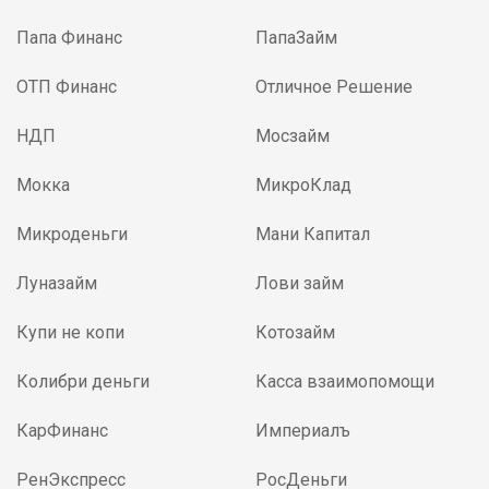
Папа Финанс
ПапаЗайм
ОТП Финанс
Отличное Решение
НДП
Мосзайм
Мокка
МикроКлад
Микроденьги
Мани Капитал
Луназайм
Лови займ
Купи не копи
Котозайм
Колибри деньги
Касса взаимопомощи
КарФинанс
Империалъ
РенЭкспресс
РосДеньги