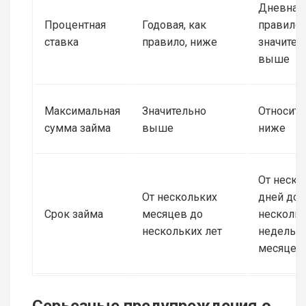
Дневная,
Процентная
Годовая, как
правило,
ставка
правило, ниже
значител
выше
Максимальная
Значительно
Относите
сумма займа
выше
ниже
От неско
От нескольких
дней до
Срок займа
месяцев до
несколь
нескольких лет
недель/
месяцев