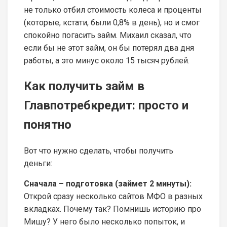
не только отбил стоимость колеса и проценты
(которые, кстати, были 0,8% в день), но и смог
спокойно погасить займ. Михаил сказал, что
если бы не этот займ, он бы потерял два дня
работы, а это минус около 15 тысяч рублей.
Как получить займ в
Главпотребкредит: просто и
понятно
Вот что нужно сделать, чтобы получить
деньги:
Сначала – подготовка (займет 2 минуты):
Открой сразу несколько сайтов МФО в разных
вкладках. Почему так? Помнишь историю про
Мишу? У него было несколько попыток, и