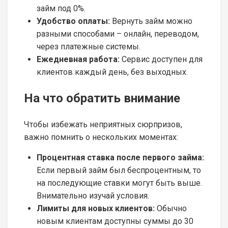
займ под 0%.
Удобство оплаты:
Вернуть займ можно
разными способами – онлайн, переводом,
через платежные системы.
Ежедневная работа:
Сервис доступен для
клиентов каждый день, без выходных.
На что обратить внимание
Чтобы избежать неприятных сюрпризов,
важно помнить о нескольких моментах:
Процентная ставка после первого займа:
Если первый займ был беспроцентным, то
на последующие ставки могут быть выше.
Внимательно изучай условия.
Лимиты для новых клиентов:
Обычно
новым клиентам доступны суммы до 30