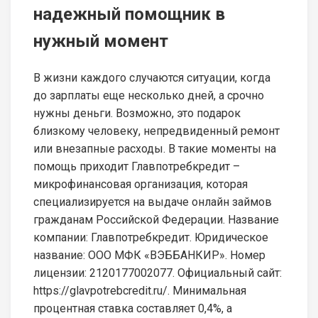
надежный помощник в
нужный момент
В жизни каждого случаются ситуации, когда
до зарплаты еще несколько дней, а срочно
нужны деньги. Возможно, это подарок
близкому человеку, непредвиденный ремонт
или внезапные расходы. В такие моменты на
помощь приходит Главпотребкредит –
микрофинансовая организация, которая
специализируется на выдаче онлайн займов
гражданам Российской Федерации. Название
компании: Главпотребкредит. Юридическое
название: ООО МФК «ВЭББАНКИР». Номер
лицензии: 2120177002077. Официальный сайт:
https://glavpotrebcredit.ru/. Минимальная
процентная ставка составляет 0,4%, а