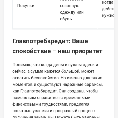
когда э
Покупки
сезонную
действи
одежду или
нужно.
обувь.
Главпотребкредит: Ваше
спокойствие – наш приоритет
Понимаю, что когда деньги нужны здесь и
сейчас, а сумма кажется большой, может
охватить беспокойство. Но именно для таких
моментов и существуют надежные сервисы,
как Главпотребкредит. Они созданы, чтобы
помочь вам справиться с временными
финансовыми трудностями, предлагая
понятные условия и прозрачный процесс
получения займа. Вы можете быть уверены,