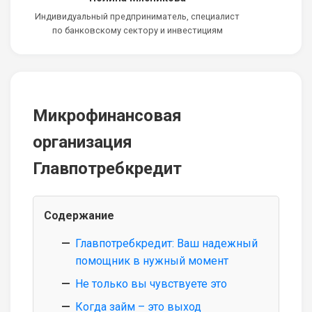
Индивидуальный предприниматель, специалист
по банковскому сектору и инвестициям
Микрофинансовая
организация
Главпотребкредит
Содержание
Главпотребкредит: Ваш надежный
помощник в нужный момент
Не только вы чувствуете это
Когда займ – это выход