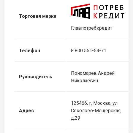
Торговая марка
Главпотребкредит
Телефон
8 800 551-54-71
Пономарев Андрей
Руководитель
Николаевич
125466, г. Москва, ул.
Адрес
Соколово-Мещерская,
д.29