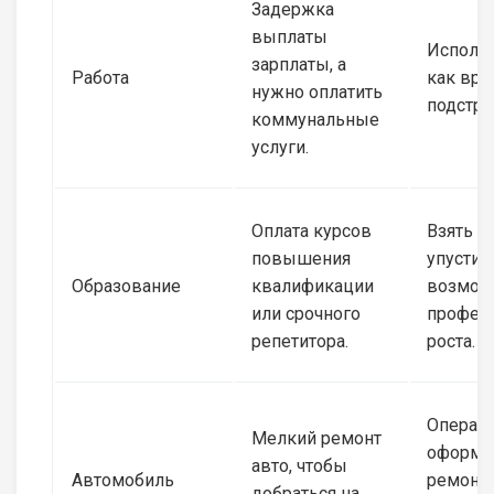
Задержка
выплаты
Использ
зарплаты, а
Работа
как вр
нужно оплатить
подстра
коммунальные
услуги.
Оплата курсов
Взять з
повышения
упустит
Образование
квалификации
возмож
или срочного
профес
репетитора.
роста.
Операт
Мелкий ремонт
оформит
авто, чтобы
Автомобиль
ремонт 
добраться на