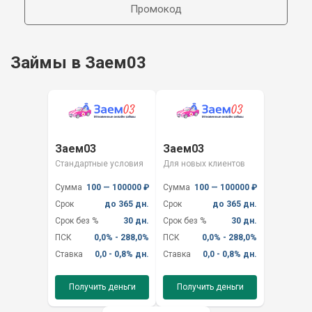
Промокод
Займы в Заем03
Заем03
Заем03
Стандартные условия
Для новых клиентов
Сумма
100 — 100000 ₽
Сумма
100 — 100000 ₽
Срок
до 365 дн.
Срок
до 365 дн.
Срок без %
30 дн.
Срок без %
30 дн.
ПСК
0,0% - 288,0%
ПСК
0,0% - 288,0%
Ставка
0,0 - 0,8% дн.
Ставка
0,0 - 0,8% дн.
Получить деньги
Получить деньги