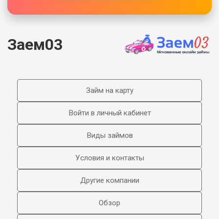
Заем03
Займ на карту
Войти в личный кабинет
Виды займов
Условия и контакты
Другие компании
Обзор