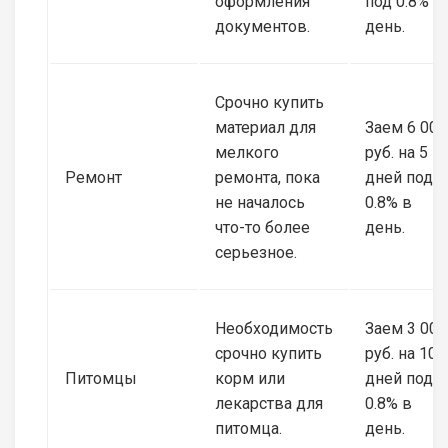
оформления
под 0.8% в
документов.
день.
Срочно купить
материал для
Заем 6 000
мелкого
руб. на 5
Ремонт
ремонта, пока
дней под
не началось
0.8% в
что-то более
день.
серьезное.
Необходимость
Заем 3 000
срочно купить
руб. на 10
Питомцы
корм или
дней под
лекарства для
0.8% в
питомца.
день.