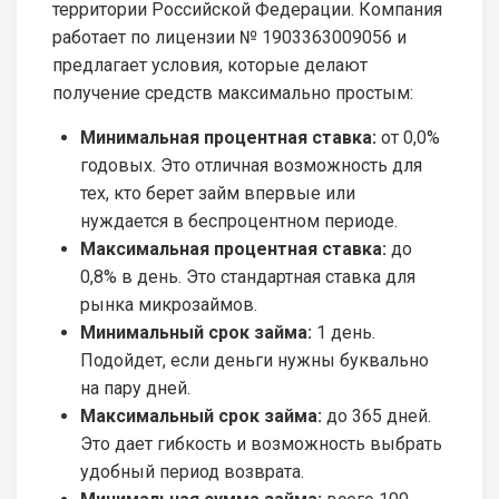
территории Российской Федерации. Компания
работает по лицензии № 1903363009056 и
предлагает условия, которые делают
получение средств максимально простым:
Минимальная процентная ставка:
от 0,0%
годовых. Это отличная возможность для
тех, кто берет займ впервые или
нуждается в беспроцентном периоде.
Максимальная процентная ставка:
до
0,8% в день. Это стандартная ставка для
рынка микрозаймов.
Минимальный срок займа:
1 день.
Подойдет, если деньги нужны буквально
на пару дней.
Максимальный срок займа:
до 365 дней.
Это дает гибкость и возможность выбрать
удобный период возврата.