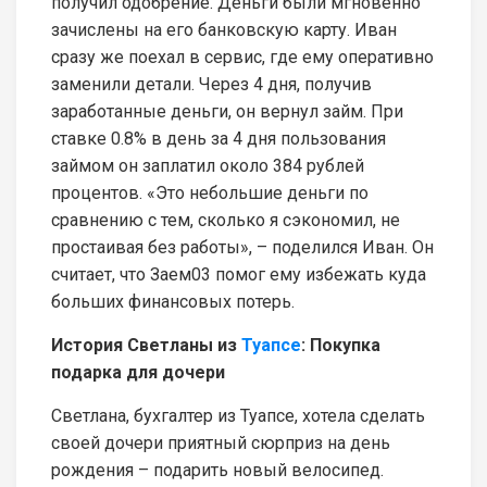
получил одобрение. Деньги были мгновенно
зачислены на его банковскую карту. Иван
сразу же поехал в сервис, где ему оперативно
заменили детали. Через 4 дня, получив
заработанные деньги, он вернул займ. При
ставке 0.8% в день за 4 дня пользования
займом он заплатил около 384 рублей
процентов. «Это небольшие деньги по
сравнению с тем, сколько я сэкономил, не
простаивая без работы», – поделился Иван. Он
считает, что Заем03 помог ему избежать куда
больших финансовых потерь.
История Светланы из
Туапсе
: Покупка
подарка для дочери
Светлана, бухгалтер из Туапсе, хотела сделать
своей дочери приятный сюрприз на день
рождения – подарить новый велосипед.