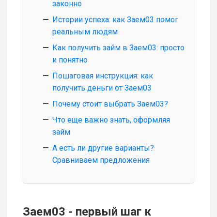
законно
Истории успеха: как Заем03 помог
реальным людям
Как получить займ в Заем03: просто
и понятно
Пошаговая инструкция: как
получить деньги от Заем03
Почему стоит выбрать Заем03?
Что еще важно знать, оформляя
займ
А есть ли другие варианты?
Сравниваем предложения
Заем03 - первый шаг к