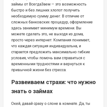
займы от ВсегдаЗаем — это возможность
быстро и без лишних хлопот получить
необходимую сумму денег. В отличие от
сложных банковских процедур, оформление
здесь занимает минимум времени. Вы
можете сделать это, не выходя из дома,
просто через интернет. Компания понимает,
что каждая ситуация индивидуальна, и
старается предложить максимально гибкие
условия, чтобы помочь вам справиться с
временными трудностями и вернуться к
привычной жизни без стресса.
Развеиваем страхи: что нужно
знать о займах
Окей, давай сразу о слоне в комнате. Да, ты