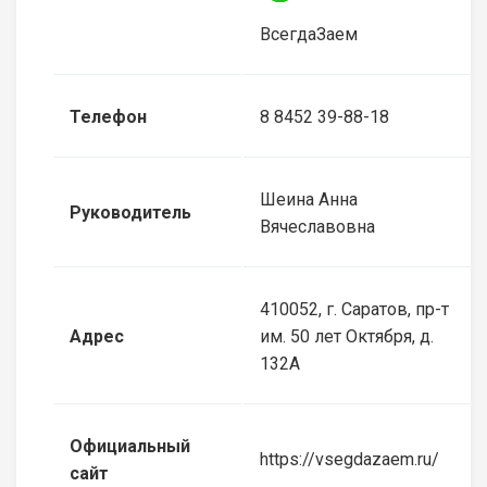
ВсегдаЗаем
Телефон
8 8452 39-88-18
Шеина Анна
Руководитель
Вячеславовна
410052, г. Саратов, пр-т
Адрес
им. 50 лет Октября, д.
132А
Официальный
https://vsegdazaem.ru/
сайт