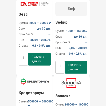
Зеф
Зевс
Зефир
Сумма
2000 — 30000 ₽
Срок
до 30 дн.
Сумма
1000 — 15000 ₽
Срок без %
—
Срок
до 30 дн.
ПСК
36,0% - 288,0%
Срок без %
—
Ставка
0,1 - 0,8% дн.
ПСК
0,0% - 288,0%
Ставка
0,0 - 0,8% дн.
Получить
i
деньги
Получить
i
деньги
Кредиториум
Запаска
Сумма
500000 — 5000000
Сумма
100000 — 100000
₽