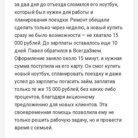
за два дня до отъезда сломался его ноутбук,
который был нужен для работы и
планирования поездки. Ремонт обещали
сделать только через неделю, а новый купить
сразу не было возможности — не хватало 15
000 рублей. До зарплаты оставалось еще 10
дней. Павел обратился в ВсегдаЗаем.
Оформление заняло около 15 минут, и нужная
сумма поступила на его карту. Он смог купить
новый ноутбук, спланировать поездку и даже
успел до зарплаты погасить займ, заплатив
только те же 15 000 рублей, без каких-либо
процентов, благодаря акционному
предложению для новых клиентов. Эта
своевременная помощь позволила ему не
только решить рабочую задачу, но и провести
время с семьей.