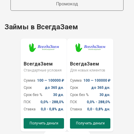
Промокод
Займы в ВсегдаЗаем
ВсегдаЗаем
ВсегдаЗаем
Стандартные условия
Для новых клиентов
Сумма
100 — 100000 ₽
Сумма
100 — 100000 ₽
Срок
до 365 дн.
Срок
до 365 дн.
Срок без %
30 дн.
Срок без %
30 дн.
ПСК
0,0% - 288,0%
ПСК
0,0% - 288,0%
Ставка
0,0 - 0,8% дн.
Ставка
0,0 - 0,8% дн.
Получить деньги
Получить деньги