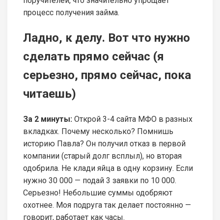
поручителей, что значительно упрощает
процесс получения займа.
Ладно, к делу. Вот что нужно
сделать прямо сейчас (я
серьезно, прямо сейчас, пока
читаешь)
За 2 минуты:
Открой 3-4 сайта МФО в разных
вкладках. Почему несколько? Помнишь
историю Павла? Он получил отказ в первой
компании (старый долг всплыл), но вторая
одобрила. Не клади яйца в одну корзину. Если
нужно 30 000 — подай 3 заявки по 10 000.
Серьезно! Небольшие суммы одобряют
охотнее. Моя подруга так делает постоянно —
говорит, работает как часы.