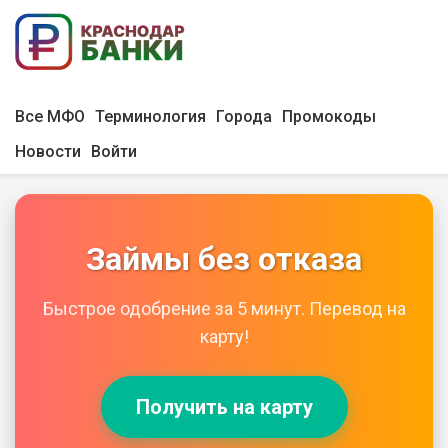
Все МФО
Терминология
Города
Промокоды
Новости
Войти
Займы без отказа
Быстрое одобрение за 5 минут. Перевод на
карту!
Получить на карту