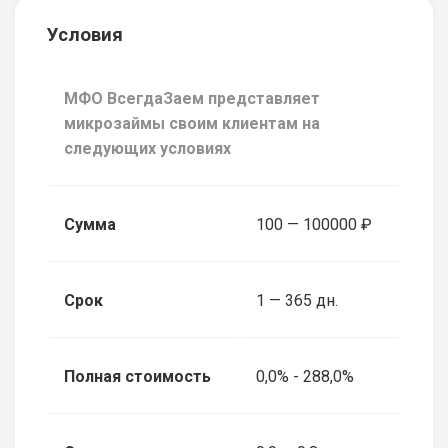
Условия
МФО ВсегдаЗаем представляет
микрозаймы своим клиентам на
следующих условиях
Сумма
100 — 100000 ₽
Срок
1 — 365 дн.
Полная стоимость
0,0% - 288,0%