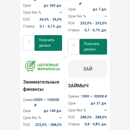
₽
Срок
до 365 дн.
Срок
до 7 дн.
Срок без %
—
Срок без %
—
ПСК
36,0% - 36,0%
ПСК
252,0% - 252,0%
Ставка
0,1 - 0,1% дн.
Ставка
0,7 - 0,7% дн.
Получить
i
Получить
i
деньги
деньги
ЗАЙ
Занимательные
ЗАЙМЫЧ
финансы
Сумма
1000 — 30000 ₽
Сумма
5000 — 100000
Срок
до 21 дн.
₽
Срок без %
—
Срок
до 168 дн.
ПСК
288,0% - 288,0%
Срок без %
—
Ставка
0,8 - 0,8% дн.
ПСК
252,0% - 288,0%