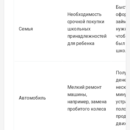
Быстр
Необходимость
оформ
срочной покупки
займа
Семья
школьных
нужну
принадлежностей
чтобы
для ребенка
был г
школ
Получ
денег 
Мелкий ремонт
неско
машины,
минут
Автомобиль
например, замена
устра
пробитого колеса
полом
продо
движе