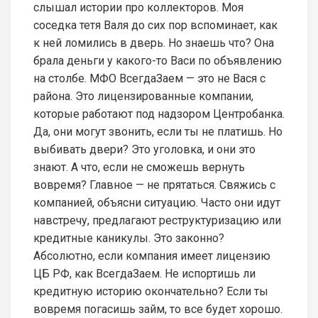
слышал истории про коллекторов. Моя
соседка тетя Валя до сих пор вспоминает, как
к ней ломились в дверь. Но знаешь что? Она
брала деньги у какого-то Васи по объявлению
на столбе. МФО ВсегдаЗаем — это не Вася с
района. Это лицензированные компании,
которые работают под надзором Центробанка.
Да, они могут звонить, если ты не платишь. Но
выбивать двери? Это уголовка, и они это
знают. А что, если не сможешь вернуть
вовремя? Главное — не прятаться. Свяжись с
компанией, объясни ситуацию. Часто они идут
навстречу, предлагают реструктуризацию или
кредитные каникулы. Это законно?
Абсолютно, если компания имеет лицензию
ЦБ РФ, как ВсегдаЗаем. Не испортишь ли
кредитную историю окончательно? Если ты
вовремя погасишь займ, то все будет хорошо.