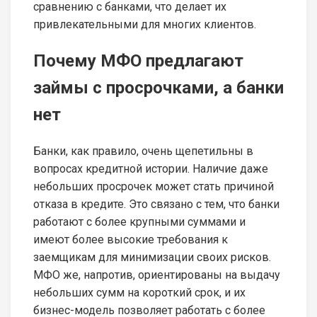
сравнению с банками, что делает их
привлекательными для многих клиентов.
Почему МФО предлагают
займы с просрочками, а банки
нет
Банки, как правило, очень щепетильны в
вопросах кредитной истории. Наличие даже
небольших просрочек может стать причиной
отказа в кредите. Это связано с тем, что банки
работают с более крупными суммами и
имеют более высокие требования к
заемщикам для минимизации своих рисков.
МФО же, напротив, ориентированы на выдачу
небольших сумм на короткий срок, и их
бизнес-модель позволяет работать с более