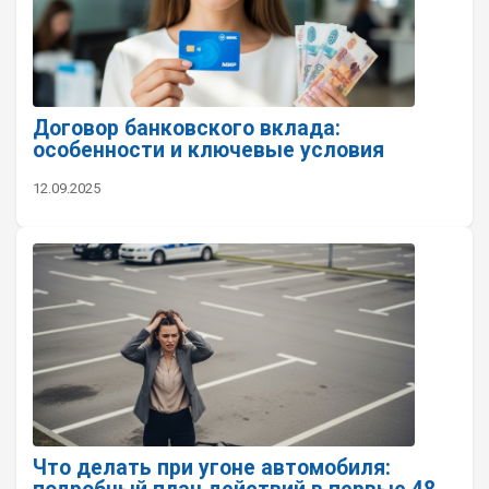
Договор банковского вклада:
особенности и ключевые условия
12.09.2025
Что делать при угоне автомобиля: