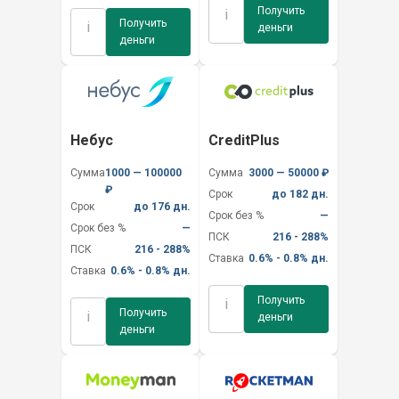
Получить
i
Получить
i
деньги
деньги
Небус
CreditPlus
Сумма
1000 — 100000
Сумма
3000 — 50000 ₽
₽
Срок
до 182 дн.
Срок
до 176 дн.
Срок без %
—
Срок без %
—
ПСК
216 - 288%
ПСК
216 - 288%
Ставка
0.6% - 0.8% дн.
Ставка
0.6% - 0.8% дн.
Получить
i
Получить
i
деньги
деньги