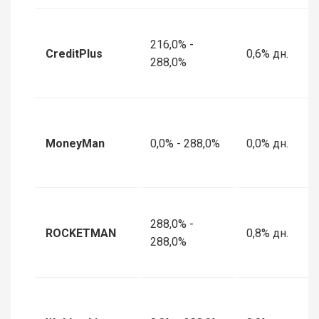
216,0% -
CreditPlus
0,6% дн.
288,0%
MoneyMan
0,0% - 288,0%
0,0% дн.
288,0% -
ROCKETMAN
0,8% дн.
288,0%