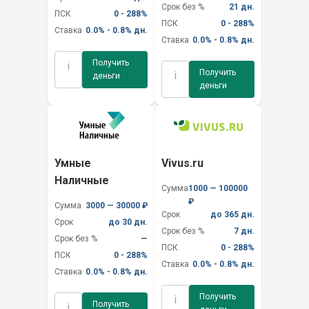
Срок без %
21 дн.
ПСК
0 - 288%
ПСК
0 - 288%
Ставка
0.0% - 0.8% дн.
Ставка
0.0% - 0.8% дн.
Получить
i
Получить
i
деньги
деньги
Умные
Vivus.ru
Наличные
Сумма
1000 — 100000
₽
Сумма
3000 — 30000 ₽
Срок
до 365 дн.
Срок
до 30 дн.
Срок без %
7 дн.
Срок без %
—
ПСК
0 - 288%
ПСК
0 - 288%
Ставка
0.0% - 0.8% дн.
Ставка
0.0% - 0.8% дн.
Получить
i
Получить
i