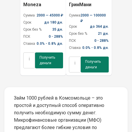
Moneza
ГринМани
Сумма
2000 — 45000 ₽
Сумма
2000 — 100000
₽
Срок
до 180 дн.
Срок
до 364 дн.
Срок без %
35 дн.
Срок без %
21 дн.
ПСК
0 - 288%
ПСК
0 - 288%
Ставка
0.0% - 0.8% дн.
Ставка
0.0% - 0.8% дн.
Получить
i
Получить
i
деньги
деньги
Займ 1000 рублей в Комсомольце – это
простой и доступный способ оперативно
получить необходимую сумму денег.
Микрофинансовые организации (МФО)
предлагают более гибкие условия по