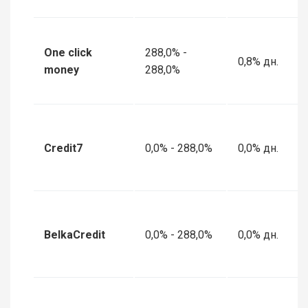
One click
288,0% -
0,8% дн.
money
288,0%
Credit7
0,0% - 288,0%
0,0% дн.
BelkaCredit
0,0% - 288,0%
0,0% дн.