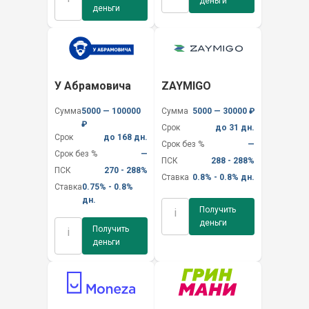
деньги
деньги
У Абрамовича
ZAYMIGO
Сумма
5000 — 100000
Сумма
5000 — 30000 ₽
₽
Срок
до 31 дн.
Срок
до 168 дн.
Срок без %
—
Срок без %
—
ПСК
288 - 288%
ПСК
270 - 288%
Ставка
0.8% - 0.8% дн.
Ставка
0.75% - 0.8%
дн.
Получить
i
деньги
Получить
i
деньги