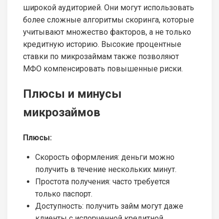
широкой аудиторией. Они могут использовать
более сложные алгоритмы скоринга, которые
учитывают множество факторов, а не только
кредитную историю. Высокие процентные
ставки по микрозаймам также позволяют
МФО компенсировать повышенные риски.
Плюсы и минусы
микрозаймов
Плюсы:
Скорость оформления: деньги можно
получить в течение нескольких минут.
Простота получения: часто требуется
только паспорт.
Доступность: получить займ могут даже
клиенты с испорченной кредитной