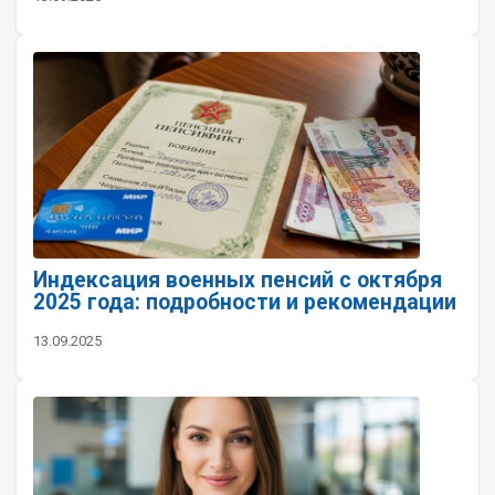
Индексация военных пенсий с октября
2025 года: подробности и рекомендации
13.09.2025