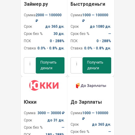
Займер.ру
Быстроденьги
Сумма
2000 — 100000
Сумма
1000 — 100000
₽
₽
Срок
до 365 дн.
Срок
до 1080 дн.
Срок без %
30 дн.
Срок без %
—
ПСК
0 - 288%
ПСК
0 - 288%
Ставка
0.0% - 0.8% дн.
Ставка
0.0% - 0.8% дн.
Получить
Получить
i
i
деньги
деньги
Юкки
До Зарплаты
Сумма
3000 — 30000 ₽
Сумма
1000 — 100000
₽
Срок
до 31 дн.
Срок
до 365 дн.
Срок без %
—
Срок без %
—
ПСК
180 - 288%