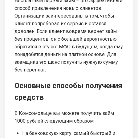
Бесплатный первый займ – это эффективный
способ привлечения новых клиентов.
Организации заинтересованы в том, чтобы
клиент попробовал их сервис и остался
доволен. Если клиент вовремя вернет займ
без процентов, он с большей вероятностью
обратится в эту же МФО в будущем, когда ему
понадобятся деньги на платной основе. Для
заемщика это шанс получить нужную сумму
без переплат.
Основные способы получения
средств
В Комсомольце вы можете получить займ
1000 рублей следующим образом:
На банковскую карту: самый быстрый и