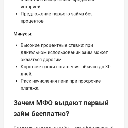
историей.
Предложение первого займа без
процентов.
Минусы:
Высокие процентные ставки: при
длительном использовании займ может
оказаться дорогим.
Короткие сроки погашения: обычно до 30
дней.
Риск начисления пени при просрочке
платежа.
Зачем МФО выдают первый
займ бесплатно?