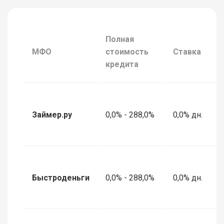
Полная
МФО
стоимость
Ставка
кредита
Займер.ру
0,0% - 288,0%
0,0% дн.
Быстроденьги
0,0% - 288,0%
0,0% дн.