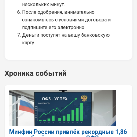
нескольких минут.
После одобрения, внимательно
ознакомьтесь с условиями договора и
подпишите его электронно.
Деньги поступят на вашу банковскую
карту.
Хроника событий
Минфин России привлёк рекордные 1,86