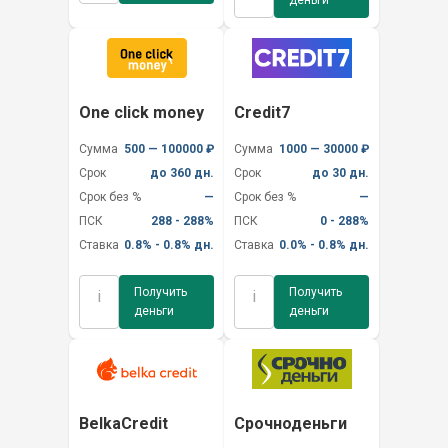
деньги
One click money
Credit7
Сумма
500 — 100000 ₽
Сумма
1000 — 30000 ₽
Срок
до 360 дн.
Срок
до 30 дн.
Срок без %
—
Срок без %
—
ПСК
288 - 288%
ПСК
0 - 288%
Ставка
0.8% - 0.8% дн.
Ставка
0.0% - 0.8% дн.
Получить
Получить
i
i
деньги
деньги
BelkaCredit
Срочноденьги