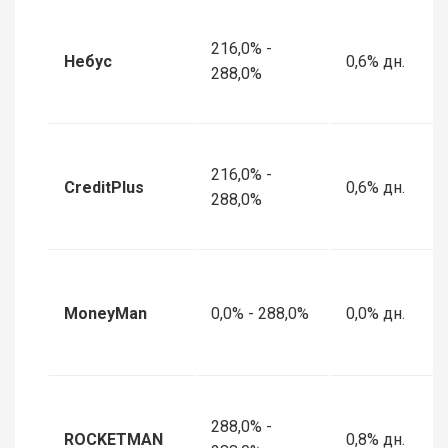
216,0% -
Небус
0,6% дн.
288,0%
216,0% -
CreditPlus
0,6% дн.
288,0%
MoneyMan
0,0% - 288,0%
0,0% дн.
288,0% -
ROCKETMAN
0,8% дн.