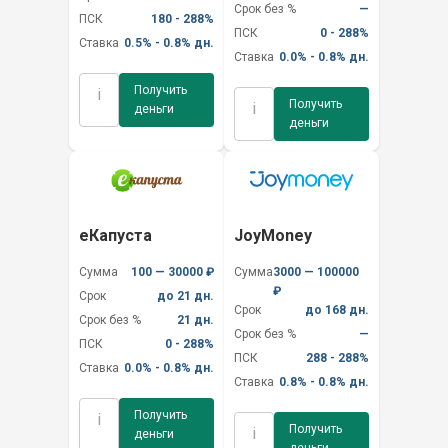
Срок без %
—
ПСК
180 - 288%
ПСК
0 - 288%
Ставка
0.5% - 0.8% дн.
Ставка
0.0% - 0.8% дн.
Получить
i
Получить
i
деньги
деньги
еКапуста
JoyMoney
Сумма
100 — 30000 ₽
Сумма
3000 — 100000
₽
Срок
до 21 дн.
Срок
до 168 дн.
Срок без %
21 дн.
Срок без %
—
ПСК
0 - 288%
ПСК
288 - 288%
Ставка
0.0% - 0.8% дн.
Ставка
0.8% - 0.8% дн.
Получить
i
Получить
i
деньги