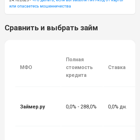
или опасаетесь мошенничества
Сравнить и выбрать займ
Полная
МФО
стоимость
Ставка
кредита
Займер.ру
0,0% - 288,0%
0,0% дн.