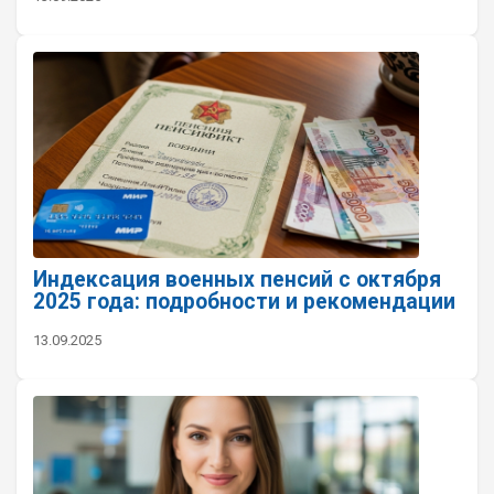
Индексация военных пенсий с октября
2025 года: подробности и рекомендации
13.09.2025