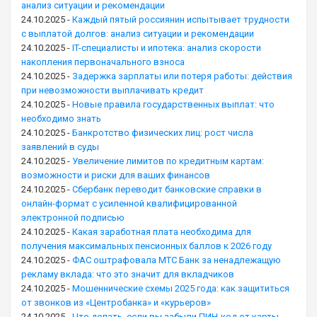
анализ ситуации и рекомендации
24.10.2025
-
Каждый пятый россиянин испытывает трудности
с выплатой долгов: анализ ситуации и рекомендации
24.10.2025
-
IT-специалисты и ипотека: анализ скорости
накопления первоначального взноса
24.10.2025
-
Задержка зарплаты или потеря работы: действия
при невозможности выплачивать кредит
24.10.2025
-
Новые правила государственных выплат: что
необходимо знать
24.10.2025
-
Банкротство физических лиц: рост числа
заявлений в суды
24.10.2025
-
Увеличение лимитов по кредитным картам:
возможности и риски для ваших финансов
24.10.2025
-
Сбербанк переводит банковские справки в
онлайн-формат с усиленной квалифицированной
электронной подписью
24.10.2025
-
Какая заработная плата необходима для
получения максимальных пенсионных баллов к 2026 году
24.10.2025
-
ФАС оштрафовала МТС Банк за ненадлежащую
рекламу вклада: что это значит для вкладчиков
24.10.2025
-
Мошеннические схемы 2025 года: как защититься
от звонков из «Центробанка» и «курьеров»
24.10.2025
-
Что делать, если вы забыли ПИН-код от карты