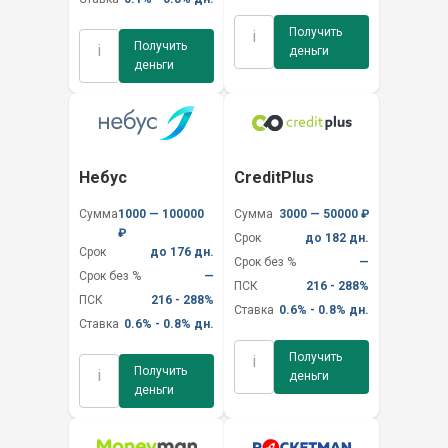
Получить
i
Получить
i
деньги
деньги
Небус
CreditPlus
Сумма
1000 — 100000
Сумма
3000 — 50000 ₽
₽
Срок
до 182 дн.
Срок
до 176 дн.
Срок без %
—
Срок без %
—
ПСК
216 - 288%
ПСК
216 - 288%
Ставка
0.6% - 0.8% дн.
Ставка
0.6% - 0.8% дн.
Получить
i
Получить
i
деньги
деньги