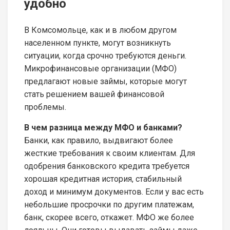
удобно
В Комсомольце, как и в любом другом
населенном пункте, могут возникнуть
ситуации, когда срочно требуются деньги.
Микрофинансовые организации (МФО)
предлагают новые займы, которые могут
стать решением вашей финансовой
проблемы.
В чем разница между МФО и банками?
Банки, как правило, выдвигают более
жесткие требования к своим клиентам. Для
одобрения банковского кредита требуется
хорошая кредитная история, стабильный
доход и минимум документов. Если у вас есть
небольшие просрочки по другим платежам,
банк, скорее всего, откажет. МФО же более