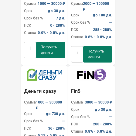
Сумма
1000 — 30000 ₽
Сумма
2000 — 100000
₽
Срок
до 30 дн.
Срок
до 180 дн.
Срок без %
7 дн.
Срок без %
—
ПСК
0 - 288%
ПСК
288 - 288%
Ставка
0.0% - 0.8% дн.
Ставка
0.8% - 0.8% дн.
Получить
i
Получить
i
деньги
деньги
Деньги сразу
Fin5
Сумма
1000 — 300000
Сумма
3000 — 30000 ₽
₽
Срок
до 30 дн.
Срок
до 730 дн.
Срок без %
—
Срок без %
—
ПСК
288 - 288%
ПСК
36 - 288%
Ставка
0.8% - 0.8% дн.
Ставка
0.1% - 0.8% дн.