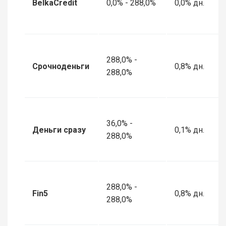
BelkaCredit
0,0% - 288,0%
0,0% дн.
288,0% -
Срочноденьги
0,8% дн.
288,0%
36,0% -
Деньги сразу
0,1% дн.
288,0%
288,0% -
Fin5
0,8% дн.
288,0%