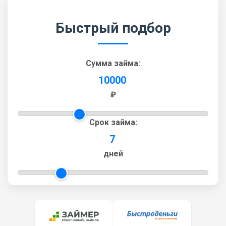
Быстрый подбор
Сумма займа:
10000
₽
Срок займа:
7
дней