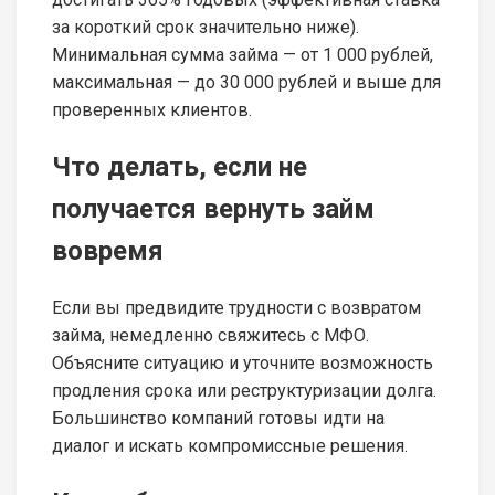
за короткий срок значительно ниже).
Минимальная сумма займа — от 1 000 рублей,
максимальная — до 30 000 рублей и выше для
проверенных клиентов.
Что делать, если не
получается вернуть займ
вовремя
Если вы предвидите трудности с возвратом
займа, немедленно свяжитесь с МФО.
Объясните ситуацию и уточните возможность
продления срока или реструктуризации долга.
Большинство компаний готовы идти на
диалог и искать компромиссные решения.