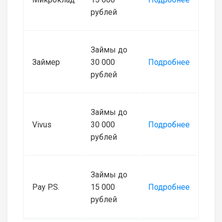
рублей
Займы до
Займер
30 000
Подробнее
рублей
Займы до
Vivus
30 000
Подробнее
рублей
Займы до
Pay P.S.
15 000
Подробнее
рублей