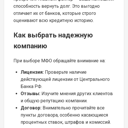
способность вернуть долг. Это выгодно
отличает их от банков, которые строго
оценивают всю кредитную историю.
Как выбрать надежную
компанию
При выборе МФО обращайте внимание на:
Лицензия:
Проверьте наличие
действующей лицензии от Центрального
Банка РФ.
Отзывы:
Изучите мнения других клиентов
и общую репутацию компании.
Договор:
Внимательно прочитайте все
пункты договора, особенно касающиеся
процентных ставок, штрафов и комиссий.