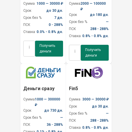
Сумма
1000 — 30000 ₽
Сумма
2000 — 100000
₽
Срок
до 30 дн.
Срок
до 180 дн.
Срок без %
7 дн.
Срок без %
—
ПСК
0 - 288%
ПСК
288 - 288%
Ставка
0.0% - 0.8% дн.
Ставка
0.8% - 0.8% дн.
Получить
i
Получить
i
деньги
деньги
Деньги сразу
Fin5
Сумма
1000 — 300000
Сумма
3000 — 30000 ₽
₽
Срок
до 30 дн.
Срок
до 730 дн.
Срок без %
—
Срок без %
—
ПСК
288 - 288%
ПСК
36 - 288%
Ставка
0.8% - 0.8% дн.
Ставка
0.1% - 0.8% дн.