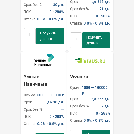
Срок
до 365 дн.
Срок без %
30 дн.
Срок без %
21 дн.
ПСК
0 - 288%
ПСК
0 - 288%
Ставка
0.0% - 0.8% дн.
Ставка
0.0% - 0.8% дн.
Получить
i
Получить
i
деньги
деньги
Умные
Vivus.ru
Наличные
Сумма
1000 — 100000
₽
Сумма
3000 — 30000 ₽
Срок
до 365 дн.
Срок
до 30 дн.
Срок без %
7 дн.
Срок без %
—
ПСК
0 - 288%
ПСК
0 - 288%
Ставка
0.0% - 0.8% дн.
Ставка
0.0% - 0.8% дн.