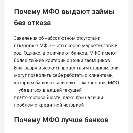
Почему МФО выдают займы
без отказа
Заявления об «абсолютном отсутствии
отказов» в МФО — это скорее маркетинговый
ход. Однако, в отличие от банков, МФО имеют
более гибкие критерии оценки заемщиков.
Благодаря высоким процентным ставкам, они
могут позволить себе работать с клиентами,
которым банки отказывают. Главное для МФО
— убедиться в вашей текущей
платежеспособности, даже при наличии
проблем с кредитной историей.
Почему МФО лучше банков