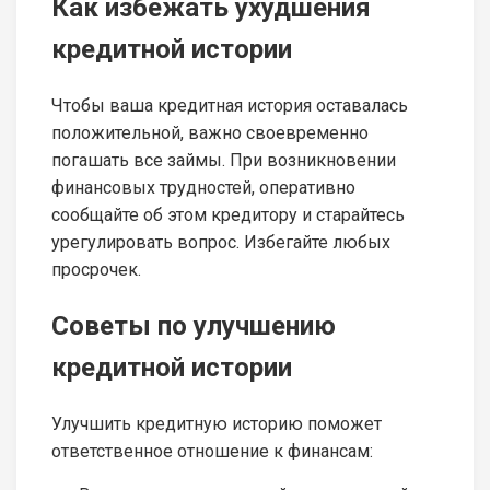
Как избежать ухудшения
кредитной истории
Чтобы ваша кредитная история оставалась
положительной, важно своевременно
погашать все займы. При возникновении
финансовых трудностей, оперативно
сообщайте об этом кредитору и старайтесь
урегулировать вопрос. Избегайте любых
просрочек.
Советы по улучшению
кредитной истории
Улучшить кредитную историю поможет
ответственное отношение к финансам: