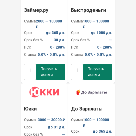
Займер.ру
Быстроденьги
Сумма
2000 — 100000
Сумма
1000 — 100000
₽
₽
Срок
до 365 дн.
Срок
до 1080 дн.
Срок без %
30 дн.
Срок без %
—
ПСК
0 - 288%
ПСК
0 - 288%
Ставка
0.0% - 0.8% дн.
Ставка
0.0% - 0.8% дн.
Получить
Получить
i
i
деньги
деньги
Юкки
До Зарплаты
Сумма
3000 — 30000 ₽
Сумма
1000 — 100000
₽
Срок
до 31 дн.
Срок
до 365 дн.
Срок без %
—