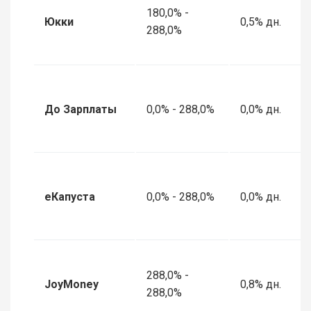
180,0% -
Юкки
0,5% дн.
288,0%
До Зарплаты
0,0% - 288,0%
0,0% дн.
еКапуста
0,0% - 288,0%
0,0% дн.
288,0% -
JoyMoney
0,8% дн.
288,0%