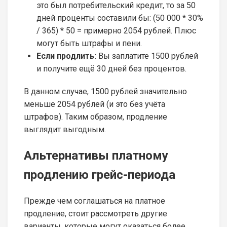
это был потребительский кредит, то за 50
дней проценты составили бы: (50 000 * 30%
/ 365) * 50 = примерно 2054 рублей. Плюс
могут быть штрафы и пени.
Если продлить:
Вы заплатите 1500 рублей
и получите ещё 30 дней без процентов.
В данном случае, 1500 рублей значительно
меньше 2054 рублей (и это без учёта
штрафов). Таким образом, продление
выглядит выгодным.
Альтернативы платному
продлению грейс-периода
Прежде чем соглашаться на платное
продление, стоит рассмотреть другие
варианты, которые могут оказаться более