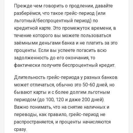
Прежде чем говорить о продлении, давайте
разберёмся, что такое грейс-период (или
льготный/беспроцентный период) по
кредитной карте. Это промежуток времени, в
течение которого вы можете пользоваться
заёмными деньгами банка и не платить за это
проценты. Если вы успеете погасить всю
задолженность до его окончания, то
фактически получите беспроцентный кредит.
Длительность грейс-периода у разных банков
может отличаться, обычно это 50-60 дней, но
бывают карты и с более долгим льготным
периодом (до 100, 120 и даже 200 дней).
Важно понимать, что на снятие наличных и
переводы, как правило, грейс-период не
распространяется, и проценты начисляются
сразу.