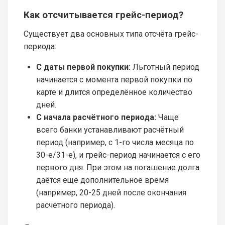
Как отсчитывается грейс-период?
Существует два основных типа отсчёта грейс-
периода:
С даты первой покупки:
Льготный период
начинается с момента первой покупки по
карте и длится определённое количество
дней.
С начала расчётного периода:
Чаще
всего банки устанавливают расчётный
период (например, с 1-го числа месяца по
30-е/31-е), и грейс-период начинается с его
первого дня. При этом на погашение долга
даётся ещё дополнительное время
(например, 20-25 дней после окончания
расчётного периода).