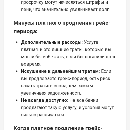
просрочку могут начисляться штрафы и
пени, что значительно увеличивает долг.
Минусы платного продления грейс-
периода:
Дополнительные расходы:
Услуга
платная, и это лишние траты, которые вы
могли бы избежать, если бы погасили долг
вовремя.
Искушение к дальнейшим тратам:
Если
вы продлеваете грейс-период, есть риск
начать тратить снова, тем самым
увеличивая задолженность.
Не всегда доступно:
Не все банки
предлагают такую услугу, и условия могут
сильно различаться.
Когда платное продление грейс-