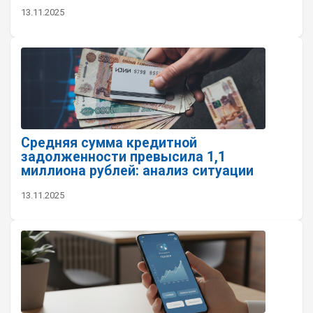
13.11.2025
Средняя сумма кредитной
задолженности превысила 1,1
миллиона рублей: анализ ситуации
13.11.2025