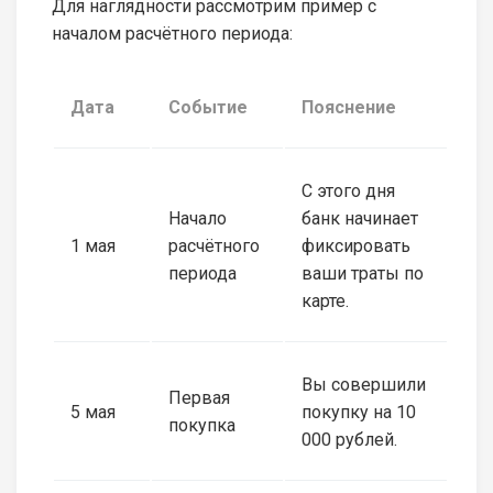
Для наглядности рассмотрим пример с
началом расчётного периода:
Дата
Событие
Пояснение
С этого дня
Начало
банк начинает
1 мая
расчётного
фиксировать
периода
ваши траты по
карте.
Вы совершили
Первая
5 мая
покупку на 10
покупка
000 рублей.