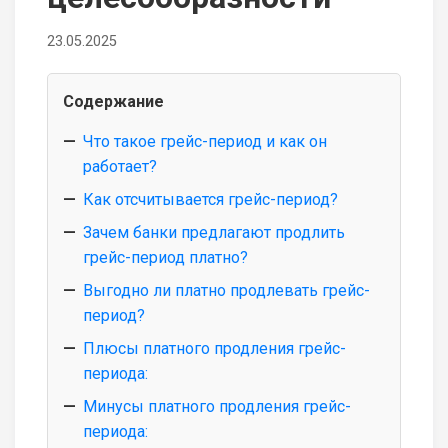
23.05.2025
Содержание
Что такое грейс-период и как он
работает?
Как отсчитывается грейс-период?
Зачем банки предлагают продлить
грейс-период платно?
Выгодно ли платно продлевать грейс-
период?
Плюсы платного продления грейс-
периода:
Минусы платного продления грейс-
периода: