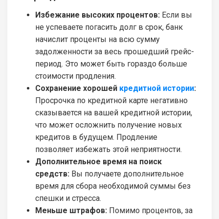
Избежание высоких процентов:
Если вы
не успеваете погасить долг в срок, банк
начислит проценты на всю сумму
задолженности за весь прошедший грейс-
период. Это может быть гораздо больше
стоимости продления.
Сохранение хорошей
кредитной истории
:
Просрочка по кредитной карте негативно
сказывается на вашей кредитной истории,
что может осложнить получение новых
кредитов в будущем. Продление
позволяет избежать этой неприятности.
Дополнительное время на поиск
средств:
Вы получаете дополнительное
время для сбора необходимой суммы без
спешки и стресса.
Меньше штрафов:
Помимо процентов, за