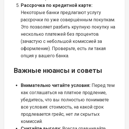
Рассрочка по кредитной карте:
Некоторые банки предлагают услугу
рассрочки по уже совершённым покупкам.
Это позволяет разбить крупную покупку на
несколько платежей без процентов
(зачастую с небольшой комиссией за
оформление). Проверьте, есть ли такая
опция у вашего банка.
Важные нюансы и советы
Внимательно читайте условия:
Перед тем
как соглашаться на платное продление,
убедитесь, что вы полностью понимаете
все условия: стоимость, на какой срок
продлевается грейс, нет ли скрытых
комиссий.
Считайте выгоду:
Всегда сравнивайте