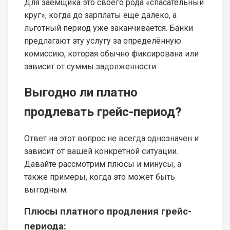
Для заёмщика это своего рода «спасательный
круг», когда до зарплаты ещё далеко, а
льготный период уже заканчивается. Банки
предлагают эту услугу за определённую
комиссию, которая обычно фиксирована или
зависит от суммы задолженности.
Выгодно ли платно
продлевать грейс-период?
Ответ на этот вопрос не всегда однозначен и
зависит от вашей конкретной ситуации.
Давайте рассмотрим плюсы и минусы, а
также примеры, когда это может быть
выгодным.
Плюсы платного продления грейс-
периода: