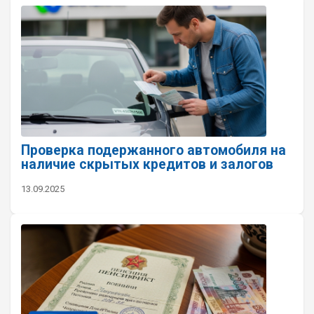
Проверка подержанного автомобиля на
наличие скрытых кредитов и залогов
13.09.2025