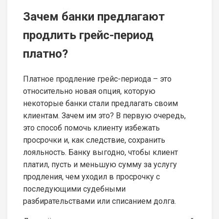
Зачем банки предлагают
продлить грейс-период
платно?
Платное продление грейс-периода – это
относительно новая опция, которую
некоторые банки стали предлагать своим
клиентам. Зачем им это? В первую очередь,
это способ помочь клиенту избежать
просрочки и, как следствие, сохранить
лояльность. Банку выгодно, чтобы клиент
платил, пусть и меньшую сумму за услугу
продления, чем уходил в просрочку с
последующими судебными
разбирательствами или списанием долга.