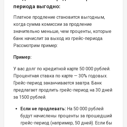
периода выгодно:
Платное продление становится выгодным,
когда сумма комиссии за продление
значительно меньше, чем проценты, которые
банк начислит за выход из грейс-периода.
Рассмотрим пример:
Пример:
У вас долг по кредитной карте 50 000 рублей.
Процентная ставка по карте — 30% годовых.
Грейс-период заканчивается завтра. Банк
предлагает продлить грейс-период на 30 дней
за 1500 рублей.
Если не продлевать:
На 50 000 рублей
будут начислены проценты за прошедший
грейс-период (например, 50 дней). Если бы