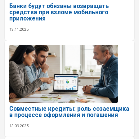
Банки будут обязаны возвращать
средства при взломе мобильного
приложения
13.11.2025
Совместные кредиты: роль созаемщика
в процессе оформления и погашения
13.09.2025