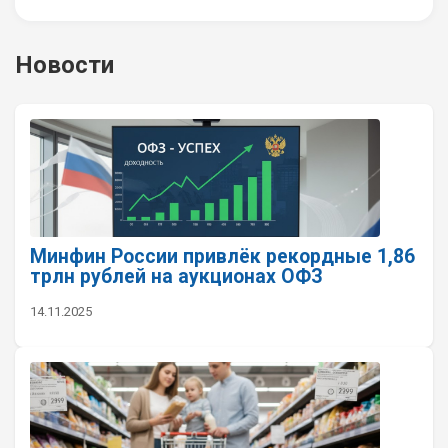
Новости
Минфин России привлёк рекордные 1,86
трлн рублей на аукционах ОФЗ
14.11.2025