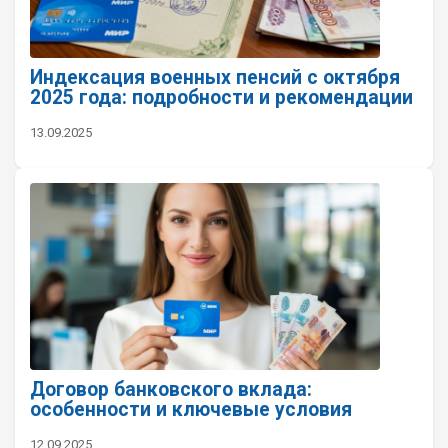
Индексация военных пенсий с октября
2025 года: подробности и рекомендации
13.09.2025
Договор банковского вклада:
особенности и ключевые условия
12.09.2025