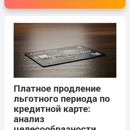
Платное продление
льготного периода по
кредитной карте:
анализ
целесообразности