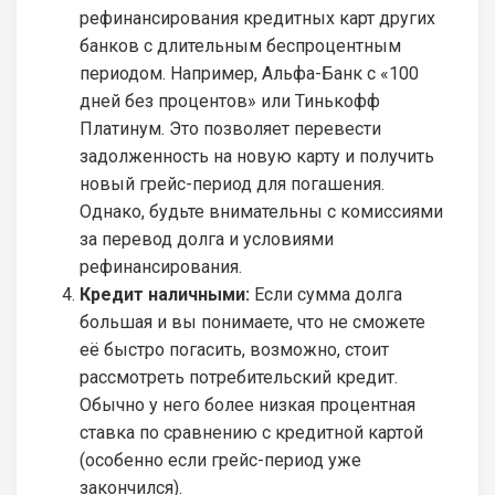
рефинансирования кредитных карт других
банков с длительным беспроцентным
периодом. Например, Альфа-Банк с «100
дней без процентов» или Тинькофф
Платинум. Это позволяет перевести
задолженность на новую карту и получить
новый грейс-период для погашения.
Однако, будьте внимательны с комиссиями
за перевод долга и условиями
рефинансирования.
Кредит наличными:
Если сумма долга
большая и вы понимаете, что не сможете
её быстро погасить, возможно, стоит
рассмотреть потребительский кредит.
Обычно у него более низкая процентная
ставка по сравнению с кредитной картой
(особенно если грейс-период уже
закончился).