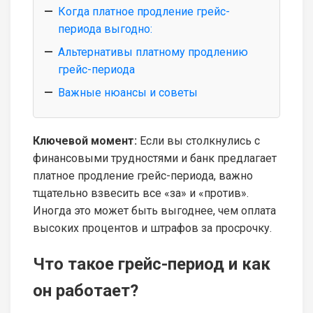
Когда платное продление грейс-
периода выгодно:
Альтернативы платному продлению
грейс-периода
Важные нюансы и советы
Ключевой момент:
Если вы столкнулись с
финансовыми трудностями и банк предлагает
платное продление грейс-периода, важно
тщательно взвесить все «за» и «против».
Иногда это может быть выгоднее, чем оплата
высоких процентов и штрафов за просрочку.
Что такое грейс-период и как
он работает?