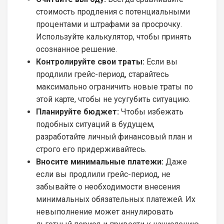
стоимость продления с потенциальными
процентами и штрафами за просрочку.
Используйте калькулятор, чтобы принять
осознанное решение.
Контролируйте свои траты:
Если вы
продлили грейс-период, старайтесь
максимально ограничить новые траты по
этой карте, чтобы не усугубить ситуацию.
Планируйте бюджет:
Чтобы избежать
подобных ситуаций в будущем,
разработайте личный финансовый план и
строго его придерживайтесь.
Вносите минимальные платежи:
Даже
если вы продлили грейс-период, не
забывайте о необходимости внесения
минимальных обязательных платежей. Их
невыполнение может аннулировать