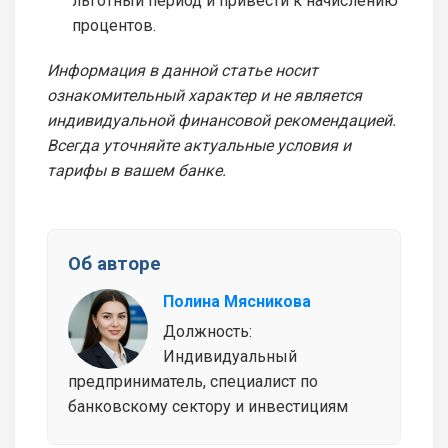
льготный период и привести к начислению
процентов.
Информация в данной статье носит
ознакомительный характер и не является
индивидуальной финансовой рекомендацией.
Всегда уточняйте актуальные условия и
тарифы в вашем банке.
Об авторе
Полина Мясникова
Должность:
Индивидуальный
предприниматель, специалист по
банковскому сектору и инвестициям