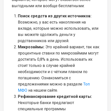
выгодными или вообще бесплатными:
Поиск средств из других источников:
Возможно, у вас есть накопления на
вкладе, которые можно использовать, или
вы можете одолжить деньги у
родственников или друзей.
Микрозаймы:
Это крайний вариант, так как
процентные ставки по микрозаймам могут
достигать 0,8% в день. Использовать их
стоит только в случае крайней
необходимости и с чётким планом по
погашению. Ознакомиться с
предложениями можно в разделе
Топ
МФО
на нашем сайте.
Рефинансирование кредитной карты:
Некоторые банки предлагают
специальные программы