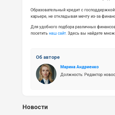
Образовательный кредит с господдержкой 
карьере, не откладывая мечту из-за финан
Для удобного подбора различных финансов
посетить
наш сайт
. Здесь вы найдете мно
Об авторе
Марина Андриенко
Должность: Редактор новосте
Новости