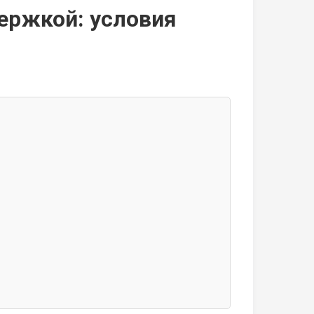
ержкой: условия