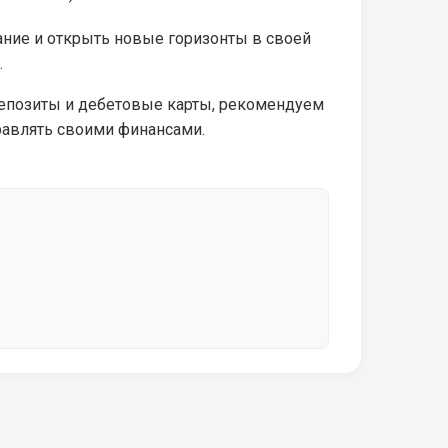
ние и открыть новые горизонты в своей
.
депозиты и дебетовые карты, рекомендуем
равлять своими финансами.