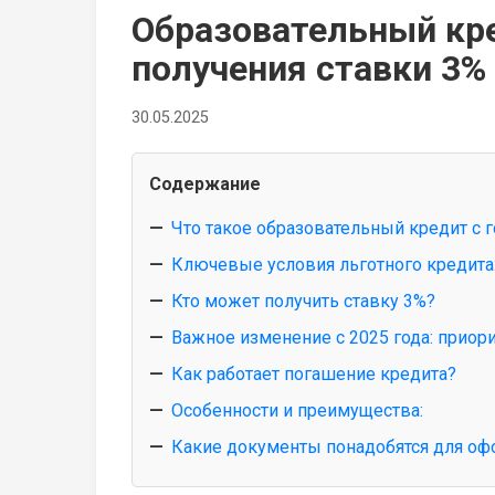
Образовательный кре
получения ставки 3%
30.05.2025
Содержание
Что такое образовательный кредит с
Ключевые условия льготного кредита
Кто может получить ставку 3%?
Важное изменение с 2025 года: приор
Как работает погашение кредита?
Особенности и преимущества:
Какие документы понадобятся для о