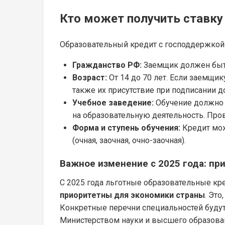
Кто может получить ставку
Образовательный кредит с господдержкой
Гражданство РФ:
Заемщик должен быт
Возраст:
От 14 до 70 лет. Если заемщик
также их присутствие при подписании д
Учебное заведение:
Обучение должно 
на образовательную деятельность. Про
Форма и ступень обучения:
Кредит можн
(очная, заочная, очно-заочная).
Важное изменение с 2025 года: п
С 2025 года льготные образовательные кр
приоритетны для экономики страны
. Это
Конкретные перечни специальностей будут
Министерством науки и высшего образован