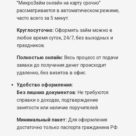
"МикроЗайм онлайн на карту срочно"
рассматривается в автоматическом режиме,
часто всего за 5 минут.
Круглосуточно:
Оформить займ можно в
любое время суток, 24/7, без выходных и
праздников.
Полностью онлайн:
Весь процесс от подачи
заявки до получения денег происходит
удаленно, без визитов в офис.
Удобство оформления:
Без лишних документов:
Не требуются
справки о доходах, подтверждение
занятости или наличие поручителей.
Минимальный пакет:
Для оформления
достаточно только паспорта гражданина РФ.