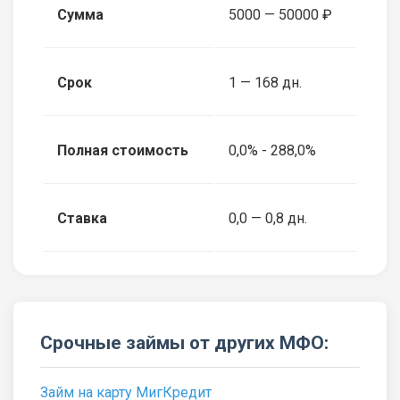
Сумма
5000 — 50000 ₽
Срок
1 — 168 дн.
Полная стоимость
0,0% - 288,0%
Ставка
0,0 — 0,8 дн.
Срочные займы от других МФО:
Займ на карту МигКредит