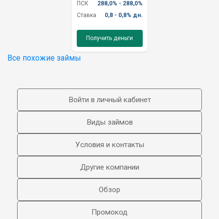
ПСК
288,0% - 288,0%
Ставка
0,8 - 0,8% дн.
Получить деньги
Все похожие займы
Войти в личный кабинет
Виды займов
Условия и контакты
Другие компании
Обзор
Промокод