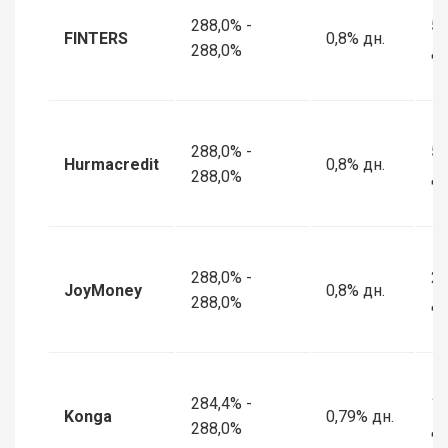
288,0% -
5 
FINTERS
0,8% дн.
288,0%
дн
288,0% -
5 
Hurmacredit
0,8% дн.
288,0%
дн
288,0% -
2 
JoyMoney
0,8% дн.
288,0%
дн
284,4% -
1 
Konga
0,79% дн.
288,0%
дн