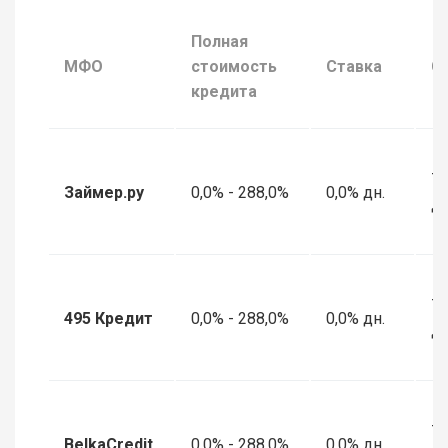
Полная
МФО
стоимость
Ставка
С
кредита
7 
Займер.ру
0,0% - 288,0%
0,0% дн.
дн
7 
495 Кредит
0,0% - 288,0%
0,0% дн.
дн
7 
BelkaCredit
0,0% - 288,0%
0,0% дн.