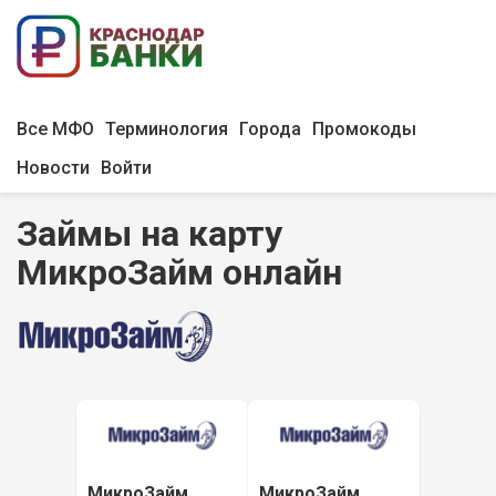
Все МФО
Терминология
Города
Промокоды
Новости
Войти
Займы на карту
МикроЗайм онлайн
МикроЗайм
МикроЗайм