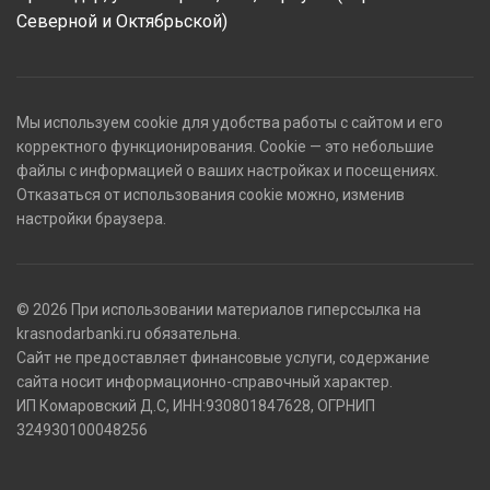
Северной и Октябрьской)
Мы используем cookie для удобства работы с сайтом и его
корректного функционирования. Cookie — это небольшие
файлы с информацией о ваших настройках и посещениях.
Отказаться от использования cookie можно, изменив
настройки браузера.
© 2026 При использовании материалов гиперссылка на
krasnodarbanki.ru обязательна.
Сайт не предоставляет финансовые услуги, содержание
сайта носит информационно-справочный характер.
ИП Комаровский Д.С, ИНН:930801847628, ОГРНИП
324930100048256