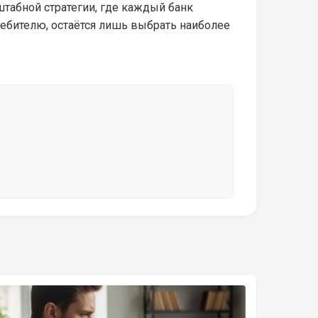
штабной стратегии, где каждый банк
ебителю, остаётся лишь выбрать наиболее