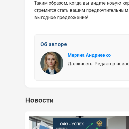
Таким образом, когда вы видите новую карт
стремится стать вашим предпочтительным
выгодное предложение!
Об авторе
Марина Андриенко
Должность: Редактор новосте
Новости