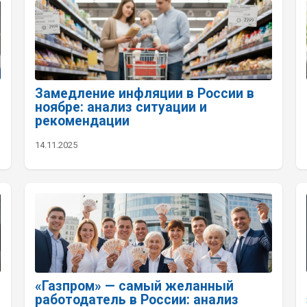
Замедление инфляции в России в
ноябре: анализ ситуации и
рекомендации
14.11.2025
«Газпром» — самый желанный
работодатель в России: анализ