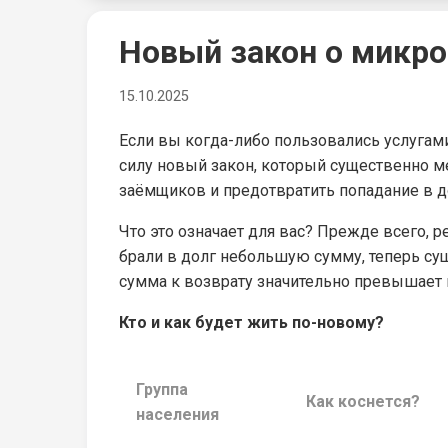
Новый закон о микр
15.10.2025
Если вы когда-либо пользовались услугами
силу новый закон, который существенно м
заёмщиков и предотвратить попадание в 
Что это означает для вас? Прежде всего, 
брали в долг небольшую сумму, теперь су
сумма к возврату значительно превышает
Кто и как будет жить по-новому?
Группа
Как коснется?
населения