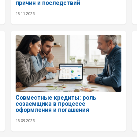
причин и последствий
13.11.2025
Совместные кредиты: роль
созаемщика в процессе
оформления и погашения
13.09.2025