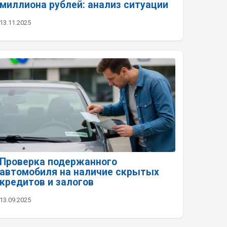
миллиона рублей: анализ ситуации
13.11.2025
Проверка подержанного
автомобиля на наличие скрытых
кредитов и залогов
13.09.2025