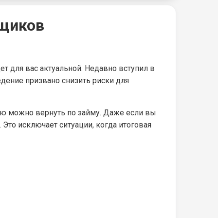
мщиков
т для вас актуальной. Недавно вступил в
дение призвано снизить риски для
рую можно вернуть по займу. Даже если вы
Это исключает ситуации, когда итоговая