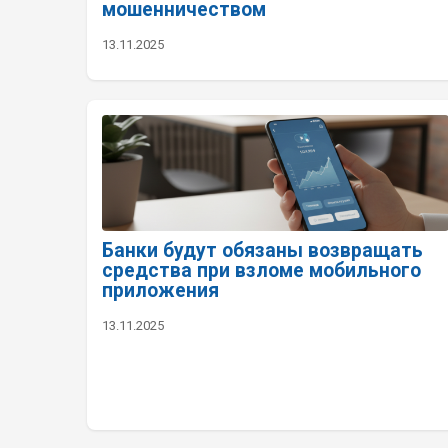
мошенничеством
13.11.2025
Банки будут обязаны возвращать
средства при взломе мобильного
приложения
13.11.2025