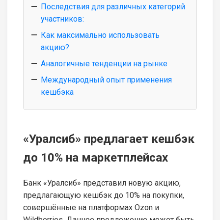
Последствия для различных категорий
участников:
Как максимально использовать
акцию?
Аналогичные тенденции на рынке
Международный опыт применения
кешбэка
«Уралсиб» предлагает кешбэк
до 10% на маркетплейсах
Банк «Уралсиб» представил новую акцию,
предлагающую кешбэк до 10% на покупки,
совершённые на платформах Ozon и
Wildberries. Данное предложение может быть