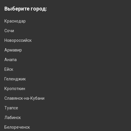
Выберите город:
Краснодар
Сочи
Новороссийск
Армавир
Анапа
Ейск
Геленджик
Кропоткин
Славянск-на-Кубани
Туапсе
Лабинск
Белореченск