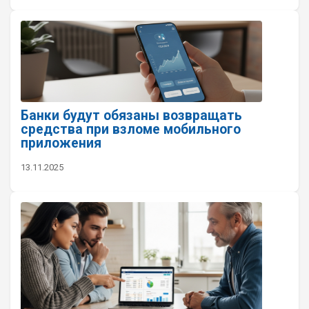
Банки будут обязаны возвращать
средства при взломе мобильного
приложения
13.11.2025