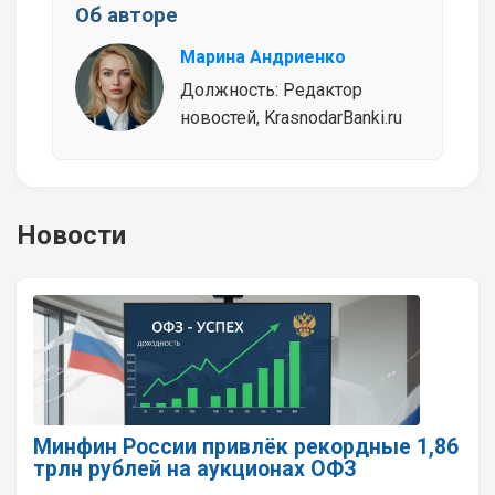
Об авторе
Марина Андриенко
Должность: Редактор
новостей, KrasnodarBanki.ru
Новости
Минфин России привлёк рекордные 1,86
трлн рублей на аукционах ОФЗ