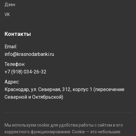
Дзен
VK
Контакты
Email:
info@krasnodarbanki.ru
Телефон:
+7 (918) 034-26-32
Адрес:
Краснодар, ул. Северная, 312, корпус 1 (пересечение
Северной и Октябрьской)
Мы используем cookie для удобства работы с сайтом и его
корректного функционирования. Cookie — это небольшие