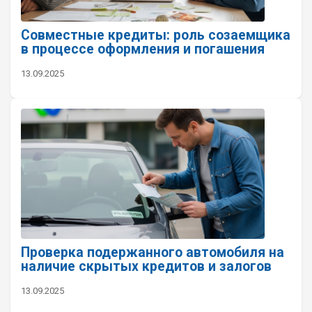
Совместные кредиты: роль созаемщика
в процессе оформления и погашения
13.09.2025
Проверка подержанного автомобиля на
наличие скрытых кредитов и залогов
13.09.2025