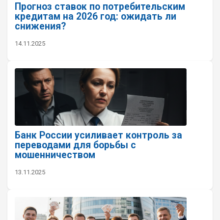
Прогноз ставок по потребительским
кредитам на 2026 год: ожидать ли
снижения?
14.11.2025
Банк России усиливает контроль за
переводами для борьбы с
мошенничеством
13.11.2025