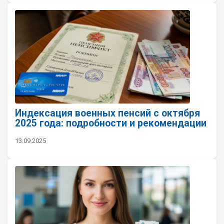
Индексация военных пенсий с октября
2025 года: подробности и рекомендации
13.09.2025