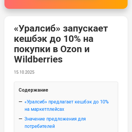
«Уралсиб» запускает
кешбэк до 10% на
покупки в Ozon и
Wildberries
15.10.2025
Содержание
«Уралсиб» предлагает кешбэк до 10%
на маркетплейсах
Значение предложения для
потребителей