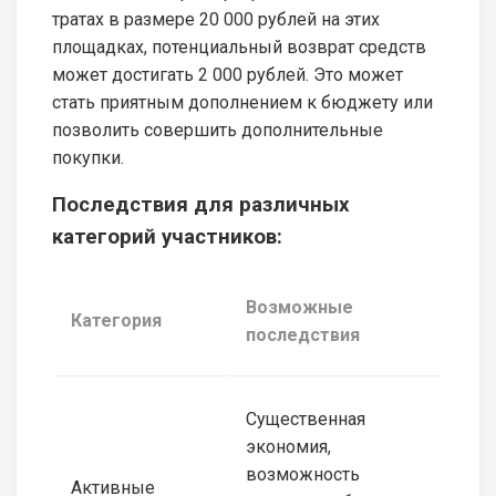
тратах в размере 20 000 рублей на этих
площадках, потенциальный возврат средств
может достигать 2 000 рублей. Это может
стать приятным дополнением к бюджету или
позволить совершить дополнительные
покупки.
Последствия для различных
категорий участников:
Возможные
Категория
последствия
Существенная
экономия,
возможность
Активные