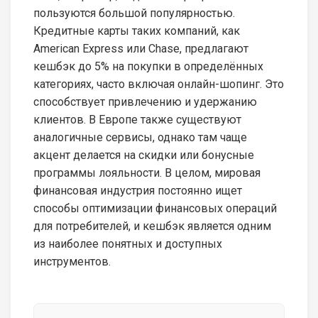
пользуются большой популярностью.
Кредитные карты таких компаний, как
American Express или Chase, предлагают
кешбэк до 5% на покупки в определённых
категориях, часто включая онлайн-шопинг. Это
способствует привлечению и удержанию
клиентов. В Европе также существуют
аналогичные сервисы, однако там чаще
акцент делается на скидки или бонусные
программы лояльности. В целом, мировая
финансовая индустрия постоянно ищет
способы оптимизации финансовых операций
для потребителей, и кешбэк является одним
из наиболее понятных и доступных
инструментов.