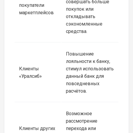
совершать больше
покупатели
покупок или
маркетплейсов
откладывать
сэкономленные
средства.
Повышение
лояльности к банку,
Клиенты
стимул использовать
«Уралсиб»
данный банк для
повседневных
расчётов.
Возможное
рассмотрение
Клиенты других
перехода или