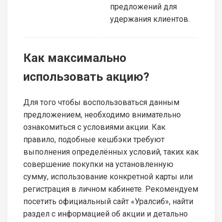
предложений для
удержания клиентов.
Как максимально
использовать акцию?
Для того чтобы воспользоваться данным
предложением, необходимо внимательно
ознакомиться с условиями акции. Как
правило, подобные кешбэки требуют
выполнения определённых условий, таких как
совершение покупки на установленную
сумму, использование конкретной карты или
регистрация в личном кабинете. Рекомендуем
посетить официальный сайт «Уралсиб», найти
раздел с информацией об акции и детально