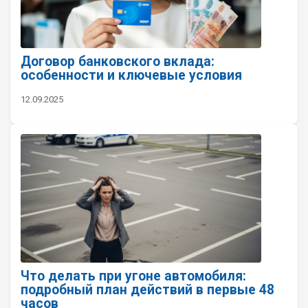
Договор банковского вклада:
особенности и ключевые условия
12.09.2025
Что делать при угоне автомобиля:
подробный план действий в первые 48
часов