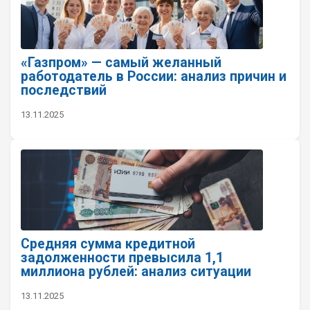
«Газпром» — самый желанный
работодатель в России: анализ причин и
последствий
13.11.2025
Средняя сумма кредитной
задолженности превысила 1,1
миллиона рублей: анализ ситуации
13.11.2025