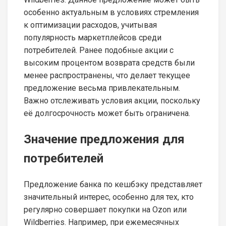
особенно актуальным в условиях стремления
к оптимизации расходов, учитывая
популярность маркетплейсов среди
потребителей. Ранее подобные акции с
высоким процентом возврата средств были
менее распространены, что делает текущее
предложение весьма привлекательным.
Важно отслеживать условия акции, поскольку
её долгосрочность может быть ограничена.
Значение предложения для
потребителей
Предложение банка по кешбэку представляет
значительный интерес, особенно для тех, кто
регулярно совершает покупки на Ozon или
Wildberries. Например, при ежемесячных