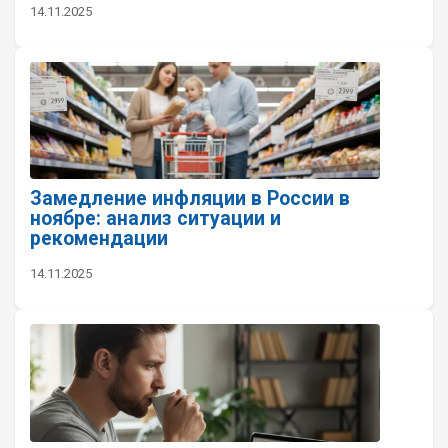
14.11.2025
Замедление инфляции в России в
ноябре: анализ ситуации и
рекомендации
14.11.2025