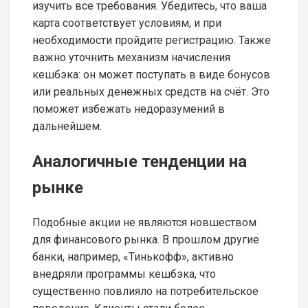
изучить все требования. Убедитесь, что ваша
карта соответствует условиям, и при
необходимости пройдите регистрацию. Также
важно уточнить механизм начисления
кешбэка: он может поступать в виде бонусов
или реальных денежных средств на счёт. Это
поможет избежать недоразумений в
дальнейшем.
Аналогичные тенденции на
рынке
Подобные акции не являются новшеством
для финансового рынка. В прошлом другие
банки, например, «Тинькофф», активно
внедряли программы кешбэка, что
существенно повлияло на потребительское