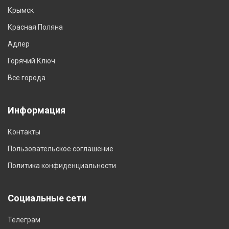
Крымск
Красная Поляна
Адлер
Горячий Ключ
Все города
Информация
Контакты
Пользовательское соглашение
Политика конфиденциальности
Социальные сети
Телеграм