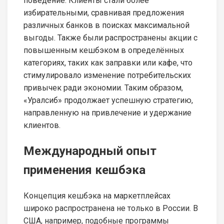
поведение. Клиенты стали более
избирательными, сравнивая предложения
различных банков в поисках максимальной
выгоды. Также были распространены акции с
повышенным кешбэком в определённых
категориях, таких как заправки или кафе, что
стимулировало изменение потребительских
привычек ради экономии. Таким образом,
«Уралсиб» продолжает успешную стратегию,
направленную на привлечение и удержание
клиентов.
Международный опыт
применения кешбэка
Концепция кешбэка на маркетплейсах
широко распространена не только в России. В
США, например, подобные программы