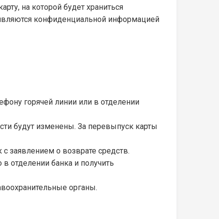
рту, на которой будет храниться
ы являются конфиденциальной информацией
ефону горячей линии или в отделении
сти будут изменены. За перевыпуск карты
 с заявлением о возврате средств.
 в отделении банка и получить
авоохранительные органы.