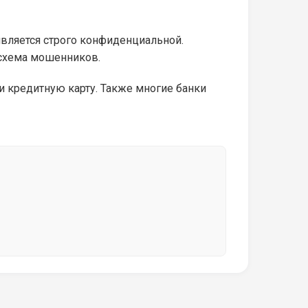
вляется строго конфиденциальной.
 схема мошенников.
 кредитную карту. Также многие банки