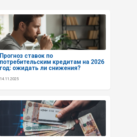
Прогноз ставок по
потребительским кредитам на 2026
год: ожидать ли снижения?
14.11.2025