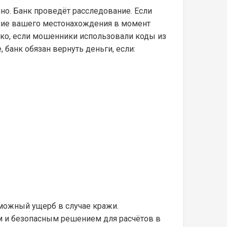
о. Банк проведёт расследование. Если
ение вашего местонахождения в момент
ако, если мошенники использовали коды из
 банк обязан вернуть деньги, если:
зможный ущерб в случае кражи.
 и безопасным решением для расчётов в