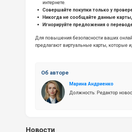
интернете.
Совершайте покупки только у провер
Никогда не сообщайте данные карты, 
Игнорируйте предложения о переводе
Для повышения безопасности ваших онлай
предлагают виртуальные карты, которые ид
Об авторе
Марина Андриенко
Должность: Редактор новосте
Новости