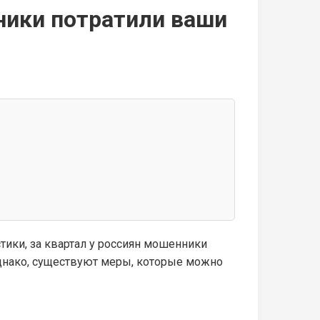
ники потратили ваши
тики, за квартал у россиян мошенники
Однако, существуют меры, которые можно