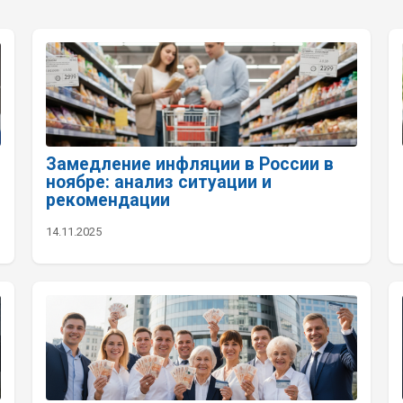
Замедление инфляции в России в
ноябре: анализ ситуации и
рекомендации
14.11.2025