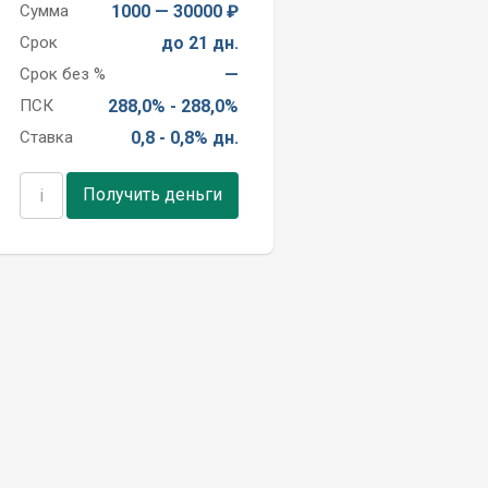
Сумма
1000 — 30000 ₽
Срок
до 21 дн.
Срок без %
—
ПСК
288,0% - 288,0%
Ставка
0,8 - 0,8% дн.
Получить деньги
i