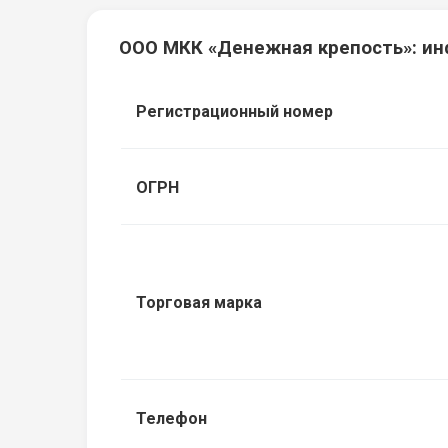
ООО МКК «Денежная крепость»: ин
Регистрационный номер
ОГРН
Торговая марка
Телефон