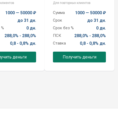
 клиентов
Для повторных клиентов
1000 — 50000 ₽
Сумма
1000 — 50000 ₽
до 31 дн.
Срок
до 31 дн.
 %
0 дн.
Срок без %
0 дн.
288,0% - 288,0%
ПСК
288,0% - 288,0%
0,8 - 0,8% дн.
Ставка
0,8 - 0,8% дн.
учить деньги
Получить деньги