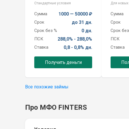
Стандартные условия
Для новых
Сумма
1000 — 50000 ₽
Сумма
Срок
до 31 дн.
Срок
Срок без %
0 дн.
Срок без
ПСК
288,0% - 288,0%
ПСК
Ставка
0,8 - 0,8% дн.
Ставка
Получить деньги
Пол
Все похожие займы
Про МФО FINTERS