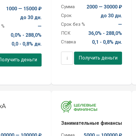
Сумма
2000 — 30000 ₽
1000 — 15000 ₽
Срок
до 30 дн.
до 30 дн.
Срок без %
—
 %
—
ПСК
36,0% - 288,0%
0,0% - 288,0%
Ставка
0,1 - 0,8% дн.
0,0 - 0,8% дн.
Получить деньги
i
Получить деньги
Занимательные финансы
100000 — 100000 ₽
Сумма
5000 — 100000 ₽