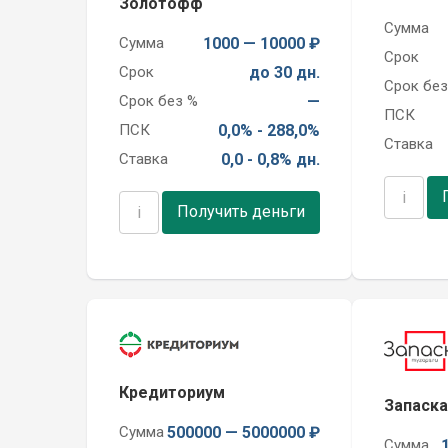
Золотофф
Сумма
Сумма
1000 — 10000 ₽
Срок
Срок
до 30 дн.
Срок без
Срок без %
—
ПСК
ПСК
0,0% - 288,0%
Ставка
Ставка
0,0 - 0,8% дн.
i
Получить деньги
i
Кредиториум
Запаска
Сумма
500000 — 5000000 ₽
Сумма