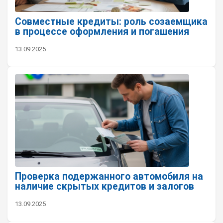
Совместные кредиты: роль созаемщика
в процессе оформления и погашения
13.09.2025
Проверка подержанного автомобиля на
наличие скрытых кредитов и залогов
13.09.2025