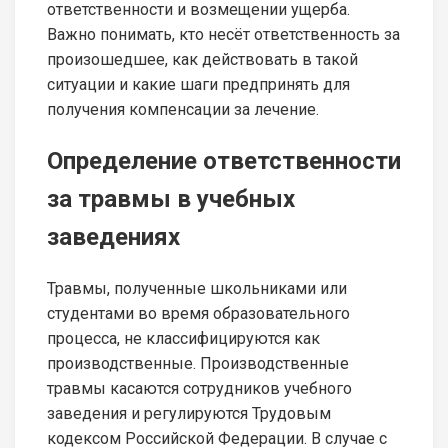
ответственности и возмещении ущерба.
Важно понимать, кто несёт ответственность за
произошедшее, как действовать в такой
ситуации и какие шаги предпринять для
получения компенсации за лечение.
Определение ответственности
за травмы в учебных
заведениях
Травмы, полученные школьниками или
студентами во время образовательного
процесса, не классифицируются как
производственные. Производственные
травмы касаются сотрудников учебного
заведения и регулируются Трудовым
кодексом Российской Федерации. В случае с