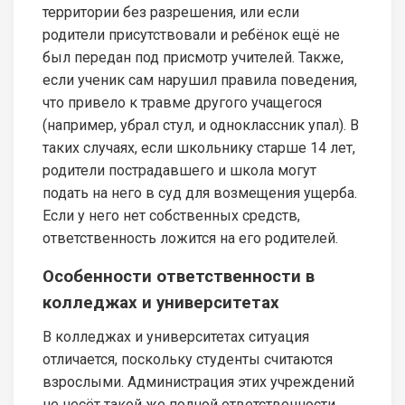
территории без разрешения, или если
родители присутствовали и ребёнок ещё не
был передан под присмотр учителей. Также,
если ученик сам нарушил правила поведения,
что привело к травме другого учащегося
(например, убрал стул, и одноклассник упал). В
таких случаях, если школьнику старше 14 лет,
родители пострадавшего и школа могут
подать на него в суд для возмещения ущерба.
Если у него нет собственных средств,
ответственность ложится на его родителей.
Особенности ответственности в
колледжах и университетах
В колледжах и университетах ситуация
отличается, поскольку студенты считаются
взрослыми. Администрация этих учреждений
не несёт такой же полной ответственности,