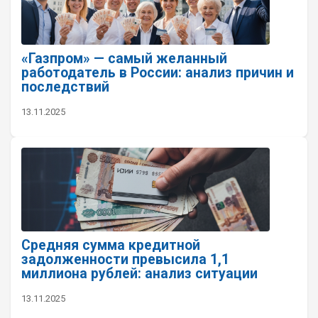
«Газпром» — самый желанный
работодатель в России: анализ причин и
последствий
13.11.2025
Средняя сумма кредитной
задолженности превысила 1,1
миллиона рублей: анализ ситуации
13.11.2025