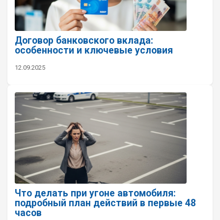
Договор банковского вклада:
особенности и ключевые условия
12.09.2025
Что делать при угоне автомобиля:
подробный план действий в первые 48
часов