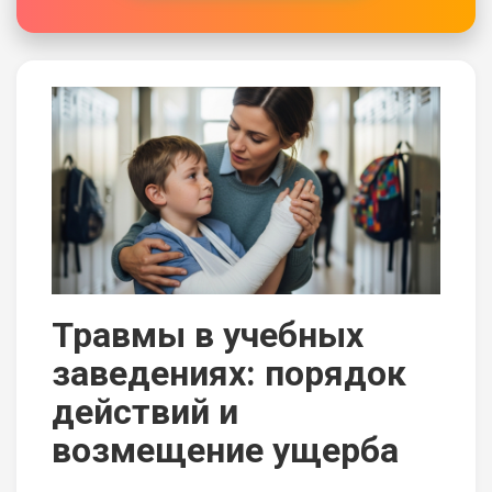
Травмы в учебных
заведениях: порядок
действий и
возмещение ущерба