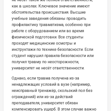
как в школах. Ключевое значение имеют
обстоятельства происшествия. Высшие
учебные заведения обязаны проводить
профилактику травматизма, особенно при
работе с оборудованием или во время
физической подготовки. Все студенты
проходят медицинские осмотры и
инструктажи по технике безопасности. Если
студент нарушил правила безопасности или
получил травму по неосторожности,
университет не несёт ответственности.
Однако, если травма получена из-за
ненадлежащих условий в вузе (например,
неисправный тренажёр, скользкий пол без
ограждений) или из-за действий
преподавателя, университет обязан
компенсировать ущерб. В этом случае важно