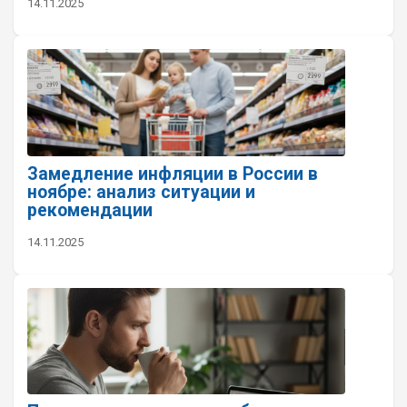
14.11.2025
Замедление инфляции в России в
ноябре: анализ ситуации и
рекомендации
14.11.2025