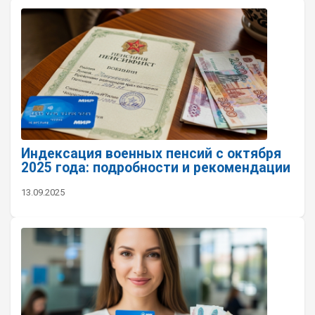
Индексация военных пенсий с октября
2025 года: подробности и рекомендации
13.09.2025