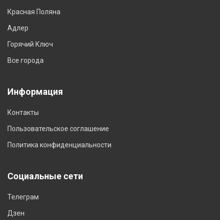
Красная Поляна
Адлер
Горячий Ключ
Все города
Информация
Контакты
Пользовательское соглашение
Политика конфиденциальности
Социальные сети
Телеграм
Дзен