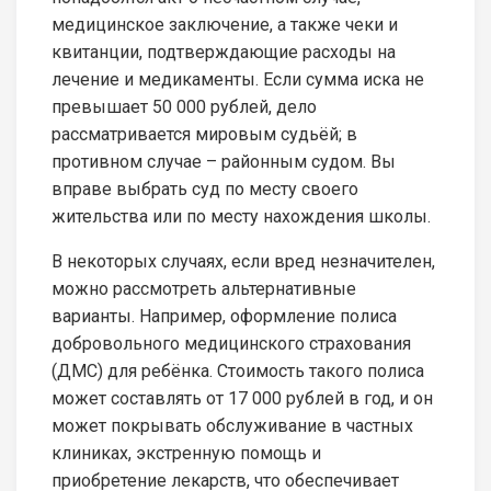
медицинское заключение, а также чеки и
квитанции, подтверждающие расходы на
лечение и медикаменты. Если сумма иска не
превышает 50 000 рублей, дело
рассматривается мировым судьёй; в
противном случае – районным судом. Вы
вправе выбрать суд по месту своего
жительства или по месту нахождения школы.
В некоторых случаях, если вред незначителен,
можно рассмотреть альтернативные
варианты. Например, оформление полиса
добровольного медицинского страхования
(ДМС) для ребёнка. Стоимость такого полиса
может составлять от 17 000 рублей в год, и он
может покрывать обслуживание в частных
клиниках, экстренную помощь и
приобретение лекарств, что обеспечивает