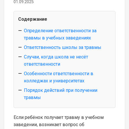
01.09.2025
Содержание
Определение ответственности за
травмы в учебных заведениях
Ответственность школы за травмы
Случаи, когда школа не несёт
ответственности
Особенности ответственности в
колледжах и университетах
Порядок действий при получении
травмы
Если ребёнок получает травму в учебном
заведении, возникает вопрос об