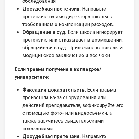
обследования.
Досудебная претензия.
Направьте
претензию на имя директора школы с
требованием о компенсации расходов.
Обращение в суд.
Если школа игнорирует
претензию или отказывает в возмещении,
обращайтесь в суд. Приложите копию акта,
медицинское заключение и все чеки.
Если травма получена в колледже/
университете:
Фиксация доказательств.
Если травма
произошла из-за оборудования или
действий преподавателя, зафиксируйте это
с помощью фото- или видеосъёмки, а
также заручитесь свидетельскими
показаниями.
Досудебная претензия.
Направьте