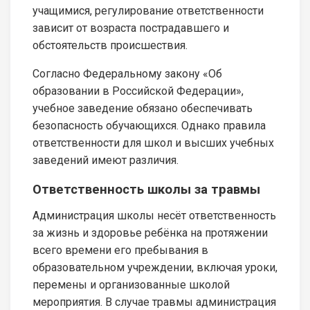
учащимися, регулирование ответственности
зависит от возраста пострадавшего и
обстоятельств происшествия.
Согласно Федеральному закону «Об
образовании в Российской Федерации»,
учебное заведение обязано обеспечивать
безопасность обучающихся. Однако правила
ответственности для школ и высших учебных
заведений имеют различия.
Ответственность школы за травмы
Администрация школы несёт ответственность
за жизнь и здоровье ребёнка на протяжении
всего времени его пребывания в
образовательном учреждении, включая уроки,
перемены и организованные школой
мероприятия. В случае травмы администрация