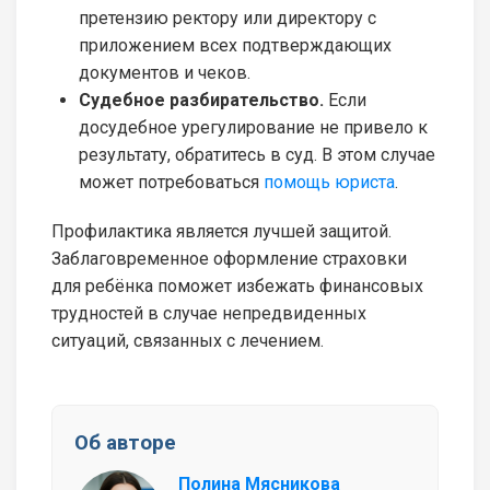
претензию ректору или директору с
приложением всех подтверждающих
документов и чеков.
Судебное разбирательство.
Если
досудебное урегулирование не привело к
результату, обратитесь в суд. В этом случае
может потребоваться
помощь юриста
.
Профилактика является лучшей защитой.
Заблаговременное оформление страховки
для ребёнка поможет избежать финансовых
трудностей в случае непредвиденных
ситуаций, связанных с лечением.
Об авторе
Полина Мясникова