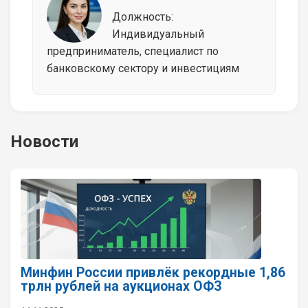
Должность:
Индивидуальный
предприниматель, специалист по
банковскому сектору и инвестициям
Новости
Минфин России привлёк рекордные 1,86
трлн рублей на аукционах ОФЗ