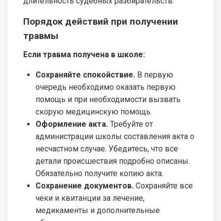
длительность судебных разбирательств.
Порядок действий при получении
травмы
Если травма получена в школе:
Сохраняйте спокойствие.
В первую
очередь необходимо оказать первую
помощь и при необходимости вызвать
скорую медицинскую помощь.
Оформление акта.
Требуйте от
администрации школы составления акта о
несчастном случае. Убедитесь, что все
детали происшествия подробно описаны.
Обязательно получите копию акта.
Сохранение документов.
Сохраняйте все
чеки и квитанции за лечение,
медикаменты и дополнительные