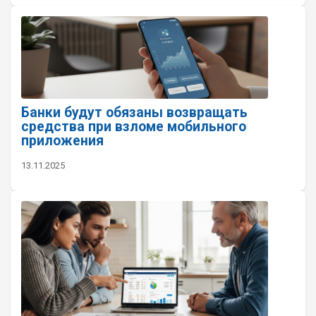
Банки будут обязаны возвращать
средства при взломе мобильного
приложения
13.11.2025