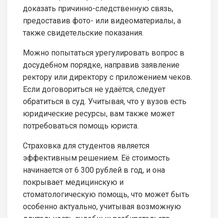
доказать причинно-следственную связь,
предоставив фото- или видеоматериалы, а
также свидетельские показания.
Можно попытаться урегулировать вопрос в
досудебном порядке, направив заявление
ректору или директору с приложением чеков.
Если договориться не удаётся, следует
обратиться в суд. Учитывая, что у вузов есть
юридические ресурсы, вам также может
потребоваться помощь юриста.
Страховка для студентов является
эффективным решением. Её стоимость
начинается от 6 300 рублей в год, и она
покрывает медицинскую и
стоматологическую помощь, что может быть
особенно актуально, учитывая возможную