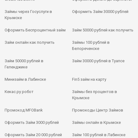
Займы через Госуслуги в
Оформить Займ 30000 рублей
Крымске
Оформить Беспроцентный займ
Займ 50000 рублей как получить
Займ онлайн как получить
Займы 100 рублей в
Белореченске
Займ 50000 рублей в
Займ 30000 рублей в Туапсе
Геленджике
Минизайм в Лабинске
Fin5 займ на карту
Кекас.ру робот
Займы без процентов в
Крымске
Промокод MFOBank
Промокоды Центр Займов
Оформить Займ 3000 рублей
Займы онлайн в Крымске
Оформить Займ 20 000 рублей
Займ 100 рублей в Лабинске