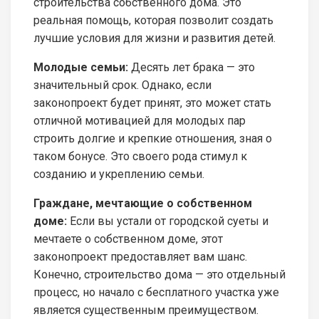
строительства собственного дома. Это
реальная помощь, которая позволит создать
лучшие условия для жизни и развития детей.
Молодые семьи:
Десять лет брака — это
значительный срок. Однако, если
законопроект будет принят, это может стать
отличной мотивацией для молодых пар
строить долгие и крепкие отношения, зная о
таком бонусе. Это своего рода стимул к
созданию и укреплению семьи.
Граждане, мечтающие о собственном
доме:
Если вы устали от городской суеты и
мечтаете о собственном доме, этот
законопроект предоставляет вам шанс.
Конечно, строительство дома — это отдельный
процесс, но начало с бесплатного участка уже
является существенным преимуществом.