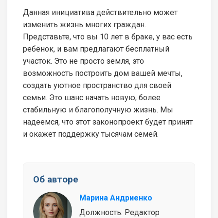
Данная инициатива действительно может
изменить жизнь многих граждан.
Представьте, что вы 10 лет в браке, у вас есть
ребёнок, и вам предлагают бесплатный
участок. Это не просто земля, это
возможность построить дом вашей мечты,
создать уютное пространство для своей
семьи. Это шанс начать новую, более
стабильную и благополучную жизнь. Мы
надеемся, что этот законопроект будет принят
и окажет поддержку тысячам семей.
Об авторе
Марина Андриенко
Должность: Редактор