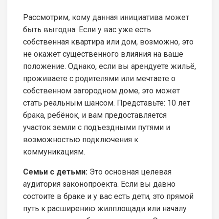
Рассмотрим, кому данная инициатива может
быть выгодна. Если у вас уже есть
собственная квартира или дом, возможно, это
не окажет существенного влияния на ваше
положение. Однако, если вы арендуете жильё,
проживаете с родителями или мечтаете о
собственном загородном доме, это может
стать реальным шансом. Представьте: 10 лет
брака, ребёнок, и вам предоставляется
участок земли с подъездными путями и
возможностью подключения к
коммуникациям.
Семьи с детьми:
Это основная целевая
аудитория законопроекта. Если вы давно
состоите в браке и у вас есть дети, это прямой
путь к расширению жилплощади или началу