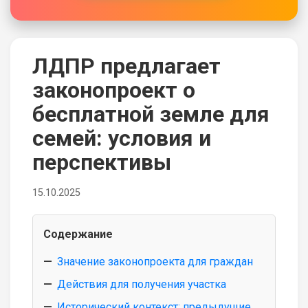
ЛДПР предлагает
законопроект о
бесплатной земле для
семей: условия и
перспективы
15.10.2025
Содержание
Значение законопроекта для граждан
Действия для получения участка
Исторический контекст: предыдущие