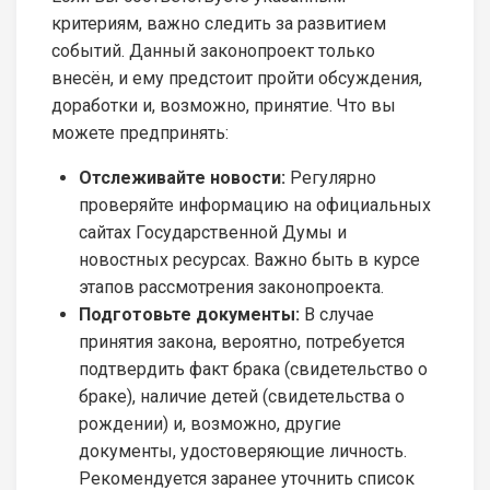
критериям, важно следить за развитием
событий. Данный законопроект только
внесён, и ему предстоит пройти обсуждения,
доработки и, возможно, принятие. Что вы
можете предпринять:
Отслеживайте новости:
Регулярно
проверяйте информацию на официальных
сайтах Государственной Думы и
новостных ресурсах. Важно быть в курсе
этапов рассмотрения законопроекта.
Подготовьте документы:
В случае
принятия закона, вероятно, потребуется
подтвердить факт брака (свидетельство о
браке), наличие детей (свидетельства о
рождении) и, возможно, другие
документы, удостоверяющие личность.
Рекомендуется заранее уточнить список