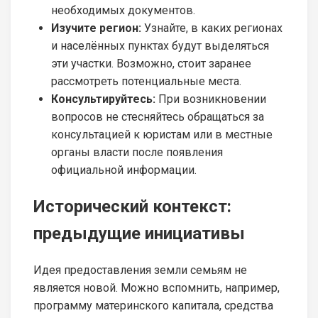
необходимых документов.
Изучите регион:
Узнайте, в каких регионах
и населённых пунктах будут выделяться
эти участки. Возможно, стоит заранее
рассмотреть потенциальные места.
Консультируйтесь:
При возникновении
вопросов не стесняйтесь обращаться за
консультацией к юристам или в местные
органы власти после появления
официальной информации.
Исторический контекст:
предыдущие инициативы
Идея предоставления земли семьям не
является новой. Можно вспомнить, например,
программу материнского капитала, средства