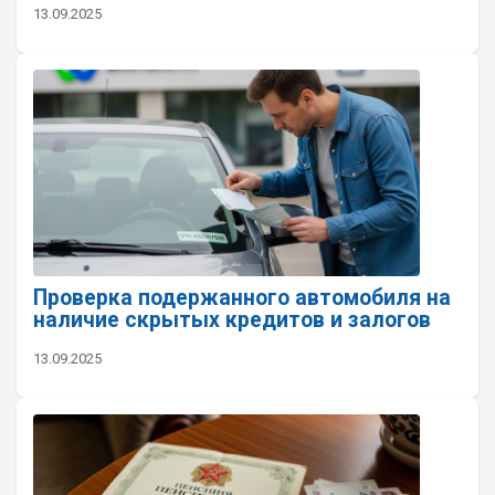
13.09.2025
Проверка подержанного автомобиля на
наличие скрытых кредитов и залогов
13.09.2025