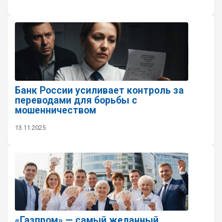
Банк России усиливает контроль за
переводами для борьбы с
мошенничеством
13.11.2025
«Газпром» — самый желанный