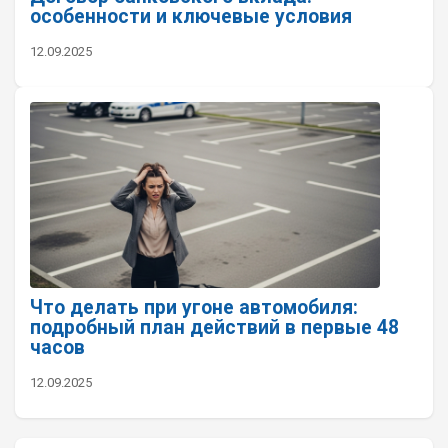
особенности и ключевые условия
12.09.2025
Что делать при угоне автомобиля:
подробный план действий в первые 48
часов
12.09.2025