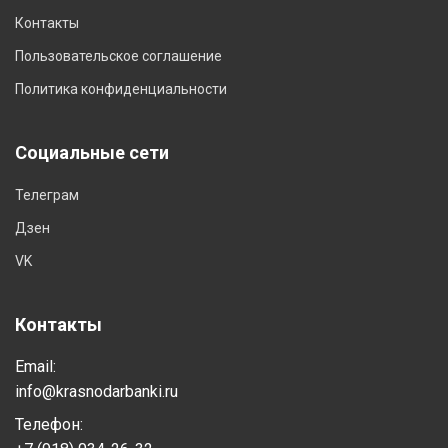
Контакты
Пользовательское соглашение
Политика конфиденциальности
Социальные сети
Телеграм
Дзен
VK
Контакты
Email:
info@krasnodarbanki.ru
Телефон: