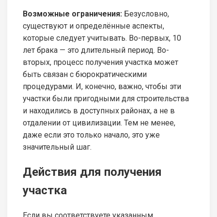
Возможные ограничения:
Безусловно,
существуют и определённые аспекты,
которые следует учитывать. Во-первых, 10
лет брака — это длительный период. Во-
вторых, процесс получения участка может
быть связан с бюрократическими
процедурами. И, конечно, важно, чтобы эти
участки были пригодными для строительства
и находились в доступных районах, а не в
отдалении от цивилизации. Тем не менее,
даже если это только начало, это уже
значительный шаг.
Действия для получения
участка
Если вы соответствуете указанным