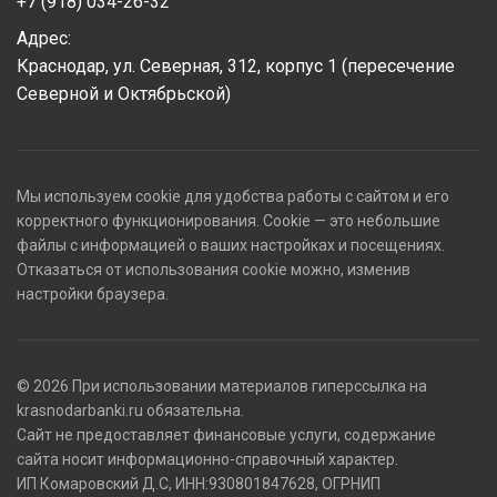
+7 (918) 034-26-32
Адрес:
Краснодар, ул. Северная, 312, корпус 1 (пересечение
Северной и Октябрьской)
Мы используем cookie для удобства работы с сайтом и его
корректного функционирования. Cookie — это небольшие
файлы с информацией о ваших настройках и посещениях.
Отказаться от использования cookie можно, изменив
настройки браузера.
© 2026 При использовании материалов гиперссылка на
krasnodarbanki.ru обязательна.
Сайт не предоставляет финансовые услуги, содержание
сайта носит информационно-справочный характер.
ИП Комаровский Д.С, ИНН:930801847628, ОГРНИП