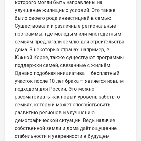
которого могли быть направлены на
улучшение жилищных условий. Это также
было своего рода инвестицией в семью.
Существовали и различные региональные
программы, где молодым или многодетным
семьям предлагали землю для строительства
дома. В некоторых странах, например, в
Южной Корее, также существуют программы
поддержки семей, связанные с жильём.
Однако подобная инициатива — бесплатный
участок после 10 лет брака — является новым
подходом для России. Это можно
рассматривать как новый уровень заботы о
семьях, который может способствовать
развитию регионов и улучшению
демографической ситуации. Ведь наличие
собственной земли и дома даёт ощущение
стабильности и уверенности в будущем.