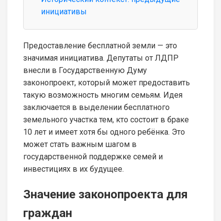
инициативы
Предоставление бесплатной земли — это
значимая инициатива. Депутаты от ЛДПР
внесли в Государственную Думу
законопроект, который может предоставить
такую возможность многим семьям. Идея
заключается в выделении бесплатного
земельного участка тем, кто состоит в браке
10 лет и имеет хотя бы одного ребёнка. Это
может стать важным шагом в
государственной поддержке семей и
инвестициях в их будущее.
Значение законопроекта для
граждан