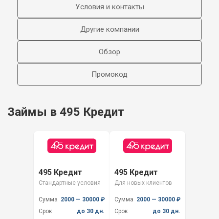
Условия и контакты
Другие компании
Обзор
Промокод
Займы в 495 Кредит
495 Кредит
495 Кредит
Стандартные условия
Для новых клиентов
Сумма
2000 — 30000 ₽
Сумма
2000 — 30000 ₽
Срок
до 30 дн.
Срок
до 30 дн.