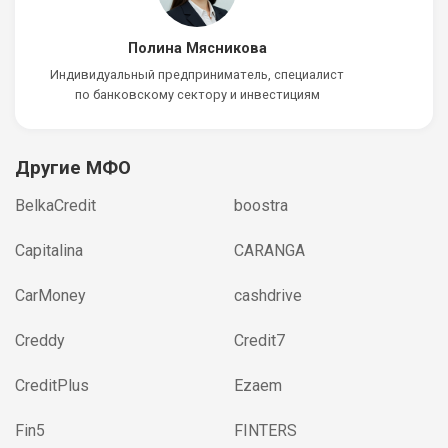
Полина Мясникова
Индивидуальный предприниматель, специалист
по банковскому сектору и инвестициям
Другие МФО
BelkaCredit
boostra
Capitalina
CARANGA
CarMoney
cashdrive
Creddy
Credit7
CreditPlus
Ezaem
Fin5
FINTERS