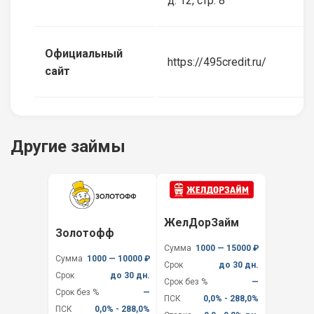
д. 12, стр. 8
Официальный
https://495credit.ru/
сайт
Другие займы
ЖелДорЗайм
Золотофф
Сумма
1000 — 15000 ₽
Сумма
1000 — 10000 ₽
Срок
до 30 дн.
Срок
до 30 дн.
Срок без %
—
Срок без %
—
ПСК
0,0% - 288,0%
ПСК
0,0% - 288,0%