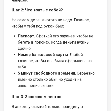
лайфхак.
Шаг 2: Что взять с собой?
На самом деле, многого не надо. Главное,
чтобы у тебя под рукой был:
Паспорт
. Сфоткай его заранее, чтобы не
бегать в поисках, когда деньги нужны
срочно.
Номер банковской карты
. Любой,
главное, чтобы она была оформлена на
тебя.
5 минут свободного времени
. Серьезно,
именно столько обычно уходит на
заполнение заявки.
Шаг 3: Заполняем честно
В анкете указывай только правдивую