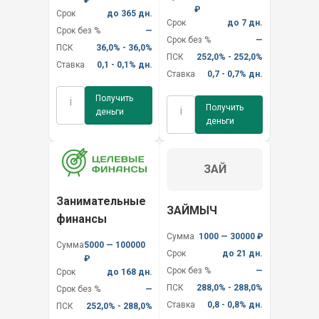
₽
Срок
до 365 дн.
Срок
до 7 дн.
Срок без %
—
Срок без %
—
ПСК
36,0% - 36,0%
ПСК
252,0% - 252,0%
Ставка
0,1 - 0,1% дн.
Ставка
0,7 - 0,7% дн.
Получить
i
Получить
i
деньги
деньги
ЗАЙ
Занимательные
ЗАЙМЫЧ
финансы
Сумма
1000 — 30000 ₽
Сумма
5000 — 100000
Срок
до 21 дн.
₽
Срок без %
—
Срок
до 168 дн.
ПСК
288,0% - 288,0%
Срок без %
—
Ставка
0,8 - 0,8% дн.
ПСК
252,0% - 288,0%