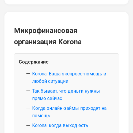
Микрофинансовая
организация Korona
Содержание
Korona: Ваша экспресс-помощь в
любой ситуации
Так бывает, что деньги нужны
прямо сейчас
Когда онлайн-займы приходят на
помощь
Korona: когда выход есть