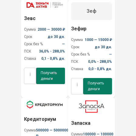
Зеф
Зевс
Зефир
Сумма
2000 — 30000 ₽
Срок
до 30 дн.
Сумма
1000 — 15000 ₽
Срок без %
—
Срок
до 30 дн.
ПСК
36,0% - 288,0%
Срок без %
—
Ставка
0,1 - 0,8% дн.
ПСК
0,0% - 288,0%
Ставка
0,0 - 0,8% дн.
Получить
i
деньги
Получить
i
деньги
Кредиториум
Запаска
Сумма
500000 — 5000000
Сумма
100000 — 100000
₽