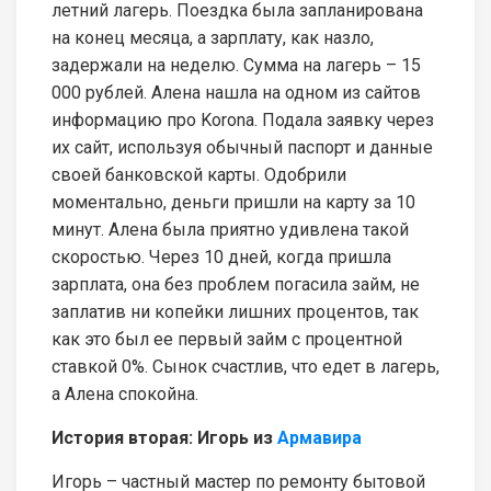
летний лагерь. Поездка была запланирована
на конец месяца, а зарплату, как назло,
задержали на неделю. Сумма на лагерь – 15
000 рублей. Алена нашла на одном из сайтов
информацию про Korona. Подала заявку через
их сайт, используя обычный паспорт и данные
своей банковской карты. Одобрили
моментально, деньги пришли на карту за 10
минут. Алена была приятно удивлена такой
скоростью. Через 10 дней, когда пришла
зарплата, она без проблем погасила займ, не
заплатив ни копейки лишних процентов, так
как это был ее первый займ с процентной
ставкой 0%. Сынок счастлив, что едет в лагерь,
а Алена спокойна.
История вторая: Игорь из
Армавира
Игорь – частный мастер по ремонту бытовой