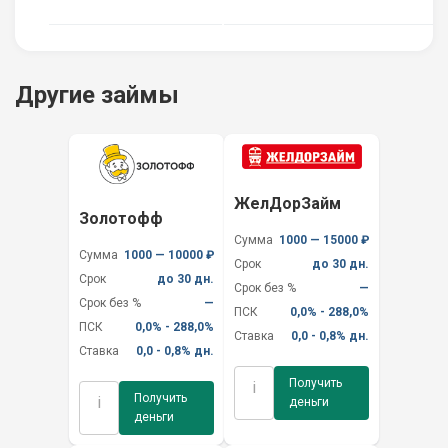
Другие займы
ЖелДорЗайм
Золотофф
Сумма
1000 — 15000 ₽
Сумма
1000 — 10000 ₽
Срок
до 30 дн.
Срок
до 30 дн.
Срок без %
—
Срок без %
—
ПСК
0,0% - 288,0%
ПСК
0,0% - 288,0%
Ставка
0,0 - 0,8% дн.
Ставка
0,0 - 0,8% дн.
Получить
i
Получить
i
деньги
деньги