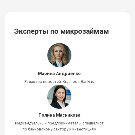
Эксперты по микрозаймам
Марина Андриенко
Редактор новостей, KrasnodarBanki.ru
Полина Мясникова
Индивидуальный предприниматель, специалист
по банковскому сектору и инвестициям