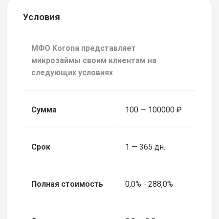
Условия
МФО Korona представляет
микрозаймы своим клиентам на
следующих условиях
Сумма
100 — 100000 ₽
Срок
1 — 365 дн.
Полная стоимость
0,0% - 288,0%