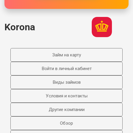
Korona
Займ на карту
Войти в личный кабинет
Виды займов
Условия и контакты
Другие компании
Обзор