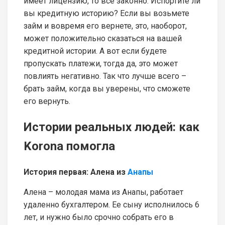
имеет лицензию, то все законно. Испортите ли
вы кредитную историю? Если вы возьмете
займ и вовремя его вернете, это, наоборот,
может положительно сказаться на вашей
кредитной истории. А вот если будете
пропускать платежи, тогда да, это может
повлиять негативно. Так что лучше всего –
брать займ, когда вы уверены, что сможете
его вернуть.
Истории реальных людей: как
Korona помогла
История первая: Алена из
Анапы
Алена – молодая мама из Анапы, работает
удаленно бухгалтером. Ее сыну исполнилось 6
лет, и нужно было срочно собрать его в