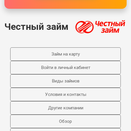
Честный займ
Займ на карту
Войти в личный кабинет
Виды займов
Условия и контакты
Другие компании
Обзор