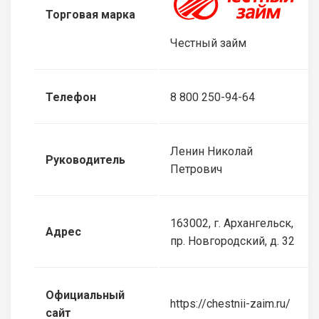
Торговая марка
Честный займ
Телефон
8 800 250-94-64
Ленин Николай
Руководитель
Петрович
163002, г. Архангельск,
Адрес
пр. Новгородский, д. 32
Официальный
https://chestnii-zaim.ru/
сайт