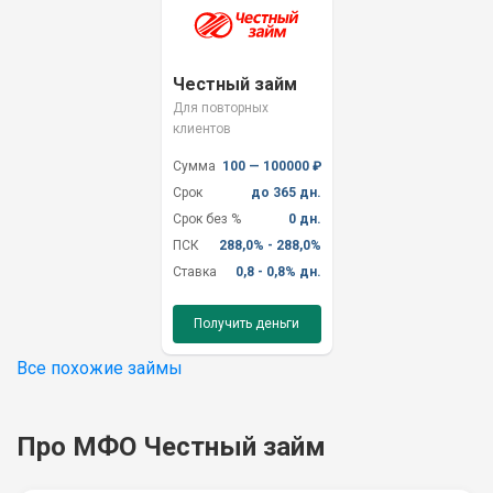
Честный займ
Для повторных
клиентов
Сумма
100 — 100000 ₽
Срок
до 365 дн.
Срок без %
0 дн.
ПСК
288,0% - 288,0%
Ставка
0,8 - 0,8% дн.
Получить деньги
Все похожие займы
Про МФО Честный займ