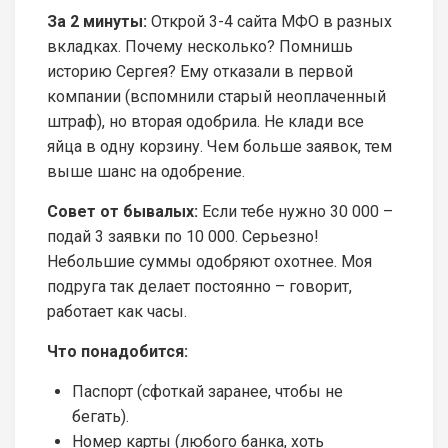
За 2 минуты:
Открой 3-4 сайта МФО в разных
вкладках. Почему несколько? Помнишь
историю Сергея? Ему отказали в первой
компании (вспомнили старый неоплаченный
штраф), но вторая одобрила. Не клади все
яйца в одну корзину. Чем больше заявок, тем
выше шанс на одобрение.
Совет от бывалых:
Если тебе нужно 30 000 –
подай 3 заявки по 10 000. Серьезно!
Небольшие суммы одобряют охотнее. Моя
подруга так делает постоянно – говорит,
работает как часы.
Что понадобится:
Паспорт (сфоткай заранее, чтобы не
бегать).
Номер карты (любого банка, хоть