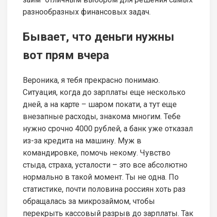
разнообразных финансовых задач.
Бывает, что деньги нужны
вот прям вчера
Вероника, я тебя прекрасно понимаю.
Ситуация, когда до зарплаты еще несколько
дней, а на карте – шаром покати, а тут еще
внезапные расходы, знакома многим. Тебе
нужно срочно 4000 рублей, а банк уже отказал
из-за кредита на машину. Муж в
командировке, помочь некому. Чувство
стыда, страха, усталости – это все абсолютно
нормально в такой момент. Ты не одна. По
статистике, почти половина россиян хоть раз
обращалась за микрозаймом, чтобы
перекрыть кассовый разрыв до зарплаты. Так