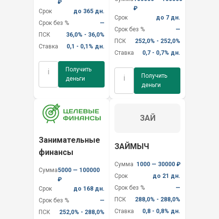
₽
₽
Срок
до 365 дн.
Срок
до 7 дн.
Срок без %
—
Срок без %
—
ПСК
36,0% - 36,0%
ПСК
252,0% - 252,0%
Ставка
0,1 - 0,1% дн.
Ставка
0,7 - 0,7% дн.
Получить
i
Получить
i
деньги
деньги
ЗАЙ
Занимательные
ЗАЙМЫЧ
финансы
Сумма
1000 — 30000 ₽
Сумма
5000 — 100000
Срок
до 21 дн.
₽
Срок без %
—
Срок
до 168 дн.
ПСК
288,0% - 288,0%
Срок без %
—
Ставка
0,8 - 0,8% дн.
ПСК
252,0% - 288,0%