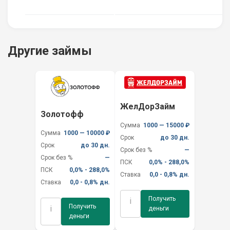
Другие займы
ЖелДорЗайм
Золотофф
Сумма
1000 — 15000 ₽
Сумма
1000 — 10000 ₽
Срок
до 30 дн.
Срок
до 30 дн.
Срок без %
—
Срок без %
—
ПСК
0,0% - 288,0%
ПСК
0,0% - 288,0%
Ставка
0,0 - 0,8% дн.
Ставка
0,0 - 0,8% дн.
Получить
i
Получить
i
деньги
деньги