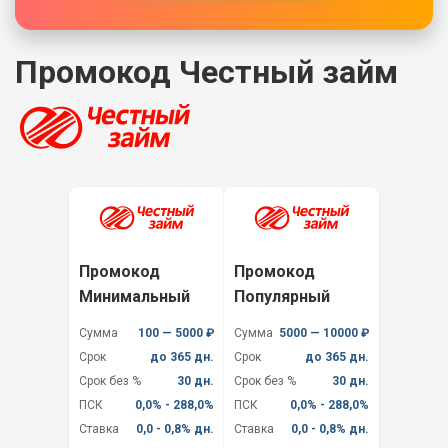
Промокод Честный займ
Промокод
Промокод
Минимальный
Популярный
Сумма
100 — 5000 ₽
Сумма
5000 — 10000 ₽
Срок
до 365 дн.
Срок
до 365 дн.
Срок без %
30 дн.
Срок без %
30 дн.
ПСК
0,0% - 288,0%
ПСК
0,0% - 288,0%
Ставка
0,0 - 0,8% дн.
Ставка
0,0 - 0,8% дн.