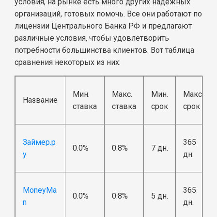
условия, на рынке есть много других надежных
организаций, готовых помочь. Все они работают по
лицензии Центрального Банка РФ и предлагают
различные условия, чтобы удовлетворить
потребности большинства клиентов. Вот таблица
сравнения некоторых из них:
Мин.
Макс.
Мин.
Макс.
Название
ставка
ставка
срок
срок
Займер.р
365
0.0%
0.8%
7 дн.
у
дн.
MoneyMa
365
0.0%
0.8%
5 дн.
n
дн.