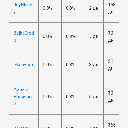
JoyMone
168
0.8%
0.8%
2 дн.
y
дн.
BelkaCred
30
0.0%
0.8%
7 дн.
it
дн.
21
еКапуста
0.0%
0.8%
3 дн.
дн.
Умные
30
Наличны
0.0%
0.8%
5 дн.
дн.
е
365