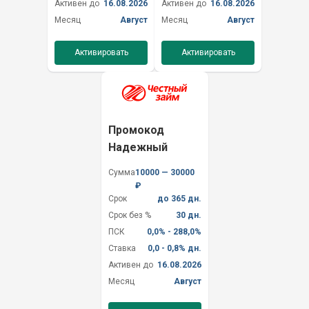
Активен до
16.08.2026
Активен до
16.08.2026
Месяц
Август
Месяц
Август
Активировать
Активировать
Промокод
Надежный
Сумма
10000 — 30000
₽
Срок
до 365 дн.
Срок без %
30 дн.
ПСК
0,0% - 288,0%
Ставка
0,0 - 0,8% дн.
Активен до
16.08.2026
Месяц
Август