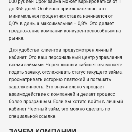
000 рублей. Срок займа может варьироваться от 1
до 365 дней. Особенно привлекательно, что
минимальная процентная ставка начинается от
0,0% в день, а максимальная – 0,8%. Это делает
предложение компании конкурентоспособным на
рынке.
Для удобства клиентов предусмотрен личный
кабинет. Это ваш персональный центр управления
всеми займами. Через личный кабинет вы можете
подать заявку, отслеживать статус текущего займа,
просматривать историю платежей и погашать
задолженность. Это значительно упрощает
взаимодействие с компанией и делает процесс
более прозрачным. Если вы хотите войти в личный
кабинет Честный займ, это можно сделать по
специальной ссылке.
ЗАЧЕМ КОМПАНИИ