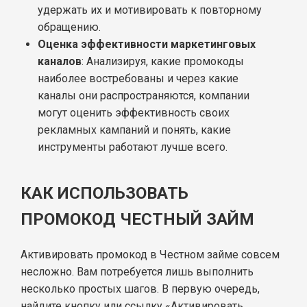
удержать их и мотивировать к повторному
обращению.
Оценка эффективности маркетинговых
каналов
: Анализируя, какие промокоды
наиболее востребованы и через какие
каналы они распространяются, компании
могут оценить эффективность своих
рекламных кампаний и понять, какие
инструменты работают лучше всего.
КАК ИСПОЛЬЗОВАТЬ
ПРОМОКОД ЧЕСТНЫЙ ЗАЙМ
Активировать промокод в Честном займе совсем
несложно. Вам потребуется лишь выполнить
несколько простых шагов. В первую очередь,
найдите кнопку или ссылку «Активировать