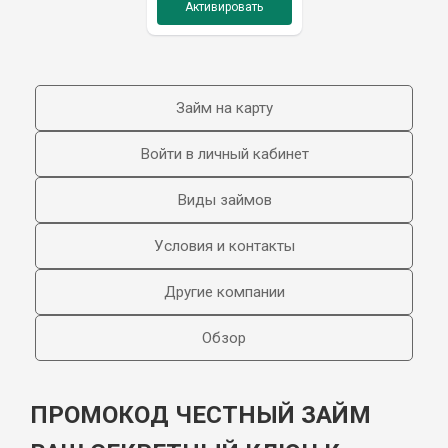
Активировать
Займ на карту
Войти в личный кабинет
Виды займов
Условия и контакты
Другие компании
Обзор
ПРОМОКОД ЧЕСТНЫЙ ЗАЙМ