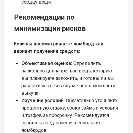
сердцу вещи.
Рекомендации по
минимизации рисков
Если вы рассматриваете ломбард как
вариант получения средств:
Объективная оценка:
Определите,
насколько ценна для вас вещь, которую
вы планируете заложить, и готовы ли вы
расстаться с ней в случае невозможности
выкупа.
Изучение условий:
Обязательно уточняйте
процентную ставку, сроки займа и условия
штрафов за просрочку. Рекомендуется
сравнить предложения нескольких
ломбардов.