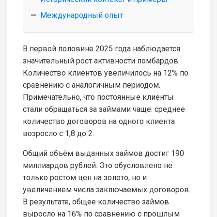
Международный опыт
В первой половине 2025 года наблюдается
значительный рост активности ломбардов.
Количество клиентов увеличилось на 12% по
сравнению с аналогичным периодом.
Примечательно, что постоянные клиенты
стали обращаться за займами чаще: среднее
количество договоров на одного клиента
возросло с 1,8 до 2.
Общий объём выданных займов достиг 190
миллиардов рублей. Это обусловлено не
только ростом цен на золото, но и
увеличением числа заключаемых договоров.
В результате, общее количество займов
выросло на 16% по сравнению с прошлым