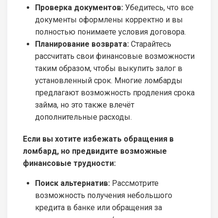
Проверка документов:
Убедитесь, что все
документы оформлены корректно и вы
полностью понимаете условия договора.
Планирование возврата:
Старайтесь
рассчитать свои финансовые возможности
таким образом, чтобы выкупить залог в
установленный срок. Многие ломбарды
предлагают возможность продления срока
займа, но это также влечёт
дополнительные расходы.
Если вы хотите избежать обращения в
ломбард, но предвидите возможные
финансовые трудности:
Поиск альтернатив:
Рассмотрите
возможность получения небольшого
кредита в банке или обращения за