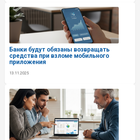
Банки будут обязаны возвращать
средства при взломе мобильного
приложения
13.11.2025