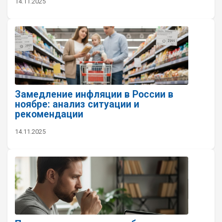
14.11.2025
Замедление инфляции в России в
ноябре: анализ ситуации и
рекомендации
14.11.2025