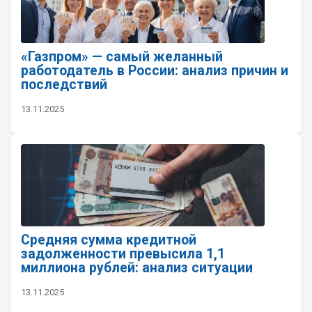
«Газпром» — самый желанный
работодатель в России: анализ причин и
последствий
13.11.2025
Средняя сумма кредитной
задолженности превысила 1,1
миллиона рублей: анализ ситуации
13.11.2025