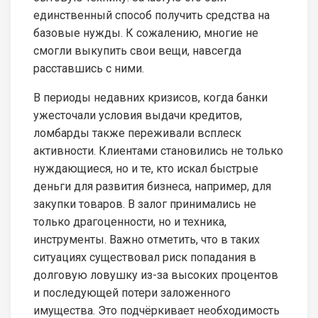
единственный способ получить средства на
базовые нужды. К сожалению, многие не
смогли выкупить свои вещи, навсегда
расставшись с ними.
В периоды недавних кризисов, когда банки
ужесточали условия выдачи кредитов,
ломбарды также переживали всплеск
активности. Клиентами становились не только
нуждающиеся, но и те, кто искал быстрые
деньги для развития бизнеса, например, для
закупки товаров. В залог принимались не
только драгоценности, но и техника,
инструменты. Важно отметить, что в таких
ситуациях существовал риск попадания в
долговую ловушку из-за высоких процентов
и последующей потери заложенного
имущества. Это подчёркивает необходимость