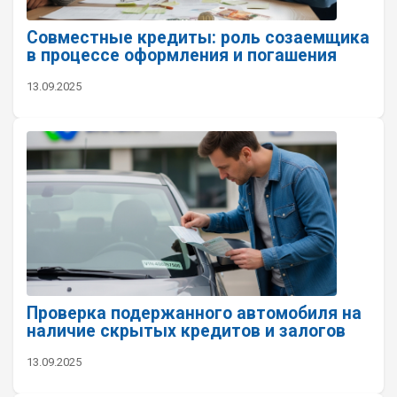
Совместные кредиты: роль созаемщика
в процессе оформления и погашения
13.09.2025
Проверка подержанного автомобиля на
наличие скрытых кредитов и залогов
13.09.2025