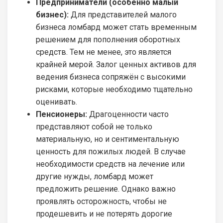
Предприниматели (особенно малый
бизнес):
Для представителей малого
бизнеса ломбард может стать временным
решением для пополнения оборотных
средств. Тем не менее, это является
крайней мерой. Залог ценных активов для
ведения бизнеса сопряжён с высокими
рисками, которые необходимо тщательно
оценивать.
Пенсионеры:
Драгоценности часто
представляют собой не только
материальную, но и сентиментальную
ценность для пожилых людей. В случае
необходимости средств на лечение или
другие нужды, ломбард может
предложить решение. Однако важно
проявлять осторожность, чтобы не
продешевить и не потерять дорогие