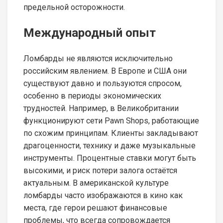
предельной осторожности.
Международный опыт
Ломбарды не являются исключительно
российским явлением. В Европе и США они
существуют давно и пользуются спросом,
особенно в периоды экономических
трудностей. Например, в Великобритании
функционируют сети Pawn Shops, работающие
по схожим принципам. Клиенты закладывают
драгоценности, технику и даже музыкальные
инструменты. Процентные ставки могут быть
высокими, и риск потери залога остаётся
актуальным. В американской культуре
ломбарды часто изображаются в кино как
места, где герои решают финансовые
проблемы, что всегда сопровождается