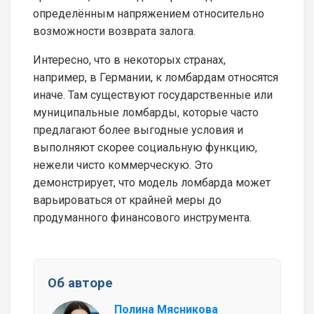
определённым напряжением относительно
возможности возврата залога.
Интересно, что в некоторых странах,
например, в Германии, к ломбардам относятся
иначе. Там существуют государственные или
муниципальные ломбарды, которые часто
предлагают более выгодные условия и
выполняют скорее социальную функцию,
нежели чисто коммерческую. Это
демонстрирует, что модель ломбарда может
варьироваться от крайней меры до
продуманного финансового инструмента.
Об авторе
Полина Мясникова