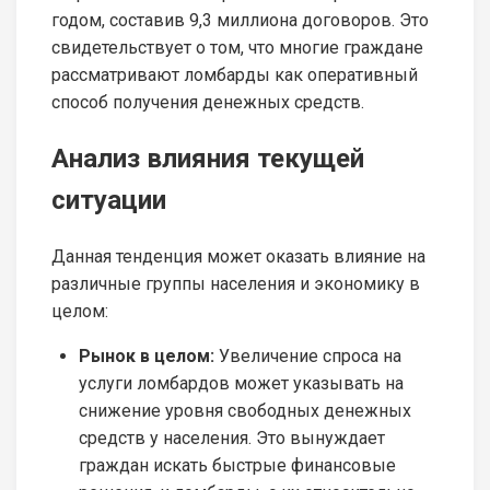
годом, составив 9,3 миллиона договоров. Это
свидетельствует о том, что многие граждане
рассматривают ломбарды как оперативный
способ получения денежных средств.
Анализ влияния текущей
ситуации
Данная тенденция может оказать влияние на
различные группы населения и экономику в
целом:
Рынок в целом:
Увеличение спроса на
услуги ломбардов может указывать на
снижение уровня свободных денежных
средств у населения. Это вынуждает
граждан искать быстрые финансовые