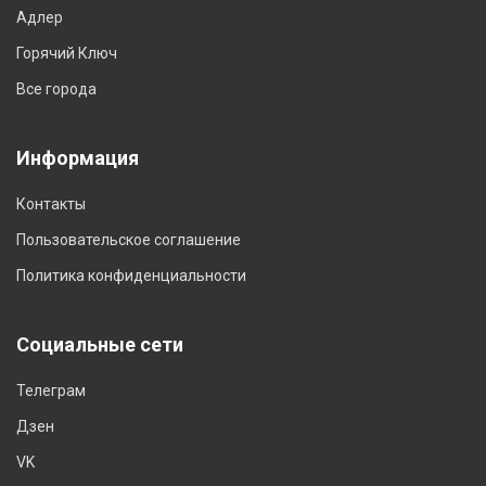
Адлер
Горячий Ключ
Все города
Информация
Контакты
Пользовательское соглашение
Политика конфиденциальности
Социальные сети
Телеграм
Дзен
VK