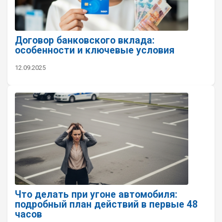
Договор банковского вклада:
особенности и ключевые условия
12.09.2025
Что делать при угоне автомобиля:
подробный план действий в первые 48
часов