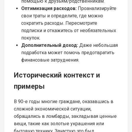
помощью к друзьям/родственникам.
Оптимизация расходов:
Проанализируйте
свои траты и определите, где можно
сократить расходы. Пересмотрите
подписки и откажитесь от необязательных
покупок.
Дополнительный доход:
Даже небольшая
подработка может помочь предотвратить
финансовые затруднения.
Исторический контекст и
примеры
В 90-е годы многие граждане, оказавшись в
сложной экономической ситуации,
обращались в ломбарды, закладывая ценные
вещи, такие как золотые украшения или
бытовую технику. Зачастую это был