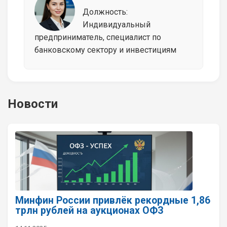
Должность:
Индивидуальный
предприниматель, специалист по
банковскому сектору и инвестициям
Новости
Минфин России привлёк рекордные 1,86
трлн рублей на аукционах ОФЗ