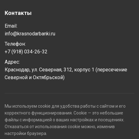
Контакты
Email:
info@krasnodarbanki.ru
Телефон:
+7 (918) 034-26-32
Адрес:
Краснодар, ул. Северная, 312, корпус 1 (пересечение
Северной и Октябрьской)
Мы используем cookie для удобства работы с сайтом и его
корректного функционирования. Cookie — это небольшие
файлы с информацией о ваших настройках и посещениях.
Отказаться от использования cookie можно, изменив
настройки браузера.