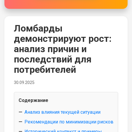
Ломбарды
демонстрируют рост:
анализ причин и
последствий для
потребителей
30.09.2025
Содержание
Анализ влияния текущей ситуации
Рекомендации по минимизации рисков
Исторический контекст и примеры