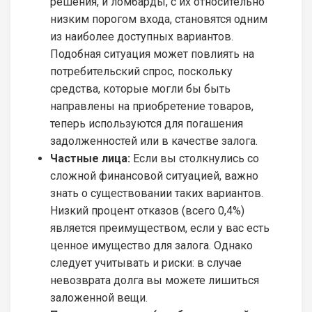
решения, и ломбарды, с их относительно
низким порогом входа, становятся одним
из наиболее доступных вариантов.
Подобная ситуация может повлиять на
потребительский спрос, поскольку
средства, которые могли бы быть
направлены на приобретение товаров,
теперь используются для погашения
задолженностей или в качестве залога.
Частные лица:
Если вы столкнулись со
сложной финансовой ситуацией, важно
знать о существовании таких вариантов.
Низкий процент отказов (всего 0,4%)
является преимуществом, если у вас есть
ценное имущество для залога. Однако
следует учитывать и риски: в случае
невозврата долга вы можете лишиться
заложенной вещи.