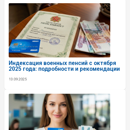
Индексация военных пенсий с октября
2025 года: подробности и рекомендации
13.09.2025