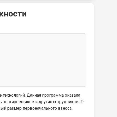
ожности
 технологий. Данная программа оказала
 тестировщиков и других сотрудников IT-
ный размер первоначального взноса.