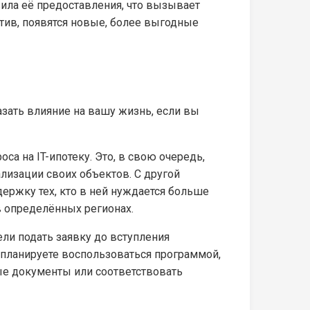
ила её предоставления, что вызывает
тив, появятся новые, более выгодные
зать влияние на вашу жизнь, если вы
а на IT-ипотеку. Это, в свою очередь,
лизации своих объектов. С другой
ержку тех, кто в ней нуждается больше
в определённых регионах.
ли подать заявку до вступления
о планируете воспользоваться программой,
ые документы или соответствовать