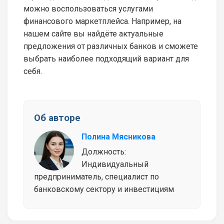
можно воспользоваться услугами
финансового маркетплейса. Например, на
нашем сайте вы найдёте актуальные
предложения от различных банков и сможете
выбрать наиболее подходящий вариант для
себя.
Об авторе
Полина Мясникова
Должность:
Индивидуальный
предприниматель, специалист по
банковскому сектору и инвестициям