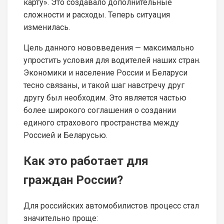
карту». Это создавало дополнительные
сложности и расходы. Теперь ситуация
изменилась.
Цель данного нововведения — максимально
упростить условия для водителей наших стран.
Экономики и население России и Беларуси
тесно связаны, и такой шаг навстречу друг
другу был необходим. Это является частью
более широкого соглашения о создании
единого страхового пространства между
Россией и Беларусью.
Как это работает для
граждан России?
Для российских автомобилистов процесс стал
значительно проще: