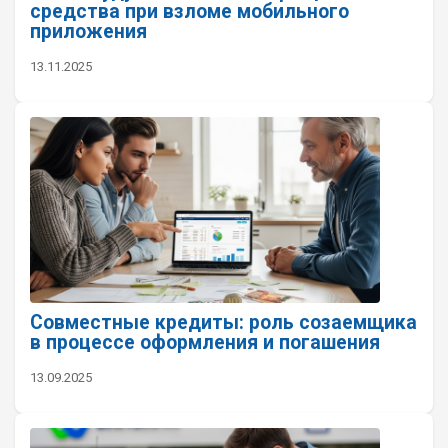
средства при взломе мобильного
приложения
13.11.2025
Совместные кредиты: роль созаемщика
в процессе оформления и погашения
13.09.2025