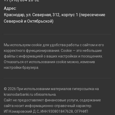
Адрес:
Краснодар, ул. Северная, 312, корпус 1 (пересечение
Северной и Октябрьской)
Мы используем cookie для удобства работы с сайтом и его
корректного функционирования. Cookie — это небольшие
файлы с информацией о ваших настройках и посещениях.
Отказаться от использования cookie можно, изменив
настройки браузера.
© 2026 При использовании материалов гиперссылка на
krasnodarbanki.ru обязательна.
Сайт не предоставляет финансовые услуги, содержание
сайта носит информационно-справочный характер.
ИП Комаровский Д.С, ИНН:930801847628, ОГРНИП