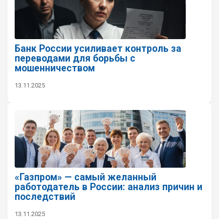
Банк России усиливает контроль за
переводами для борьбы с
мошенничеством
13.11.2025
«Газпром» — самый желанный
работодатель в России: анализ причин и
последствий
13.11.2025