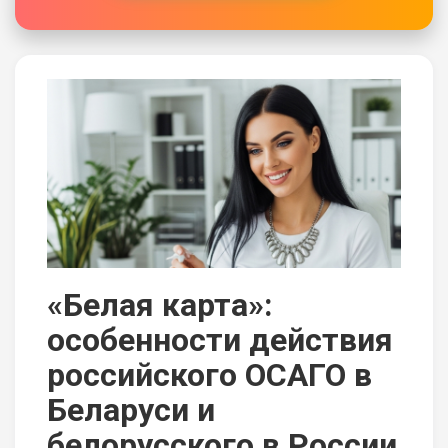
«Белая карта»:
особенности действия
российского ОСАГО в
Беларуси и
белорусского в России