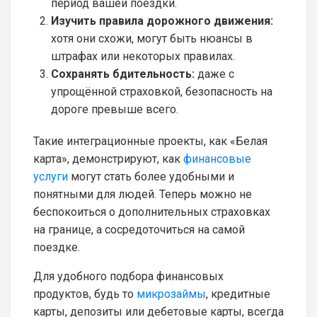
период вашей поездки.
Изучить правила дорожного движения:
хотя они схожи, могут быть нюансы в
штрафах или некоторых правилах.
Сохранять бдительность:
даже с
упрощённой страховкой, безопасность на
дороге превыше всего.
Такие интеграционные проекты, как «Белая
карта», демонстрируют, как
финансовые
услуги
могут стать более удобными и
понятными для людей. Теперь можно не
беспокоиться о дополнительных страховках
на границе, а сосредоточиться на самой
поездке.
Для удобного подбора финансовых
продуктов, будь то
микрозаймы
, кредитные
карты, депозиты или дебетовые карты, всегда