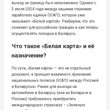
выезд за границу был невозможен. Однако с
2 июля 2024 года между нашими странами
заработало единое ОСАГО, которое уже
называют «Белой картой». Разберём, что это
означает для российских граждан и как теперь
осуществлять поездки в Беларусь.
Что такое «Белая карта» и её
назначение?
По сути, «Белая карта» — это не отдельный
документ, а принцип взаимного признания
национальных полисов ОСАГО между Россией
и Беларусью. Ранее для выезда на
автомобиле в Беларусь (или из Беларуси в
Россию) требовалось приобретать
международную страховку – «Зеленую