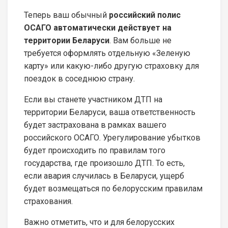
Теперь ваш обычный
российский полис
ОСАГО автоматически действует на
территории Беларуси
. Вам больше не
требуется оформлять отдельную «Зеленую
карту» или какую-либо другую страховку для
поездок в соседнюю страну.
Если вы станете участником ДТП на
территории Беларуси, ваша ответственность
будет застрахована в рамках вашего
российского ОСАГО. Урегулирование убытков
будет происходить по правилам того
государства, где произошло ДТП. То есть,
если авария случилась в Беларуси, ущерб
будет возмещаться по белорусским правилам
страхования.
Важно отметить, что и для белорусских