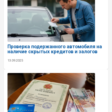
Проверка подержанного автомобиля на
наличие скрытых кредитов и залогов
13.09.2025