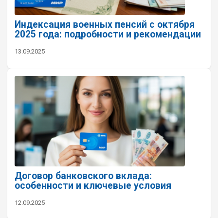
Индексация военных пенсий с октября
2025 года: подробности и рекомендации
13.09.2025
Договор банковского вклада:
особенности и ключевые условия
12.09.2025