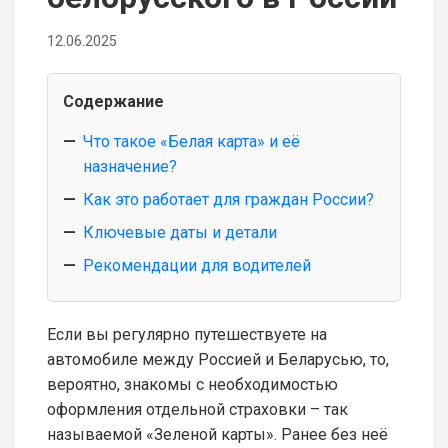
12.06.2025
Содержание
Что такое «Белая карта» и её
назначение?
Как это работает для граждан России?
Ключевые даты и детали
Рекомендации для водителей
Если вы регулярно путешествуете на
автомобиле между Россией и Беларусью, то,
вероятно, знакомы с необходимостью
оформления отдельной страховки – так
называемой «Зеленой карты». Ранее без неё