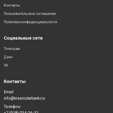
Контакты
Пользовательское соглашение
Политика конфиденциальности
Социальные сети
Телеграм
Дзен
VK
Контакты
Email:
info@krasnodarbanki.ru
Телефон:
+7 (918) 034-26-32