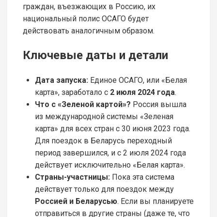
граждан, въезжающих в Россию, их
национальный полис ОСАГО будет
действовать аналогичным образом.
Ключевые даты и детали
Дата запуска:
Единое ОСАГО, или «Белая
карта», заработало с
2 июля 2024 года
.
Что с «Зеленой картой»?
Россия вышла
из международной системы «Зеленая
карта» для всех стран с 30 июня 2023 года.
Для поездок в Беларусь переходный
период завершился, и с 2 июля 2024 года
действует исключительно «Белая карта».
Страны-участницы:
Пока эта система
действует только для поездок между
Россией и Беларусью
. Если вы планируете
отправиться в другие страны (даже те, что