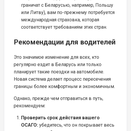
граничат с Беларусью, например, Польшу
или Литву), вам по-прежнему потребуется
международная страховка, которая
соответствует требованиям этих стран.
Рекомендации для водителей
Это значимое изменение для всех, кто
регулярно ездит в Беларусь или только
планирует такие поездки на автомобиле.
Новая система делает процесс пересечения
границы более комфортным и экономичным.
Однако, прежде чем отправиться в путь,
рекомендуем:
Проверить срок действия вашего
ОСАГО:
убедитесь, что он покрывает весь