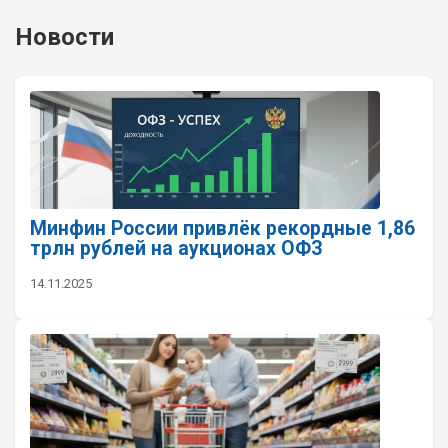
Новости
Минфин России привлёк рекордные 1,86
трлн рублей на аукционах ОФЗ
14.11.2025