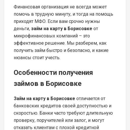
Финансовая организация не всегда может
помочь в трудную минуту, и тогда на помощь
приходят МФО. Если вам срочно нужны
деньги,
займ на карту в Борисовке
от
микрофинансовых компаний – это
эффективное решение. Мы разберем, как
получить займ быстро и безопасно, и какие
нюансы стоит учесть.
Особенности получения
займов в Борисовке
Займ на карту в Борисовке
отличается от
банковских кредитов своей доступностью и
скоростью. Банки часто требуют длительную
проверку, поручителей или залог, и могут
отказать клиентам с плохой кредитной