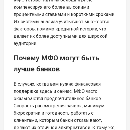
компенсируя его более высокими
процентными ставками и короткими сроками.
Их системы анализа учитывают множество
факторов, помимо кредитной истории, что
делает их более доступными для широкой
аудитории.
Почему МФО могут быть
лучше банков
В случаях, когда вам нужна финансовая
поддержка здесь и сейчас, МФО часто
оказываются предпочтительнее банков.
Скорость рассмотрения заявок, минимум
бюрократии и готовность работать с
клиентами, которым банки отказывают,
делают их отличной альтернативой. К тому же,