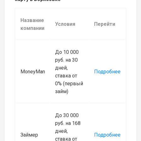
Название
Условия
Перейти
компании
До 10 000
руб. на 30
дней,
MoneyMan
Подробнее
ставка от
0% (первый
займ)
До 30 000
руб. на 168
дней,
Займер
Подробнее
ставка от