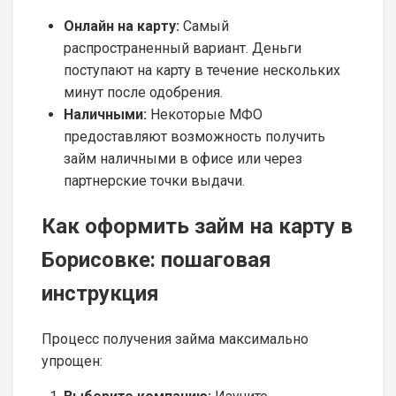
Онлайн на карту:
Самый
распространенный вариант. Деньги
поступают на карту в течение нескольких
минут после одобрения.
Наличными:
Некоторые МФО
предоставляют возможность получить
займ наличными в офисе или через
партнерские точки выдачи.
Как оформить займ на карту в
Борисовке: пошаговая
инструкция
Процесс получения займа максимально
упрощен: