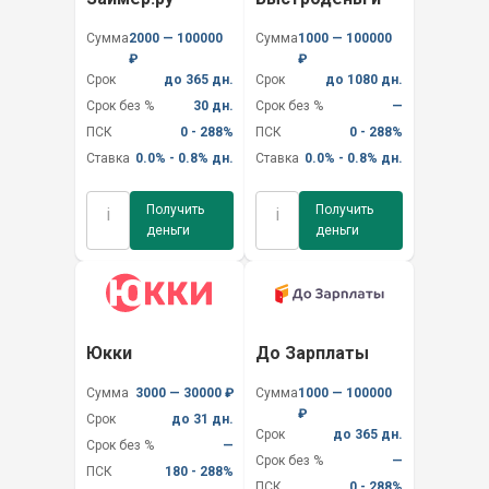
Сумма
2000 — 100000
Сумма
1000 — 100000
₽
₽
Срок
до 365 дн.
Срок
до 1080 дн.
Срок без %
30 дн.
Срок без %
—
ПСК
0 - 288%
ПСК
0 - 288%
Ставка
0.0% - 0.8% дн.
Ставка
0.0% - 0.8% дн.
Получить
Получить
i
i
деньги
деньги
Юкки
До Зарплаты
Сумма
3000 — 30000 ₽
Сумма
1000 — 100000
₽
Срок
до 31 дн.
Срок
до 365 дн.
Срок без %
—
Срок без %
—
ПСК
180 - 288%
ПСК
0 - 288%