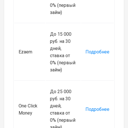
0% (первый
займ)
До 15 000
руб. на 30
дней,
Ezaem
Подробнее
ставка от
0% (первый
займ)
До 25 000
руб. на 30
One Click
дней,
Подробнее
Money
ставка от
0% (первый
займ)