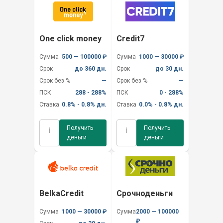
One click money
Credit7
Сумма
500 — 100000 ₽
Сумма
1000 — 30000 ₽
Срок
до 360 дн.
Срок
до 30 дн.
Срок без %
—
Срок без %
—
ПСК
288 - 288%
ПСК
0 - 288%
Ставка
0.8% - 0.8% дн.
Ставка
0.0% - 0.8% дн.
Получить
Получить
i
i
деньги
деньги
BelkaCredit
Срочноденьги
Сумма
1000 — 30000 ₽
Сумма
2000 — 100000
₽