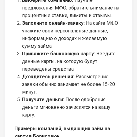
Выберите компанию:
Изучите
предложения МФО, обратите внимание на
процентные ставки, лимиты и отзывы.
Заполните онлайн-заявку:
На сайте МФО
укажите свои персональные данные,
информацию о доходах и желаемую
сумму займа.
Привяжите банковскую карту:
Введите
данные карты, на которую будут
переведены средства.
Дождитесь решения:
Рассмотрение
заявки обычно занимает не более 15-20
минут.
Получите деньги:
После одобрения
деньги мгновенно зачислятся на вашу
карту.
Примеры компаний, выдающих займ на
карту в Борисовке