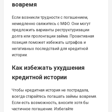
вовремя
Если возникли трудности с погашением,
немедленно свяжитесь с МФО. Они могут
предложить варианты реструктуризации
долга или пролонгации займа. Проактивная
позиция поможет избежать штрафов и
негативных последствий для кредитной
истории.
Как избежать ухудшения
кредитной истории
Чтобы кредитная история не пострадала,
всегда старайтесь погашать займы вовремя.
Если есть возможность, вносите хотя бы
частичное погашение. Избегайте