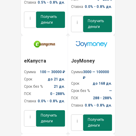
Ставка
0.5% - 0.8% дн.
Ставка
0.0% - 0.8% дн.
Получить
i
Получить
i
деньги
деньги
еКапуста
JoyMoney
Сумма
100 — 30000 ₽
Сумма
3000 — 100000
₽
Срок
до 21 дн.
Срок
до 168 дн.
Срок без %
21 дн.
Срок без %
—
ПСК
0 - 288%
ПСК
288 - 288%
Ставка
0.0% - 0.8% дн.
Ставка
0.8% - 0.8% дн.
Получить
i
Получить
i
деньги
деньги