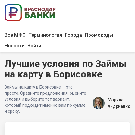
Все МФО
Терминология
Города
Промокоды
Новости
Войти
Лучшие условия по Займы
на карту в Борисовке
Займы на карту в Борисовке — это
просто. Сравните предложения, оцените
условия и выберите тот вариант,
Марина
который подходит именно вам по сумме
Андриенко
и сроку.