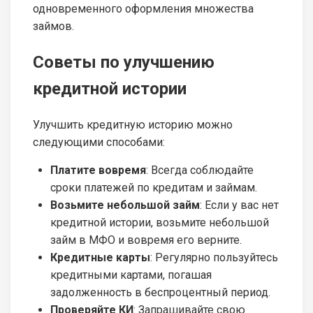
одновременного оформления множества
займов.
Советы по улучшению
кредитной истории
Улучшить кредитную историю можно
следующими способами:
Платите вовремя
: Всегда соблюдайте
сроки платежей по кредитам и займам.
Возьмите небольшой займ
: Если у вас нет
кредитной истории, возьмите небольшой
займ в МФО и вовремя его верните.
Кредитные карты
: Регулярно пользуйтесь
кредитными картами, погашая
задолженность в беспроцентный период.
Проверяйте КИ
: Запрашивайте свою