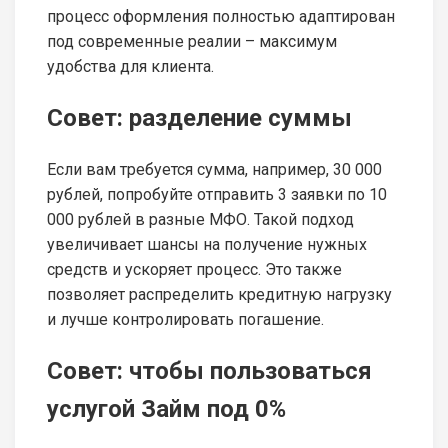
процесс оформления полностью адаптирован
под современные реалии – максимум
удобства для клиента.
Совет: разделение суммы
Если вам требуется сумма, например, 30 000
рублей, попробуйте отправить 3 заявки по 10
000 рублей в разные МФО. Такой подход
увеличивает шансы на получение нужных
средств и ускоряет процесс. Это также
позволяет распределить кредитную нагрузку
и лучше контролировать погашение.
Совет: чтобы пользоваться
услугой Займ под 0%