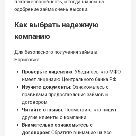
платежеспособность, и тогда шансы на
одобрение займа очень высоки.
Как выбрать надежную
компанию
Для безопасного получения займа в
Борисовке:
Проверьте лицензию:
Убедитесь, что МФО
имеет лицензию Центрального банка РФ.
Изучите документы:
Ознакомьтесь с
правилами предоставления займов и
договором.
Читайте отзывы:
Посмотрите, что пишут
другие клиенты о компании.
Внимательно ознакомьтесь с
договором:
Обратите внимание на все