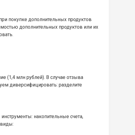
при покупке дополнительных продуктов
тоимостью дополнительных продуктов или их
овать.
 (1,4 млн рублей). В случае отзыва
дуем диверсифицировать: разделите
 инструменты: накопительные счета,
 виды: