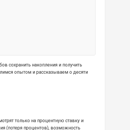
ов сохранить накопления и получить
лимся опытом и рассказываем о десяти
отрят только на процентную ставку и
ия (потеря процентов), возможность