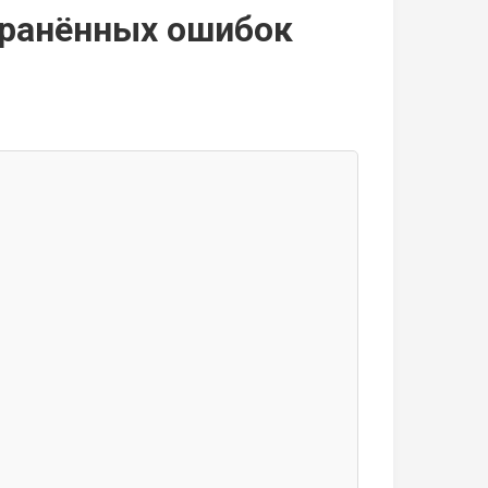
транённых ошибок