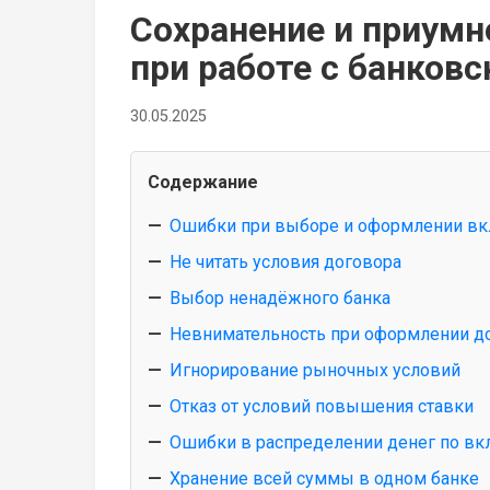
Сохранение и приумн
при работе с банков
30.05.2025
Содержание
Ошибки при выборе и оформлении вк
Не читать условия договора
Выбор ненадёжного банка
Невнимательность при оформлении д
Игнорирование рыночных условий
Отказ от условий повышения ставки
Ошибки в распределении денег по вк
Хранение всей суммы в одном банке