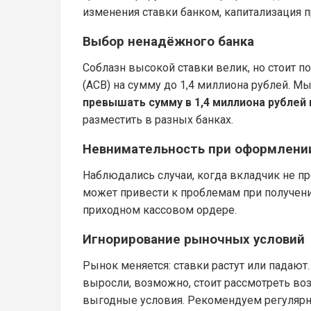
изменения ставки банком, капитализация п
Выбор ненадёжного банка
Соблазн высокой ставки велик, но стоит п
(АСВ) на сумму до 1,4 миллиона рублей. М
превышать сумму в 1,4 миллиона рублей 
разместить в разных банках.
Невнимательность при оформлени
Наблюдались случаи, когда вкладчик не п
может привести к проблемам при получени
приходном кассовом ордере.
Игнорирование рыночных условий
Рынок меняется: ставки растут или падают
выросли, возможно, стоит рассмотреть воз
выгодные условия. Рекомендуем регулярн