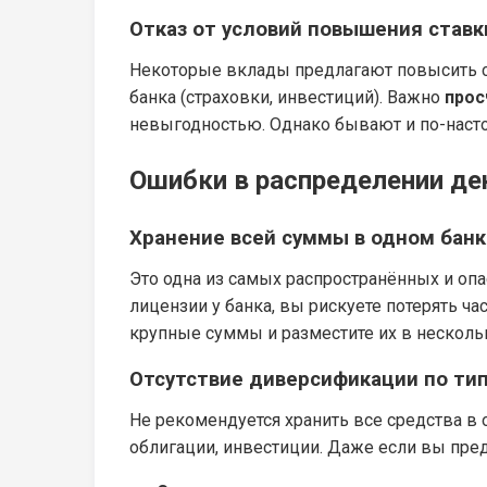
Отказ от условий повышения ставк
Некоторые вклады предлагают повысить с
банка (страховки, инвестиций). Важно
прос
невыгодностью. Однако бывают и по-наст
Ошибки в распределении де
Хранение всей суммы в одном банк
Это одна из самых распространённых и оп
лицензии у банка, вы рискуете потерять 
крупные суммы и разместите их в несколь
Отсутствие диверсификации по ти
Не рекомендуется хранить все средства в
облигации, инвестиции. Даже если вы пре