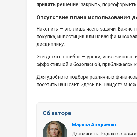
принять решение
: закрыть, переоформить
Отсутствие плана использования д
Накопить — это лишь часть задачи. Важно п
покупка, инвестиции или новая финансова
дисциплину.
Эти десять ошибок — уроки, извлечённые 
эффективной и безопасной, приближаясь 
Для удобного подбора различных финансов
посетить наш сайт. Здесь вы найдёте мно
Об авторе
Марина Андриенко
Должность: Редактор новосте