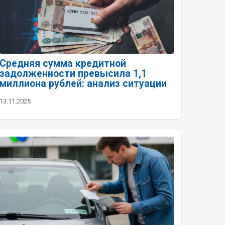
Средняя сумма кредитной
задолженности превысила 1,1
миллиона рублей: анализ ситуации
13.11.2025