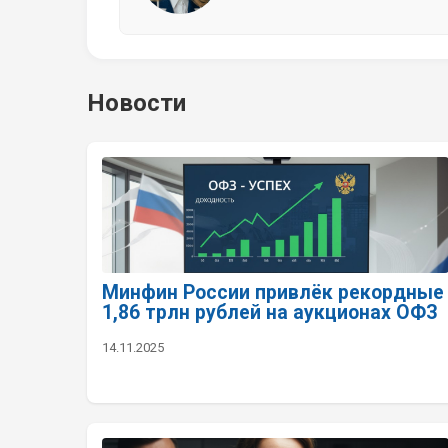
Новости
Минфин России привлёк рекордные
1,86 трлн рублей на аукционах ОФЗ
14.11.2025