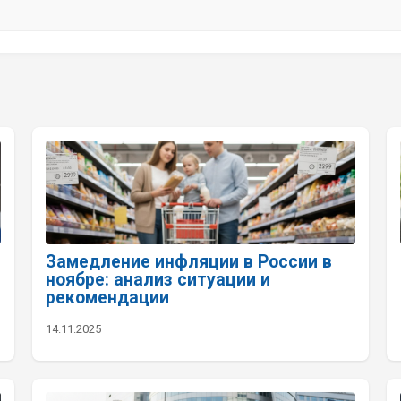
Замедление инфляции в России в
ноябре: анализ ситуации и
рекомендации
14.11.2025