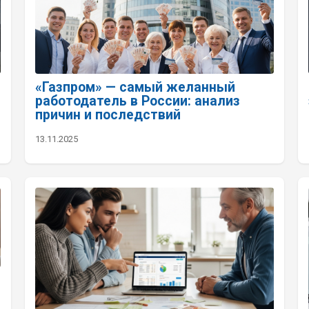
«Газпром» — самый желанный
работодатель в России: анализ
причин и последствий
13.11.2025