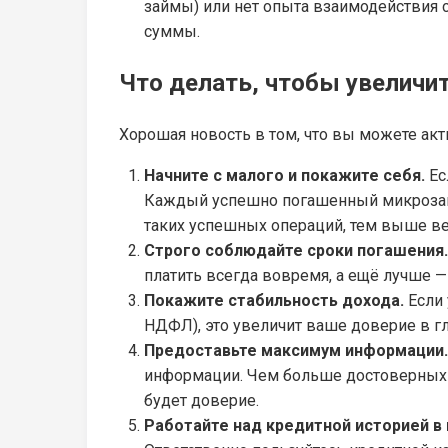
займы) или нет опыта взаимодействия 
суммы.
Что делать, чтобы увелич
Хорошая новость в том, что вы можете акт
Начните с малого и покажите себя.
Ес
Каждый успешно погашенный микрозай
таких успешных операций, тем выше ве
Строго соблюдайте сроки погашения.
платить всегда вовремя, а ещё лучше —
Покажите стабильность дохода.
Если 
НДФЛ), это увеличит ваше доверие в г
Предоставьте максимум информации.
информации. Чем больше достоверных 
будет доверие.
Работайте над кредитной историей в