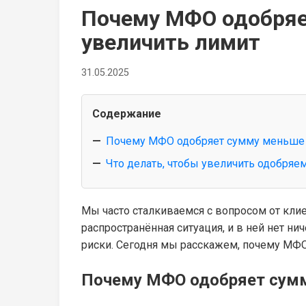
Почему МФО одобряе
увеличить лимит
31.05.2025
Содержание
Почему МФО одобряет сумму меньше
Что делать, чтобы увеличить одобря
Мы часто сталкиваемся с вопросом от кли
распространённая ситуация, и в ней нет н
риски. Сегодня мы расскажем, почему МФО
Почему МФО одобряет сумм