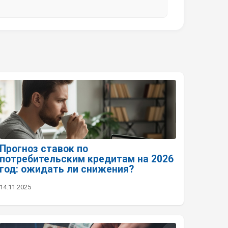
Прогноз ставок по
потребительским кредитам на 2026
год: ожидать ли снижения?
14.11.2025