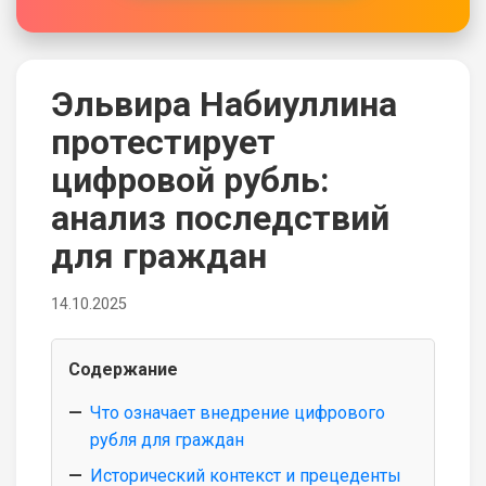
Эльвира Набиуллина
протестирует
цифровой рубль:
анализ последствий
для граждан
14.10.2025
Содержание
Что означает внедрение цифрового
рубля для граждан
Исторический контекст и прецеденты