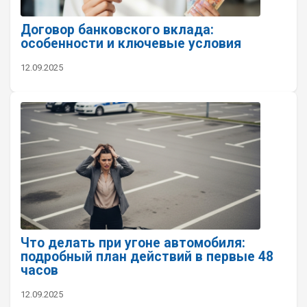
Договор банковского вклада:
особенности и ключевые условия
12.09.2025
Что делать при угоне автомобиля:
подробный план действий в первые 48
часов
12.09.2025