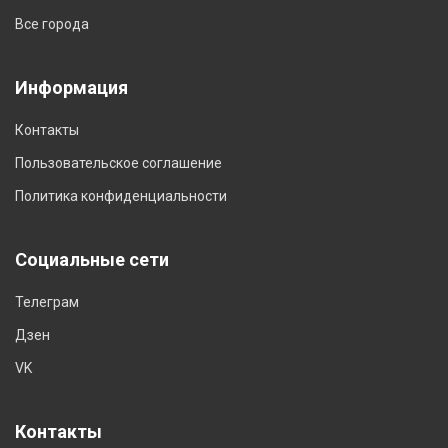
Все города
Информация
Контакты
Пользовательское соглашение
Политика конфиденциальности
Социальные сети
Телеграм
Дзен
VK
Контакты