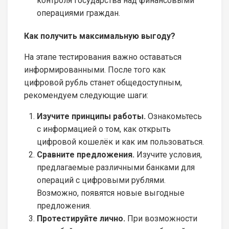
контроля государства над финансовыми
операциями граждан.
Как получить максимальную выгоду?
На этапе тестирования важно оставаться
информированными. После того как
цифровой рубль станет общедоступным,
рекомендуем следующие шаги:
Изучите принципы работы.
Ознакомьтесь
с информацией о том, как открыть
цифровой кошелёк и как им пользоваться.
Сравните предложения.
Изучите условия,
предлагаемые различными банками для
операций с цифровыми рублями.
Возможно, появятся новые выгодные
предложения.
Протестируйте лично.
При возможности