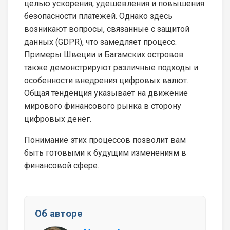
целью ускорения, удешевления и повышения
безопасности платежей. Однако здесь
возникают вопросы, связанные с защитой
данных (GDPR), что замедляет процесс.
Примеры Швеции и Багамских островов
также демонстрируют различные подходы и
особенности внедрения цифровых валют.
Общая тенденция указывает на движение
мирового финансового рынка в сторону
цифровых денег.
Понимание этих процессов позволит вам
быть готовыми к будущим изменениям в
финансовой сфере.
Об авторе