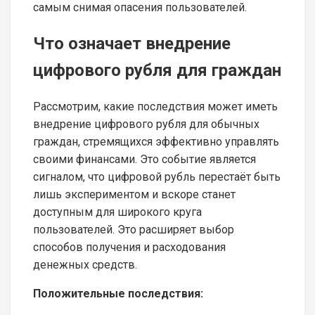
самым снимая опасения пользователей.
Что означает внедрение
цифрового рубля для граждан
Рассмотрим, какие последствия может иметь
внедрение цифрового рубля для обычных
граждан, стремящихся эффективно управлять
своими финансами. Это событие является
сигналом, что цифровой рубль перестаёт быть
лишь экспериментом и вскоре станет
доступным для широкого круга
пользователей. Это расширяет выбор
способов получения и расходования
денежных средств.
Положительные последствия: