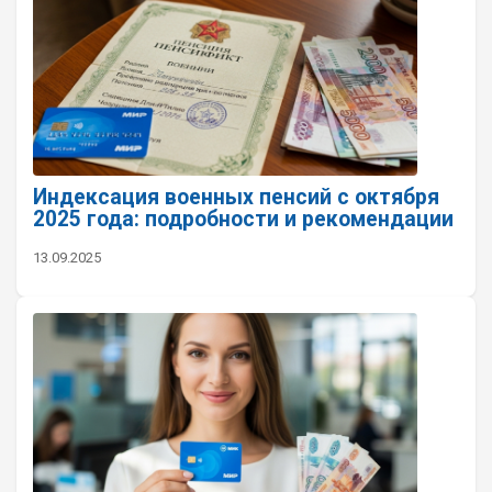
Индексация военных пенсий с октября
2025 года: подробности и рекомендации
13.09.2025