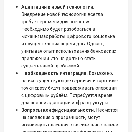
Адаптация к новой технологии.
Внедрение новой технологии всегда
требует времени для освоения.
Необходимо будет разобраться в
механизмах работы цифрового кошелька
и осуществления переводов. Однако,
учитывая опыт использования банковских
приложений, это не должно стать
существенной проблемой.
Необходимость интеграции.
Возможно,
не все существующие сервисы и торговые
точки сразу будут поддерживать операции
с цифровым рублём. Потребуется время
для полной адаптации инфраструктуры.
Вопросы конфиденциальности.
Несмотря
на заявления о прозрачности, могут
возникнуть опасения относительно степени