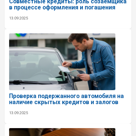
Совместные кредиты: роль созаемщика
в процессе оформления и погашения
13.09.2025
Проверка подержанного автомобиля на
наличие скрытых кредитов и залогов
13.09.2025