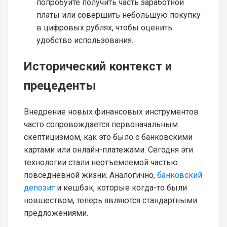
попробуйте получить часть заработной
платы или совершить небольшую покупку
в цифровых рублях, чтобы оценить
удобство использования.
Исторический контекст и
прецеденты
Внедрение новых финансовых инструментов
часто сопровождается первоначальным
скептицизмом, как это было с банковскими
картами или онлайн-платежами. Сегодня эти
технологии стали неотъемлемой частью
повседневной жизни. Аналогично,
банковский
депозит
и кешбэк, которые когда-то были
новшеством, теперь являются стандартными
предложениями.