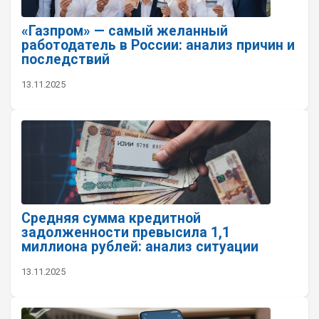
«Газпром» — самый желанный
работодатель в России: анализ причин и
последствий
13.11.2025
Средняя сумма кредитной
задолженности превысила 1,1
миллиона рублей: анализ ситуации
13.11.2025