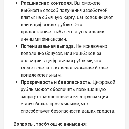
Расширение контроля.
Вы сможете
выбирать способ получения заработной
платы: на обычную карту, банковский счёт
или в цифровых рублях. Это
предоставляет гибкость в управлении
личными финансами.
Потенциальная выгода.
Не исключено
появление бонусов или кешбэков за
операции с цифровыми рублями, что
может сделать их использование более
привлекательным.
Прозрачность и безопасность.
Цифровой
рубль может обеспечить повышенную
защиту от мошенничества, а транзакции
станут более прозрачными, что
способствует безопасности ваших средств.
Вопросы, требующие внимания: