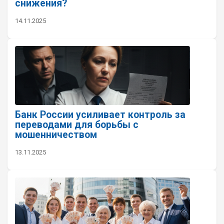
снижения?
14.11.2025
Банк России усиливает контроль за
переводами для борьбы с
мошенничеством
13.11.2025