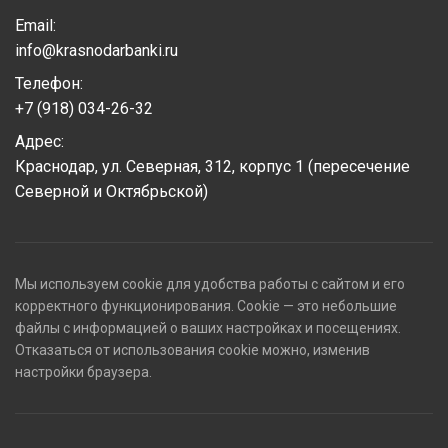
Email:
info@krasnodarbanki.ru
Телефон:
+7 (918) 034-26-32
Адрес:
Краснодар, ул. Северная, 312, корпус 1 (пересечение
Северной и Октябрьской)
Мы используем cookie для удобства работы с сайтом и его
корректного функционирования. Cookie — это небольшие
файлы с информацией о ваших настройках и посещениях.
Отказаться от использования cookie можно, изменив
настройки браузера.