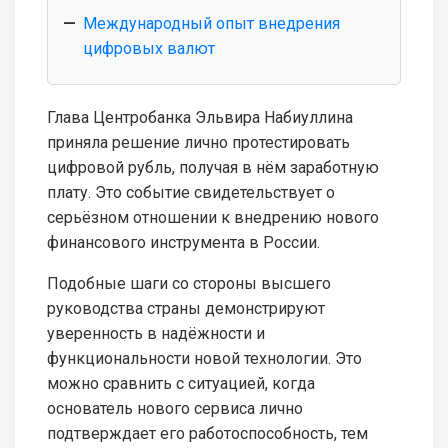
Международный опыт внедрения
цифровых валют
Глава Центробанка Эльвира Набиуллина
приняла решение лично протестировать
цифровой рубль, получая в нём заработную
плату. Это событие свидетельствует о
серьёзном отношении к внедрению нового
финансового инструмента в России.
Подобные шаги со стороны высшего
руководства страны демонстрируют
уверенность в надёжности и
функциональности новой технологии. Это
можно сравнить с ситуацией, когда
основатель нового сервиса лично
подтверждает его работоспособность, тем