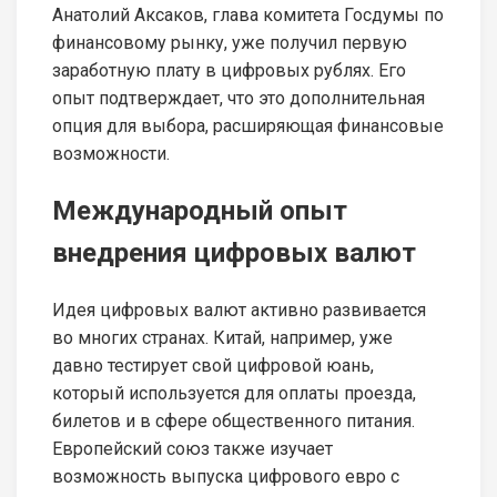
Анатолий Аксаков, глава комитета Госдумы по
финансовому рынку, уже получил первую
заработную плату в цифровых рублях. Его
опыт подтверждает, что это дополнительная
опция для выбора, расширяющая финансовые
возможности.
Международный опыт
внедрения цифровых валют
Идея цифровых валют активно развивается
во многих странах. Китай, например, уже
давно тестирует свой цифровой юань,
который используется для оплаты проезда,
билетов и в сфере общественного питания.
Европейский союз также изучает
возможность выпуска цифрового евро с