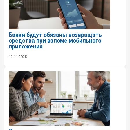
Банки будут обязаны возвращать
средства при взломе мобильного
приложения
13.11.2025