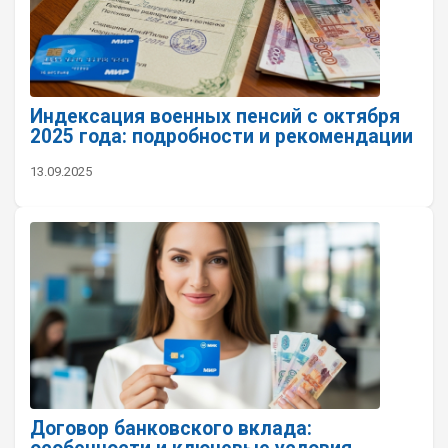
Индексация военных пенсий с октября
2025 года: подробности и рекомендации
13.09.2025
Договор банковского вклада: