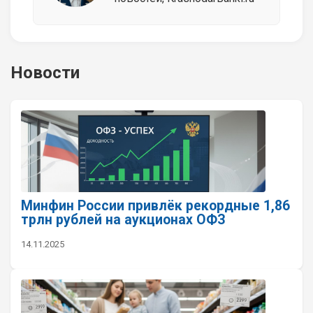
Новости
Минфин России привлёк рекордные 1,86
трлн рублей на аукционах ОФЗ
14.11.2025