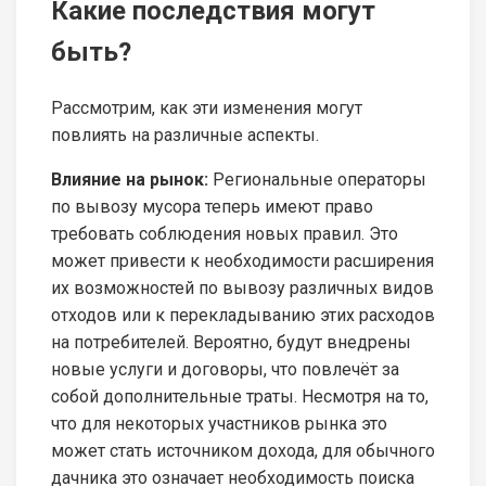
Какие последствия могут
быть?
Рассмотрим, как эти изменения могут
повлиять на различные аспекты.
Влияние на рынок:
Региональные операторы
по вывозу мусора теперь имеют право
требовать соблюдения новых правил. Это
может привести к необходимости расширения
их возможностей по вывозу различных видов
отходов или к перекладыванию этих расходов
на потребителей. Вероятно, будут внедрены
новые услуги и договоры, что повлечёт за
собой дополнительные траты. Несмотря на то,
что для некоторых участников рынка это
может стать источником дохода, для обычного
дачника это означает необходимость поиска