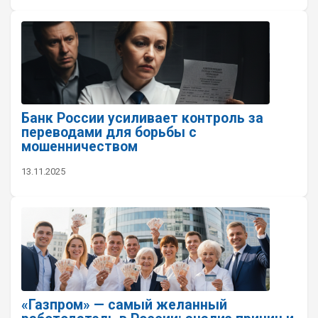
Банк России усиливает контроль за
переводами для борьбы с
мошенничеством
13.11.2025
«Газпром» — самый желанный