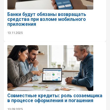
Банки будут обязаны возвращать
средства при взломе мобильного
приложения
13.11.2025
Совместные кредиты: роль созаемщика
в процессе оформления и погашения
13.09.2025