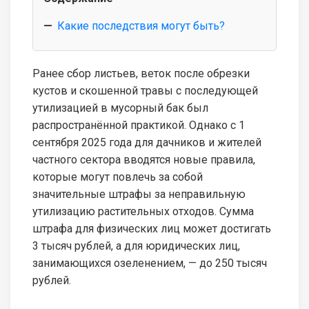
Какие последствия могут быть?
Ранее сбор листьев, веток после обрезки
кустов и скошенной травы с последующей
утилизацией в мусорный бак был
распространённой практикой. Однако с 1
сентября 2025 года для дачников и жителей
частного сектора вводятся новые правила,
которые могут повлечь за собой
значительные штрафы за неправильную
утилизацию растительных отходов. Сумма
штрафа для физических лиц может достигать
3 тысяч рублей, а для юридических лиц,
занимающихся озеленением, — до 250 тысяч
рублей.