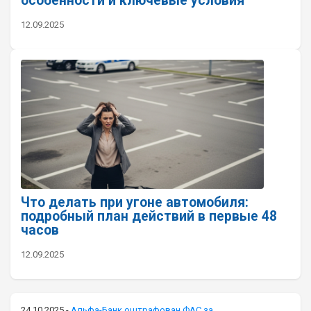
особенности и ключевые условия
12.09.2025
Что делать при угоне автомобиля:
подробный план действий в первые 48
часов
12.09.2025
24.10.2025
-
Альфа-Банк оштрафован ФАС за