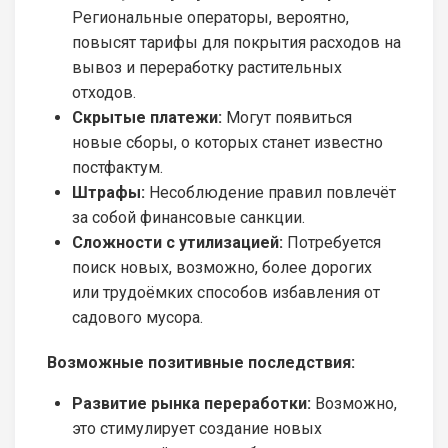
Региональные операторы, вероятно,
повысят тарифы для покрытия расходов на
вывоз и переработку растительных
отходов.
Скрытые платежи:
Могут появиться
новые сборы, о которых станет известно
постфактум.
Штрафы:
Несоблюдение правил повлечёт
за собой финансовые санкции.
Сложности с утилизацией:
Потребуется
поиск новых, возможно, более дорогих
или трудоёмких способов избавления от
садового мусора.
Возможные позитивные последствия:
Развитие рынка переработки:
Возможно,
это стимулирует создание новых