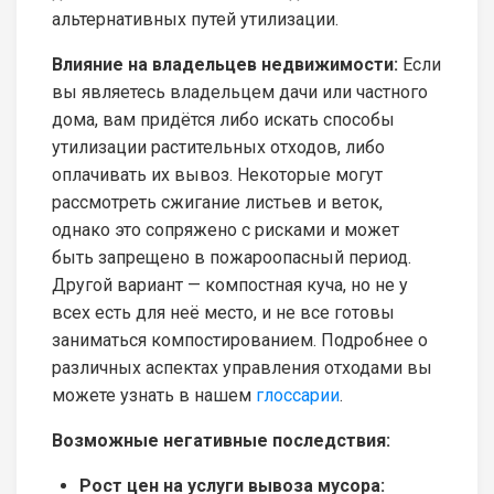
альтернативных путей утилизации.
Влияние на владельцев недвижимости:
Если
вы являетесь владельцем дачи или частного
дома, вам придётся либо искать способы
утилизации растительных отходов, либо
оплачивать их вывоз. Некоторые могут
рассмотреть сжигание листьев и веток,
однако это сопряжено с рисками и может
быть запрещено в пожароопасный период.
Другой вариант — компостная куча, но не у
всех есть для неё место, и не все готовы
заниматься компостированием. Подробнее о
различных аспектах управления отходами вы
можете узнать в нашем
глоссарии
.
Возможные негативные последствия:
Рост цен на услуги вывоза мусора: