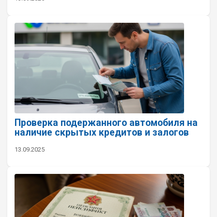
Проверка подержанного автомобиля на
наличие скрытых кредитов и залогов
13.09.2025