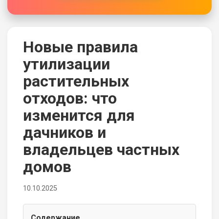
Новые правила
утилизации
растительных
отходов: что
изменится для
дачников и
владельцев частных
домов
10.10.2025
Содержание