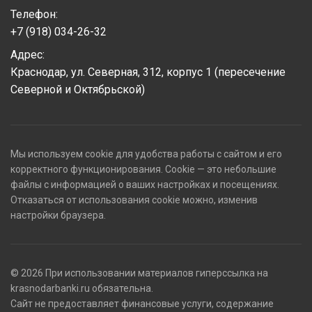
Телефон:
+7 (918) 034-26-32
Адрес:
Краснодар, ул. Северная, 312, корпус 1 (пересечение
Северной и Октябрьской)
Мы используем cookie для удобства работы с сайтом и его
корректного функционирования. Cookie — это небольшие
файлы с информацией о ваших настройках и посещениях.
Отказаться от использования cookie можно, изменив
настройки браузера.
© 2026 При использовании материалов гиперссылка на
krasnodarbanki.ru обязательна.
Сайт не предоставляет финансовые услуги, содержание