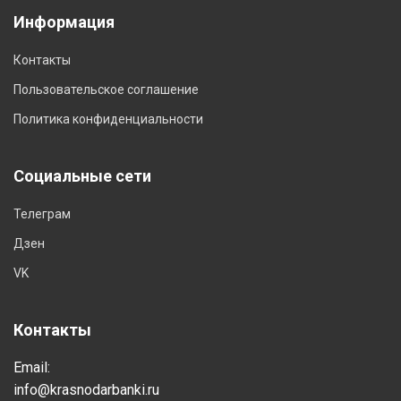
Информация
Контакты
Пользовательское соглашение
Политика конфиденциальности
Социальные сети
Телеграм
Дзен
VK
Контакты
Email:
info@krasnodarbanki.ru