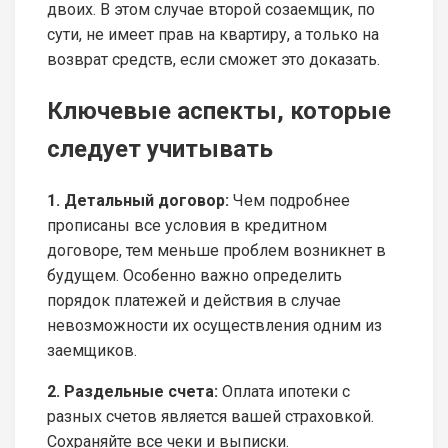
двоих. В этом случае второй созаемщик, по
сути, не имеет прав на квартиру, а только на
возврат средств, если сможет это доказать.
Ключевые аспекты, которые
следует учитывать
1. Детальный договор:
Чем подробнее
прописаны все условия в кредитном
договоре, тем меньше проблем возникнет в
будущем. Особенно важно определить
порядок платежей и действия в случае
невозможности их осуществления одним из
заемщиков.
2. Раздельные счета:
Оплата ипотеки с
разных счетов является вашей страховкой.
Сохраняйте все чеки и выписки.