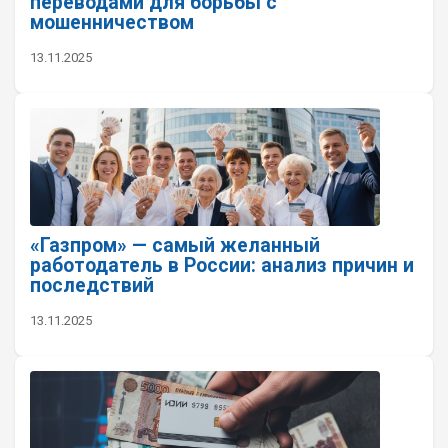
переводами для борьбы с
мошенничеством
13.11.2025
«Газпром» — самый желанный
работодатель в России: анализ причин и
последствий
13.11.2025