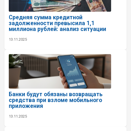
Средняя сумма кредитной
задолженности превысила 1,1
миллиона рублей: анализ ситуации
13.11.2025
Банки будут обязаны возвращать
средства при взломе мобильного
приложения
13.11.2025