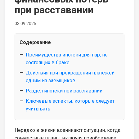
при расставании
03.09.2025
Содержание
Преимущества ипотеки для пар, не
состоящих в браке
Действия при прекращении платежей
одним из заемщиков
Раздел ипотеки при расставании
Ключевые аспекты, которые следует
учитывать
Нередко в жизни возникают ситуации, когда
совместные планы, включая приобретение