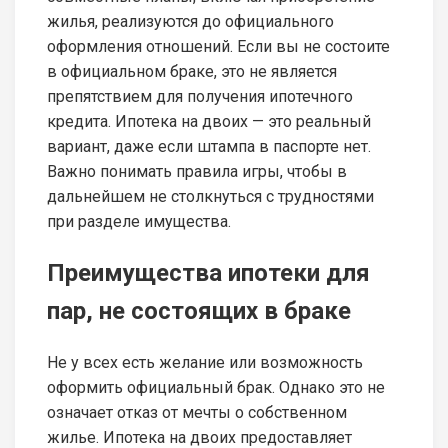
жилья, реализуются до официального
оформления отношений. Если вы не состоите
в официальном браке, это не является
препятствием для получения ипотечного
кредита. Ипотека на двоих — это реальный
вариант, даже если штампа в паспорте нет.
Важно понимать правила игры, чтобы в
дальнейшем не столкнуться с трудностями
при разделе имущества.
Преимущества ипотеки для
пар, не состоящих в браке
Не у всех есть желание или возможность
оформить официальный брак. Однако это не
означает отказ от мечты о собственном
жилье. Ипотека на двоих предоставляет