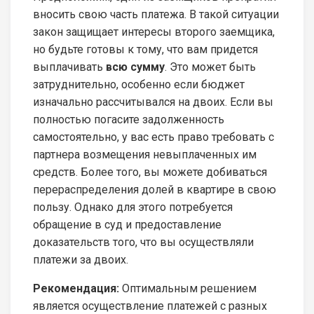
вносить свою часть платежа. В такой ситуации
закон защищает интересы второго заемщика,
но будьте готовы к тому, что вам придется
выплачивать
всю сумму
. Это может быть
затруднительно, особенно если бюджет
изначально рассчитывался на двоих. Если вы
полностью погасите задолженность
самостоятельно, у вас есть право требовать с
партнера возмещения невыплаченных им
средств. Более того, вы можете добиваться
перераспределения долей в квартире в свою
пользу. Однако для этого потребуется
обращение в суд и предоставление
доказательств того, что вы осуществляли
платежи за двоих.
Рекомендация:
Оптимальным решением
является осуществление платежей с разных