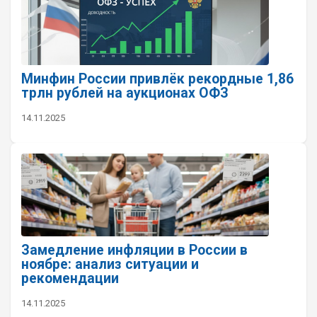
Минфин России привлёк рекордные 1,86
трлн рублей на аукционах ОФЗ
14.11.2025
Замедление инфляции в России в
ноябре: анализ ситуации и
рекомендации
14.11.2025