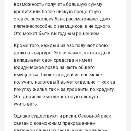
возможность получить большую сумму
кредита или более низкую процентную
ставку, поскольку банк рассматривает двух
платежеспособных заемщиков, а не одного.
Это может быть выгодным решением.
Кроме того, каждый из вас получает свою
долю в квартире. Это означает, что каждый
вкладывает свои средства и имеет
юридическое право на часть общего
имущества. Также каждый из вас может
получить налоговый вычет отдельно — как за
покупку жилья, так и за проценты по кредиту.
Это двойная выгода, которую следует
учитывать.
Однако существуют и риски. Основной риск
связан с возможным прекращением
платежей одним из заемщиков, желанием