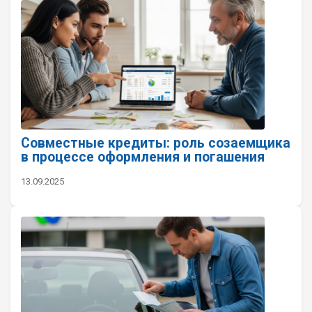
Совместные кредиты: роль созаемщика
в процессе оформления и погашения
13.09.2025