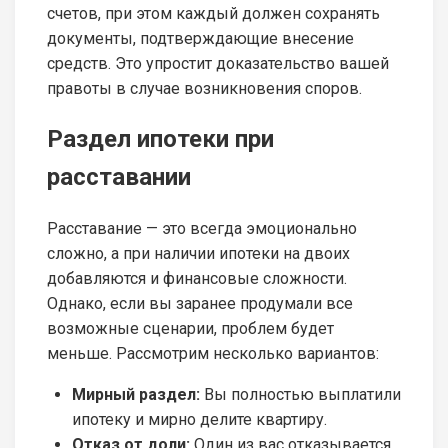
счетов, при этом каждый должен сохранять
документы, подтверждающие внесение
средств. Это упростит доказательство вашей
правоты в случае возникновения споров.
Раздел ипотеки при
расставании
Расставание — это всегда эмоционально
сложно, а при наличии ипотеки на двоих
добавляются и финансовые сложности.
Однако, если вы заранее продумали все
возможные сценарии, проблем будет
меньше. Рассмотрим несколько вариантов:
Мирный раздел:
Вы полностью выплатили
ипотеку и мирно делите квартиру.
Отказ от доли:
Один из вас отказывается