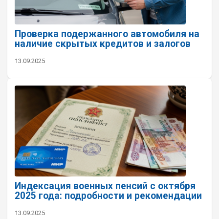
Проверка подержанного автомобиля на
наличие скрытых кредитов и залогов
13.09.2025
Индексация военных пенсий с октября
2025 года: подробности и рекомендации
13.09.2025