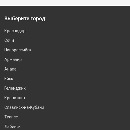
Выберите город:
Краснодар
Сочи
Новороссийск
Армавир
Анапа
Ейск
Геленджик
Кропоткин
Славянск-на-Кубани
Туапсе
Лабинск