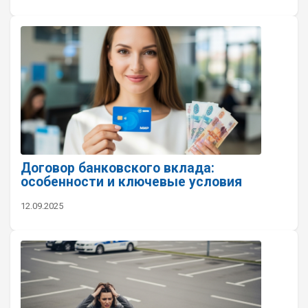
Договор банковского вклада:
особенности и ключевые условия
12.09.2025