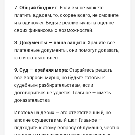
7. Общий бюджет:
Если вы не можете
платить вдвоем, то, скорее всего, не сможете
и в одиночку. Будьте реалистичны в оценке
своих финансовых возможностей.
8. Документы — ваша защита:
Храните все
платежные документы, они помогут доказать,
кто и сколько внес.
9. Суд — крайняя мера:
Старайтесь решать
все вопросы мирно, но будьте готовы к
судебным разбирательствам, если
договориться не удается. Главное — иметь
доказательства.
Ипотека на двоих — это ответственный, но
вполне осуществимый шаг. Главное —
подходить к этому вопросу обдуманно, честно