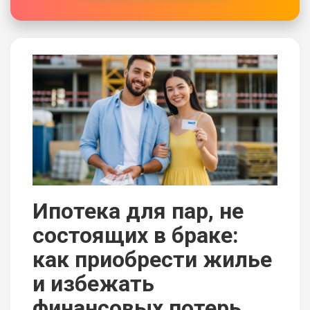
Ипотека для пар, не
состоящих в браке:
как приобрести жилье
и избежать
финансовых потерь