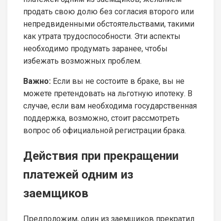
продать свою долю без согласия второго или
непредвиденными обстоятельствами, такими
как утрата трудоспособности. Эти аспекты
необходимо продумать заранее, чтобы
избежать возможных проблем.
Важно:
Если вы не состоите в браке, вы не
можете претендовать на льготную ипотеку. В
случае, если вам необходима государственная
поддержка, возможно, стоит рассмотреть
вопрос об официальной регистрации брака.
Действия при прекращении
платежей одним из
заемщиков
Предположим, один из заемщиков прекратил