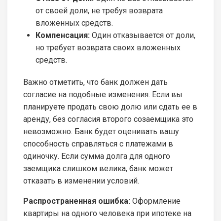
от своей доли, не требуя возврата
вложенных средств.
Компенсация:
Один отказывается от доли,
но требует возврата своих вложенных
средств.
Важно отметить, что банк должен дать
согласие на подобные изменения. Если вы
планируете продать свою долю или сдать ее в
аренду, без согласия второго созаемщика это
невозможно. Банк будет оценивать вашу
способность справляться с платежами в
одиночку. Если сумма долга для одного
заемщика слишком велика, банк может
отказать в изменении условий.
Распространенная ошибка:
Оформление
квартиры на одного человека при ипотеке на