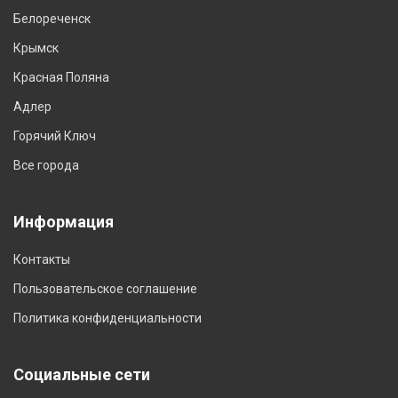
Белореченск
Крымск
Красная Поляна
Адлер
Горячий Ключ
Все города
Информация
Контакты
Пользовательское соглашение
Политика конфиденциальности
Социальные сети