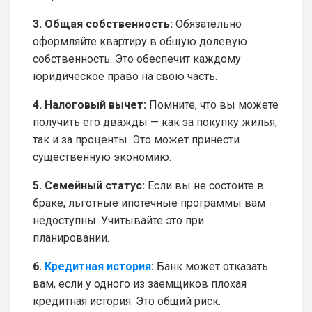
3. Общая собственность:
Обязательно
оформляйте квартиру в общую долевую
собственность. Это обеспечит каждому
юридическое право на свою часть.
4. Налоговый вычет:
Помните, что вы можете
получить его дважды — как за покупку жилья,
так и за проценты. Это может принести
существенную экономию.
5. Семейный статус:
Если вы не состоите в
браке, льготные ипотечные программы вам
недоступны. Учитывайте это при
планировании.
6.
Кредитная история
:
Банк может отказать
вам, если у одного из заемщиков плохая
кредитная история. Это общий риск.