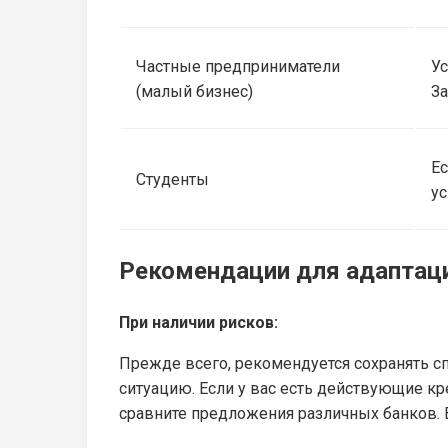
Частные предприниматели
Ус
(малый бизнес)
За
Ес
Студенты
ус
Рекомендации для адаптац
При наличии рисков:
Прежде всего, рекомендуется сохранять с
ситуацию. Если у вас есть действующие кр
сравните предложения различных банков. 