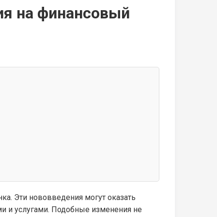
ия на финансовый
ка. Эти нововведения могут оказать
ми и услугами. Подобные изменения не