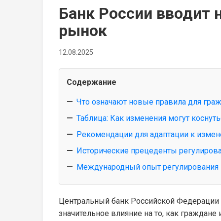
Банк России вводит 
рынок
12.08.2025
Содержание
Что означают новые правила для граж
Таблица: Как изменения могут коснут
Рекомендации для адаптации к изме
Исторические прецеденты регулиров
Международный опыт регулирования
Центральный банк Российской Федерации 
значительное влияние на то, как граждан