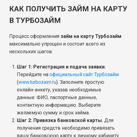
КАК ПОЛУЧИТЬ ЗАЙМ НА КАРТУ
В ТУРБОЗАЙМ
Процесс оформления
займ на карту Турбозайм
максимально упрощен и состоит всего из
нескольких шагов:
Шаг 1: Регистрация и подача заявки.
Перейдите на
официальный сайт Турбозайм
(
www.turbozaim.ru
). Заполните простую
онлайн-анкету, указав необходимые
данные: ФИО, паспортные данные,
контактную информацию. Выберите
желаемую сумму и срок займа.
Шаг 2: Привязка банковской карты.
Для
получения средств необходимо привязать
вашу банковскую карту к личному кабинету.