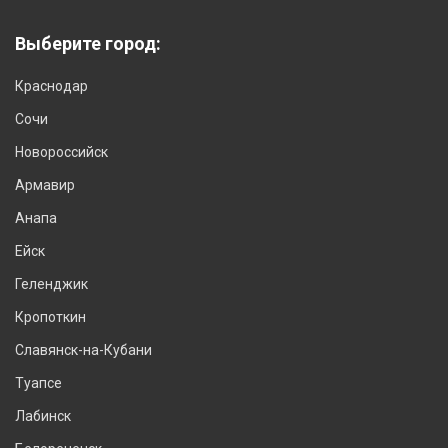
Выберите город:
Краснодар
Сочи
Новороссийск
Армавир
Анапа
Ейск
Геленджик
Кропоткин
Славянск-на-Кубани
Туапсе
Лабинск