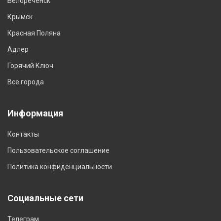
Белореченск
Крымск
Красная Поляна
Адлер
Горячий Ключ
Все города
Информация
Контакты
Пользовательское соглашение
Политика конфиденциальности
Социальные сети
Телеграм