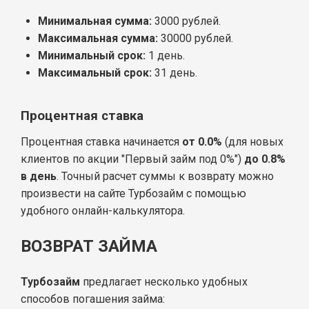
Минимальная сумма:
3000 рублей.
Максимальная сумма:
30000 рублей.
Минимальный срок:
1 день.
Максимальный срок:
31 день.
Процентная ставка
Процентная ставка начинается
от 0.0%
(для новых
клиентов по акции "Первый займ под 0%")
до 0.8%
в день
. Точный расчет суммы к возврату можно
произвести на сайте Турбозайм с помощью
удобного онлайн-калькулятора.
ВОЗВРАТ ЗАЙМА
Турбозайм
предлагает несколько удобных
способов погашения займа: