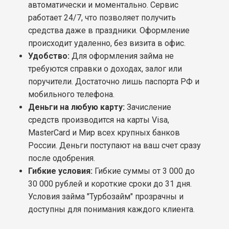
автоматически и моментально. Сервис
работает 24/7, что позволяет получить
средства даже в праздники. Оформление
происходит удаленно, без визита в офис.
Удобство:
Для оформления займа не
требуются справки о доходах, залог или
поручители. Достаточно лишь паспорта РФ и
мобильного телефона.
Деньги на любую карту:
Зачисление
средств производится на карты Visa,
MasterCard и Мир всех крупных банков
России. Деньги поступают на ваш счет сразу
после одобрения.
Гибкие условия:
Гибкие суммы от 3 000 до
30 000 рублей и короткие сроки до 31 дня.
Условия займа "Турбозайм" прозрачны и
доступны для понимания каждого клиента.