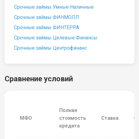
Срочные займы Умные Наличные
Срочные займы ФИНМОЛЛ
Срочные займы ФИНТЕРРА
Срочные займы Целевые Финансы
Срочные займы Центрофинанс
Сравнение условий
Полная
МФО
стоимость
Ставка
С
кредита