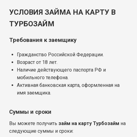
УСЛОВИЯ ЗАЙМА НА КАРТУ В
ТУРБОЗАЙМ
Требования к заемщику
Гражданство Российской Федерации.
Возраст от 18 лет.
Наличие действующего паспорта РФ и
мобильного телефона.
Активная банковская карта, оформленная на
имя заемщика.
Суммы и сроки
Вы можете получить
займ на карту Турбозайм
на
следующие суммы и сроки: