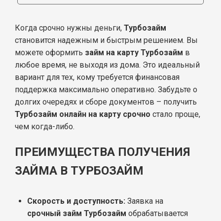
Когда срочно нужны деньги,
Турбозайм
становится надежным и быстрым решением. Вы
можете оформить
займ на карту Турбозайм
в
любое время, не выходя из дома. Это идеальный
вариант для тех, кому требуется финансовая
поддержка максимально оперативно. Забудьте о
долгих очередях и сборе документов – получить
Турбозайм онлайн на карту срочно
стало проще,
чем когда-либо.
ПРЕИМУЩЕСТВА ПОЛУЧЕНИЯ
ЗАЙМА В ТУРБОЗАЙМ
Скорость и доступность:
Заявка на
срочный займ Турбозайм
обрабатывается