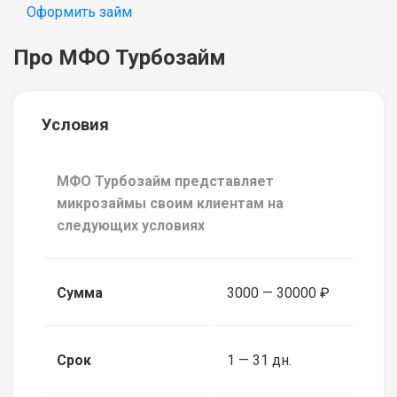
Оформить займ
Про МФО Турбозайм
Условия
МФО Турбозайм представляет
микрозаймы своим клиентам на
следующих условиях
Сумма
3000 — 30000 ₽
Срок
1 — 31 дн.