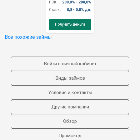
ПСК
288,0% - 288,0%
Ставка
0,8 - 0,8% дн.
Получить деньги
Все похожие займы
Войти в личный кабинет
Виды займов
Условия и контакты
Другие компании
Обзор
Промокод