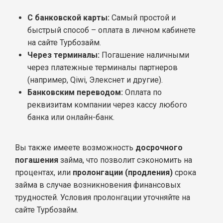
С банковской карты:
Самый простой и
быстрый способ – оплата в личном кабинете
на сайте Турбозайм.
Через терминалы:
Погашение наличными
через платежные терминалы партнеров
(например, Qiwi, Элекснет и другие).
Банковским переводом:
Оплата по
реквизитам компании через кассу любого
банка или онлайн-банк.
Вы также имеете возможность
досрочного
погашения
займа, что позволит сэкономить на
процентах, или
пролонгации (продления)
срока
займа в случае возникновения финансовых
трудностей. Условия пролонгации уточняйте на
сайте Турбозайм.