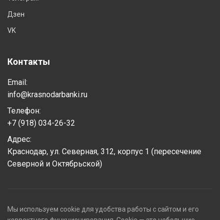
Дзен
VK
Контакты
Email:
info@krasnodarbanki.ru
Телефон:
+7 (918) 034-26-32
Адрес:
Краснодар, ул. Северная, 312, корпус 1 (пересечение
Северной и Октябрьской)
Мы используем cookie для удобства работы с сайтом и его