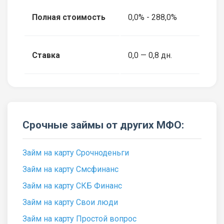
Полная стоимость
0,0% - 288,0%
Ставка
0,0 — 0,8 дн.
Срочные займы от других МФО:
Займ на карту Срочноденьги
Займ на карту Смсфинанс
Займ на карту СКБ Финанс
Займ на карту Свои люди
Займ на карту Простой вопрос