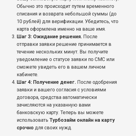
Обычно это происходит путем временного
списания и возврата небольшой суммы (до
10 рублей) для верификации. Убедитесь, что
карта оформлена именно на ваше имя.
Шаг 3: Ожидание решения.
После
отправки заявки решение принимается в
течение нескольких минут. Вы получите
уведомление о статусе заявки по СМС или
сможете увидеть его в вашем личном
кабинете.
Шаг 4: Получение денег.
После одобрения
заявки и вашего согласия с условиями
договора, средства автоматически
зачисляются на указанную вами
банковскую карту. Теперь вы можете
использовать
Турбозайм онлайн на карту
срочно
для своих нужд.