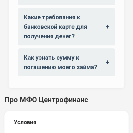
Какие требования к
банковской карте для
получения денег?
Как узнать сумму к
погашению моего займа?
Про МФО Центрофинанс
Условия