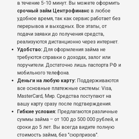
в течение 5-10 минут. Вы можете оформить
срочный займ Центрофинанс
в любое
удобное время, так как сервис работает без
перерывов и выходных. Все этапы, от
подачи заявки до получения средств,
реализуются дистанционно через интернет.
Удобство:
Для оформления займа не
требуются справки о доходах, залог или
поручители. Достаточно лишь паспорта РФ и
мобильного телефона.
Деньги на любую карту:
Поддерживаются
все основные платежные системы: Visa,
MasterCard, Мир. Средства поступают на
вашу карту сразу после подтверждения.
Гибкие условия:
Предлагаются различные
суммы займа – от 100 до 500 000 рублей, и
сроки до 5 лет. Вы всегда видите полную
стоимость займа, без "сюрпризов".