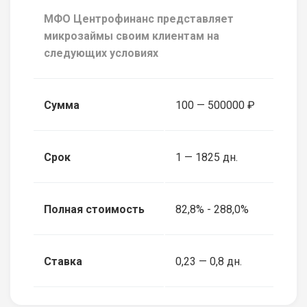
МФО Центрофинанс представляет
микрозаймы своим клиентам на
следующих условиях
Сумма
100 — 500000 ₽
Срок
1 — 1825 дн.
Полная стоимость
82,8% - 288,0%
Ставка
0,23 — 0,8 дн.