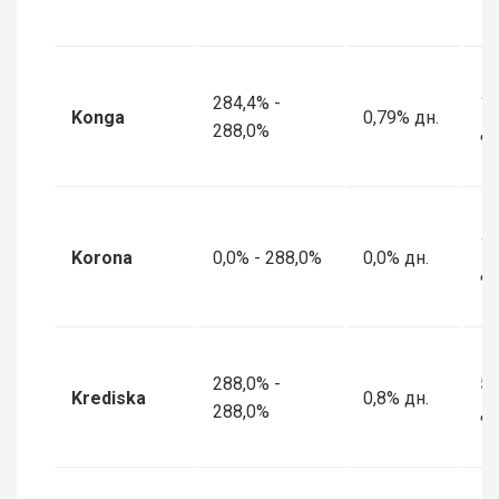
284,4% -
1 
Konga
0,79% дн.
288,0%
дн
1 
Korona
0,0% - 288,0%
0,0% дн.
дн
288,0% -
5 
Krediska
0,8% дн.
288,0%
дн