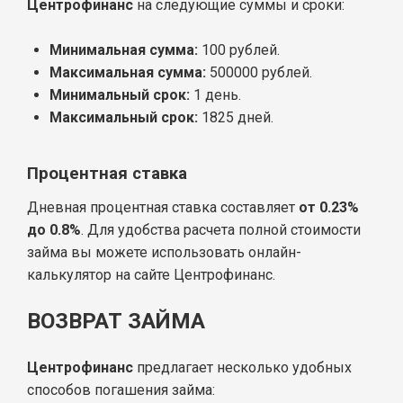
Центрофинанс
на следующие суммы и сроки:
Минимальная сумма:
100 рублей.
Максимальная сумма:
500000 рублей.
Минимальный срок:
1 день.
Максимальный срок:
1825 дней.
Процентная ставка
Дневная процентная ставка составляет
от 0.23%
до 0.8%
. Для удобства расчета полной стоимости
займа вы можете использовать онлайн-
калькулятор на сайте Центрофинанс.
ВОЗВРАТ ЗАЙМА
Центрофинанс
предлагает несколько удобных
способов погашения займа: