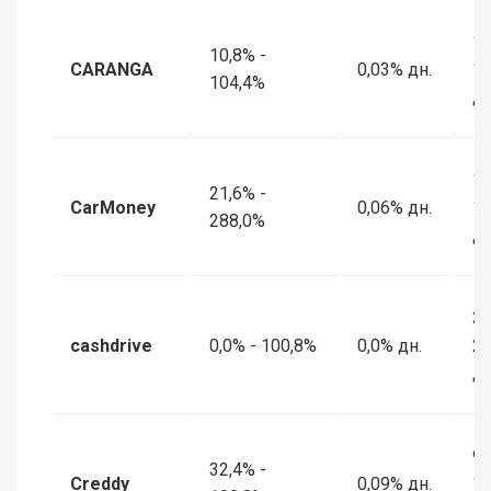
18
10,8% -
CARANGA
0,03% дн.
1
104,4%
дн
1 
21,6% -
CarMoney
0,06% дн.
1
288,0%
дн
30
cashdrive
0,0% - 100,8%
0,0% дн.
2
дн
90
32,4% -
Creddy
0,09% дн.
1