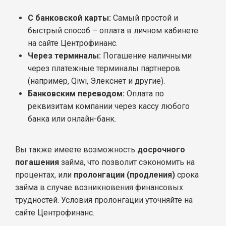
С банковской карты:
Самый простой и
быстрый способ – оплата в личном кабинете
на сайте Центрофинанс.
Через терминалы:
Погашение наличными
через платежные терминалы партнеров
(например, Qiwi, Элекснет и другие).
Банковским переводом:
Оплата по
реквизитам компании через кассу любого
банка или онлайн-банк.
Вы также имеете возможность
досрочного
погашения
займа, что позволит сэкономить на
процентах, или
пролонгации (продления)
срока
займа в случае возникновения финансовых
трудностей. Условия пролонгации уточняйте на
сайте Центрофинанс.