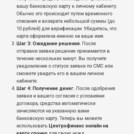
вашу банковскую карту к личному кабинету.
Обычно это происходит путем временного
списания и возврата небольшой суммы (до
10 рублей) для верификации. Убедитесь, что
карта оформлена именно на ваше имя.
Шаг 3: Ожидание решения.
После
отправки заявки решение принимается в
течение нескольких минут. Вы получите
уведомление о статусе заявки по СМС или
сможете увидеть его в вашем личном
кабинете.
Шаг 4: Получение денег.
После одобрения
заявки и вашего согласия с условиями
договора, средства автоматически
зачисляются на указанную вами
банковскую карту. Теперь вы можете
использовать
Центрофинанс онлайн на
карту срочно
для своих нужд.