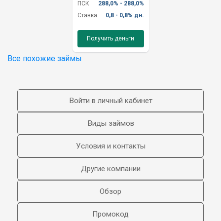
ПСК
288,0% - 288,0%
Ставка
0,8 - 0,8% дн.
Получить деньги
Все похожие займы
Войти в личный кабинет
Виды займов
Условия и контакты
Другие компании
Обзор
Промокод