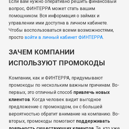
Если вам нужно оперативно решить финансовый
вопрос, ФИНТЕРРА может стать вашим
помощником. Вся информация о займах и
управлении ими доступна в личном кабинете.
Чтобы воспользоваться всеми возможностями,
просто
войти в личный кабинет ФИНТЕРРА
.
ЗАЧЕМ КОМПАНИИ
ИСПОЛЬЗУЮТ ПРОМОКОДЫ
Компании, как и ФИНТЕРРА, придумывают
промокоды по нескольким важным причинам. Во-
первых, это отличный способ
привлечь новых
клиентов
. Когда человек видит выгодное
предложение с промокодом, он с большей
вероятностью обратит внимание на компанию. Во-
вторых, промокоды помогают
поддерживать
лояльность существующих клиентов
. Те, кто уже