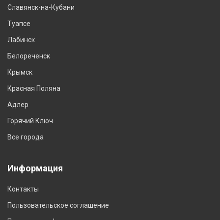
Славянск-на-Кубани
Туапсе
Лабинск
Белореченск
Крымск
Красная Поляна
Адлер
Горячий Ключ
Все города
Информация
Контакты
Пользовательское соглашение