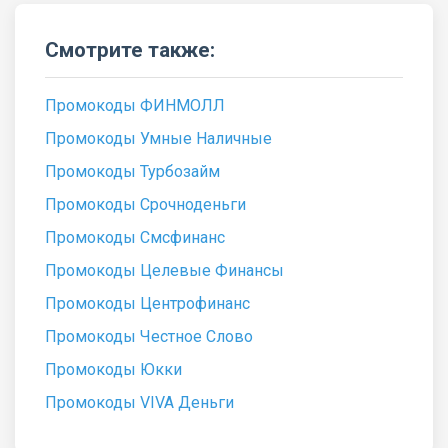
Смотрите также:
Промокоды ФИНМОЛЛ
Промокоды Умные Наличные
Промокоды Турбозайм
Промокоды Срочноденьги
Промокоды Смсфинанс
Промокоды Целевые Финансы
Промокоды Центрофинанс
Промокоды Честное Слово
Промокоды Юкки
Промокоды VIVA Деньги