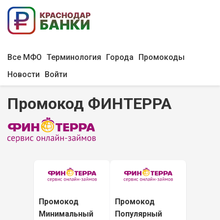
Все МФО
Терминология
Города
Промокоды
Новости
Войти
Промокод ФИНТЕРРА
Промокод
Промокод
Минимальный
Популярный