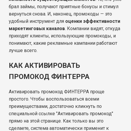
брал займы, получают приятные бонусы и стимул
вернуться снова. И, наконец, промокоды — это
удобный инструмент для
оценки эффективности
маркетинговых каналов
. Компании видят, откуда
приходят клиенты, использующие промокоды, и
понимают, какие рекламные кампании работают
лучше всего.
КАК АКТИВИРОВАТЬ
ПРОМОКОД ФИНТЕРРА
Активировать промокод ФИНТЕРРА проще
простого. Чтобы воспользоваться всеми
преимуществами, достаточно кликнуть по
специальной ссылке "Активировать промокод"
прямо на этой странице. Как только вы это
сделаете, система автоматически применит к