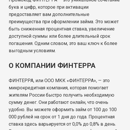
букв и цифр, которое при активации
предоставляет вам дополнительные
преимущества при оформлении займа. Это может
быть сниженная процентная ставка, увеличение
доступной суммы или более длительный срок
погашения. Одним словом, это ваш ключ к более
выгодным условиям.
О КОМПАНИИ ФИНТЕРРА
ФИНТЕРРА, или ООО МКК «ФИНТЕРРА», — это
микрокредитная компания, которая помогает
жителям России быстро получить необходимую
сумму денег. Они работают онлайн, что очень
удобно. Вы можете оформить займ от 100 до 100
000 рублей на срок от 1 дня до года. Процентная
ставка здесь варьируется от 0,0% до 0,8% в день.