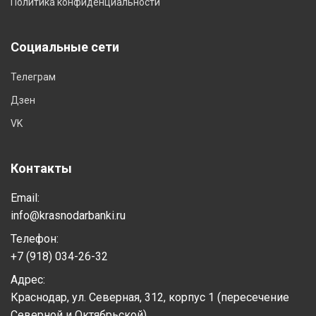
Политика конфиденциальности
Социальные сети
Телеграм
Дзен
VK
Контакты
Email:
info@krasnodarbanki.ru
Телефон:
+7 (918) 034-26-32
Адрес:
Краснодар, ул. Северная, 312, корпус 1 (пересечение
Северной и Октябрьской)