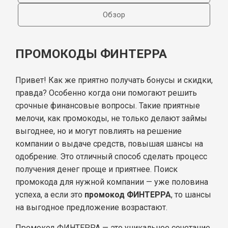
Обзор
ПРОМОКОДЫ ФИНТЕРРА
Привет! Как же приятно получать бонусы и скидки,
правда? Особенно когда они помогают решить
срочные финансовые вопросы. Такие приятные
мелочи, как промокоды, не только делают займы
выгоднее, но и могут повлиять на решение
компании о выдаче средств, повышая шансы на
одобрение. Это отличный способ сделать процесс
получения денег проще и приятнее. Поиск
промокода для нужной компании — уже половина
успеха, а если это
промокод ФИНТЕРРА
, то шансы
на выгодное предложение возрастают.
Промокод ФИНТЕРРА — это уникальное сочетание