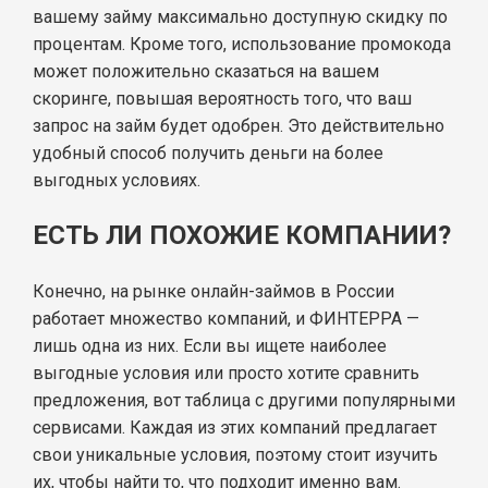
вашему займу максимально доступную скидку по
процентам. Кроме того, использование промокода
может положительно сказаться на вашем
скоринге, повышая вероятность того, что ваш
запрос на займ будет одобрен. Это действительно
удобный способ получить деньги на более
выгодных условиях.
ЕСТЬ ЛИ ПОХОЖИЕ КОМПАНИИ?
Конечно, на рынке онлайн-займов в России
работает множество компаний, и ФИНТЕРРА —
лишь одна из них. Если вы ищете наиболее
выгодные условия или просто хотите сравнить
предложения, вот таблица с другими популярными
сервисами. Каждая из этих компаний предлагает
свои уникальные условия, поэтому стоит изучить
их, чтобы найти то, что подходит именно вам.