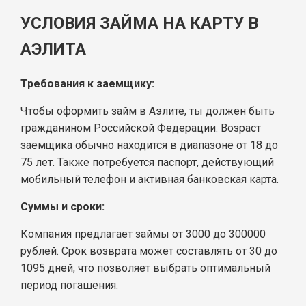
УСЛОВИЯ ЗАЙМА НА КАРТУ В
АЭЛИТА
Требования к заемщику:
Чтобы оформить займ в Аэлите, ты должен быть
гражданином Российской Федерации. Возраст
заемщика обычно находится в диапазоне от 18 до
75 лет. Также потребуется паспорт, действующий
мобильный телефон и активная банковская карта.
Суммы и сроки:
Компания предлагает займы от 3000 до 300000
рублей. Срок возврата может составлять от 30 до
1095 дней, что позволяет выбрать оптимальный
период погашения.