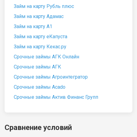
Займ на карту Рубль плюс
Займ на карту Адамас
Займ на карту А1
Займ на карту еКапуста
Займ на карту Кекас.ру
Срочные займы АГК Онлайн
Срочные займы АГК
Срочные займы Агроинтегратор
Срочные займы Acado
Срочные займы Актив Финанс Групп
Сравнение условий