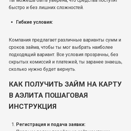
Ты можешь быть уверена, что средства поступят
быстро и без лишних сложностей.
Гибкие условия:
Компания предлагает различные варианты сумм и
сроков займа, чтобы ты мог выбрать наиболее
подходящий вариант. Все условия прозрачны, без
скрытых комиссий и платежей, ты заранее знаешь,
сколько нужно будет вернуть.
КАК ПОЛУЧИТЬ ЗАЙМ НА КАРТУ
В АЭЛИТА ПОШАГОВАЯ
ИНСТРУКЦИЯ
Регистрация и подача заявки: