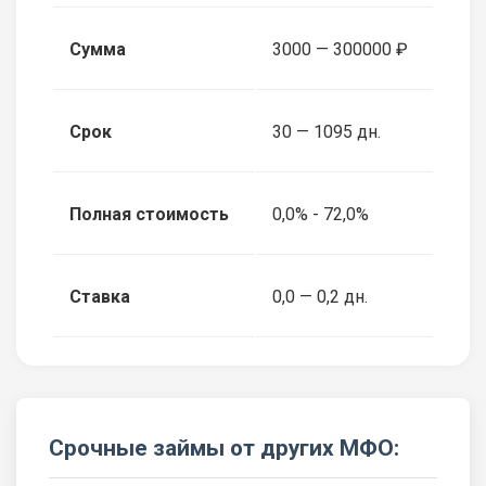
Сумма
3000 — 300000 ₽
Срок
30 — 1095 дн.
Полная стоимость
0,0% - 72,0%
Ставка
0,0 — 0,2 дн.
Срочные займы от других МФО: