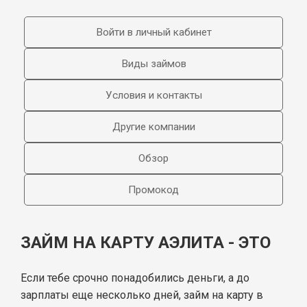
Войти в личный кабинет
Виды займов
Условия и контакты
Другие компании
Обзор
Промокод
ЗАЙМ НА КАРТУ АЭЛИТА - ЭТО
Если тебе срочно понадобились деньги, а до
зарплаты еще несколько дней, займ на карту в