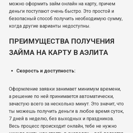
можно оформить займ онлайн на карту, причем
деньги поступают очень быстро. Это простой и
безопасный способ получить необходимую сумму,
когда другие варианты недоступны.
ПРЕИМУЩЕСТВА ПОЛУЧЕНИЯ
ЗАЙМА НА КАРТУ В АЭЛИТА
Скорость и доступность:
Оформление заявки занимает минимум времени,
а решение по ней принимается автоматически,
зачастую всего за несколько минут. Это значит, что
ты можешь получить деньги в любое время суток,
7 дней в неделю, без выходных и праздников.
Весь процесс происходит онлайн, тебе не нужно