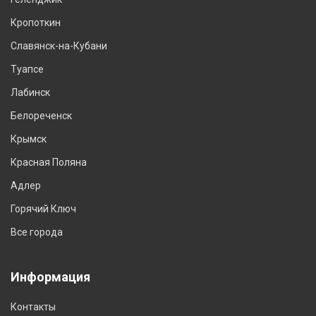
Кропоткин
Славянск-на-Кубани
Туапсе
Лабинск
Белореченск
Крымск
Красная Поляна
Адлер
Горячий Ключ
Все города
Информация
Контакты