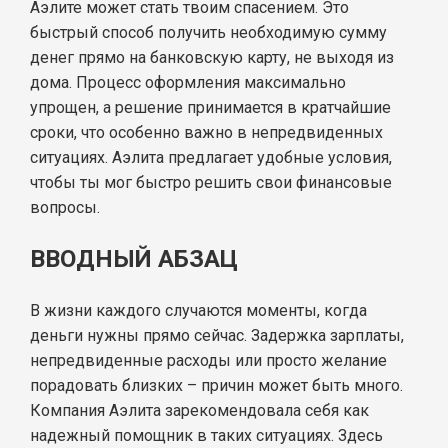
Аэлите может стать твоим спасением. Это
быстрый способ получить необходимую сумму
денег прямо на банковскую карту, не выходя из
дома. Процесс оформления максимально
упрощен, а решение принимается в кратчайшие
сроки, что особенно важно в непредвиденных
ситуациях. Аэлита предлагает удобные условия,
чтобы ты мог быстро решить свои финансовые
вопросы.
ВВОДНЫЙ АБЗАЦ
В жизни каждого случаются моменты, когда
деньги нужны прямо сейчас. Задержка зарплаты,
непредвиденные расходы или просто желание
порадовать близких – причин может быть много.
Компания Аэлита зарекомендовала себя как
надежный помощник в таких ситуациях. Здесь