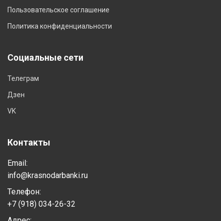
Пользовательское соглашение
Политика конфиденциальности
Социальные сети
Телеграм
Дзен
VK
Контакты
Email:
info@krasnodarbanki.ru
Телефон:
+7 (918) 034-26-32
Адрес: