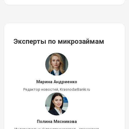
Эксперты по микрозаймам
Марина Андриенко
Редактор новостей, KrasnodarBanki.ru
Полина Мясникова