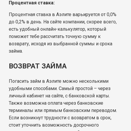
Процентная ставка:
Процентная ставка в Аэлите варьируется от 0,0%
до 0,2% в день. На сайте компании, скорее всего,
есть удобный онлайн-калькулятор, который
поможет тебе рассчитать точную сумму к
возврату, исходя из выбранной суммы и срока
займа.
ВОЗВРАТ ЗАЙМА
Погасить займ в Аэлите можно несколькими
удобными способами. Самый простой – через
личный кабинет на сайте, с банковской карты.
Также возможна оплата через банковские
терминалы или прямым банковским переводом.
Если возникнут трудности с возвратом в срок,
стоит уточнить возможность досрочного