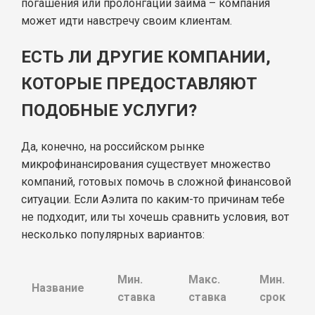
погашения или пролонгации займа – компания
может идти навстречу своим клиентам.
ЕСТЬ ЛИ ДРУГИЕ КОМПАНИИ,
КОТОРЫЕ ПРЕДОСТАВЛЯЮТ
ПОДОБНЫЕ УСЛУГИ?
Да, конечно, на российском рынке
микрофинансирования существует множество
компаний, готовых помочь в сложной финансовой
ситуации. Если Аэлита по каким-то причинам тебе
не подходит, или ты хочешь сравнить условия, вот
несколько популярных вариантов:
Мин.
Макс.
Мин.
Название
ставка
ставка
срок