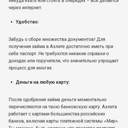
никуда ехать или стоять в очередях – всё делается
через интернет.
Удобство:
Забудь о сборе множества документов! Для
получения займа в Аэлите достаточно иметь при
себе паспорт. Не требуются никакие справки о
доходах или поручители, что значительно упрощает
процесс для многих.
Деньги на любую карту:
После одобрения займа деньги моментально
перечисляются на твою банковскую карту. Аэлита
работает с картами большинства российских
банков, включая карты платежной системы «Мир».