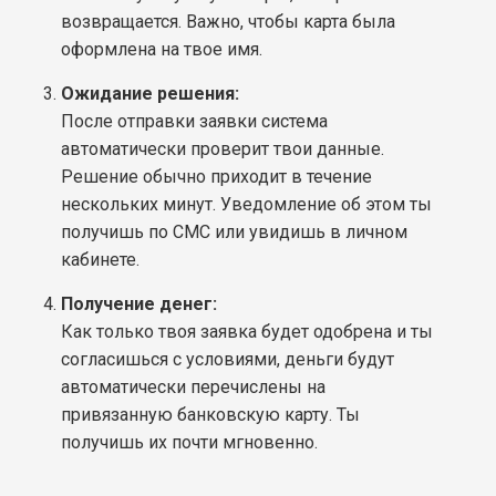
возвращается. Важно, чтобы карта была
оформлена на твое имя.
Ожидание решения:
После отправки заявки система
автоматически проверит твои данные.
Решение обычно приходит в течение
нескольких минут. Уведомление об этом ты
получишь по СМС или увидишь в личном
кабинете.
Получение денег:
Как только твоя заявка будет одобрена и ты
согласишься с условиями, деньги будут
автоматически перечислены на
привязанную банковскую карту. Ты
получишь их почти мгновенно.