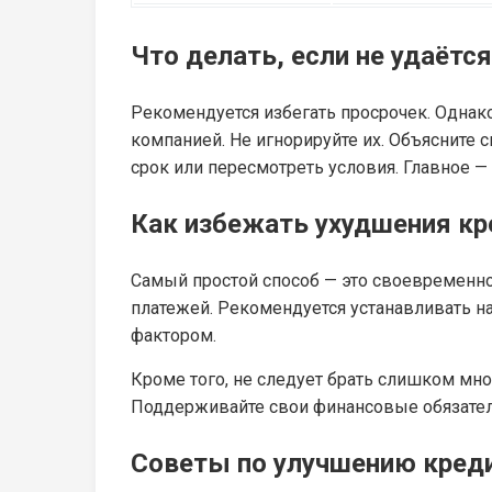
Что делать, если не удаётс
Рекомендуется избегать просрочек. Однако
компанией. Не игнорируйте их. Объясните 
срок или пересмотреть условия. Главное —
Как избежать ухудшения кр
Самый простой способ — это своевременно
платежей. Рекомендуется устанавливать н
фактором.
Кроме того, не следует брать слишком мн
Поддерживайте свои финансовые обязател
Советы по улучшению креди