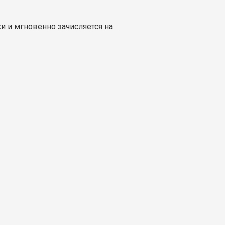
и и мгновенно зачисляется на