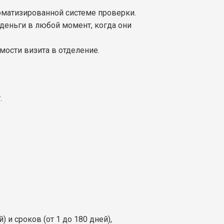
томатизированной системе проверки.
 деньги в любой момент, когда они
ости визита в отделение.
.
 и сроков (от 1 до 180 дней),