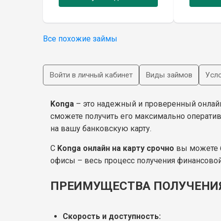
Все похожие займы
Войти в личный кабинет
Виды займов
Усло
Konga
– это надежный и проверенный онлай
сможете получить его максимально операти
на вашу банковскую карту.
С
Konga онлайн на карту срочно
вы можете б
офисы – весь процесс получения финансовой
ПРЕИМУЩЕСТВА ПОЛУЧЕНИЯ
Скорость и доступность: