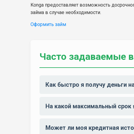
Konga предоставляет возможность досрочного
займа в случае необходимости.
Оформить займ
Часто задаваемые 
Как быстро я получу деньги н
На какой максимальный срок я
Может ли моя кредитная исто