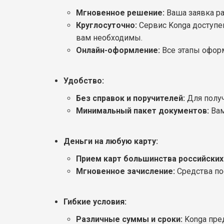
Мгновенное решение:
Ваша заявка ра
Круглосуточно:
Сервис Konga доступен
вам необходимы.
Онлайн-оформление:
Все этапы оформ
Удобство:
Без справок и поручителей:
Для получ
Минимальный пакет документов:
Вам
Деньги на любую карту:
Прием карт большинства российских
Мгновенное зачисление:
Средства пос
Гибкие условия:
Различные суммы и сроки:
Konga пред