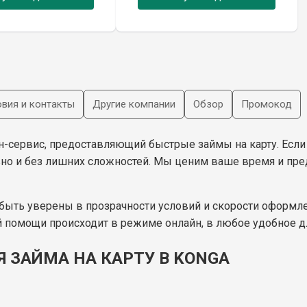
вия и контакты
Другие компании
Обзор
Промокод
н-сервис, предоставляющий быстрые займы на карту. Есл
вно и без лишних сложностей. Мы ценим ваше время и пр
ыть уверены в прозрачности условий и скорости оформле
 помощи происходит в режиме онлайн, в любое удобное дл
 ЗАЙМА НА КАРТУ В KONGA