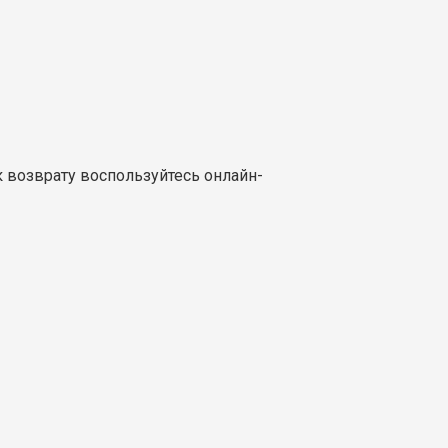
к возврату воспользуйтесь онлайн-