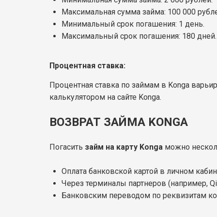
Максимальная сумма займа: 100 000 рубле
Минимальный срок погашения: 1 день.
Максимальный срок погашения: 180 дней.
Процентная ставка:
Процентная ставка по займам в Konga варьиру
калькулятором на сайте Konga.
ВОЗВРАТ ЗАЙМА KONGA
Погасить
займ на карту Konga
можно нескол
Оплата банковской картой в личном кабине
Через терминалы партнеров (например, Qiw
Банковским переводом по реквизитам ко