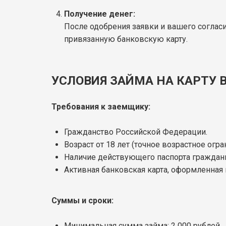
Получение денег:
После одобрения заявки и вашего согласи
привязанную банковскую карту.
УСЛОВИЯ ЗАЙМА НА КАРТУ 
Требования к заемщику:
Гражданство Российской Федерации.
Возраст от 18 лет (точное возрастное огра
Наличие действующего паспорта граждан
Активная банковская карта, оформленная 
Суммы и сроки:
Минимальная сумма займа: 2 000 рублей.