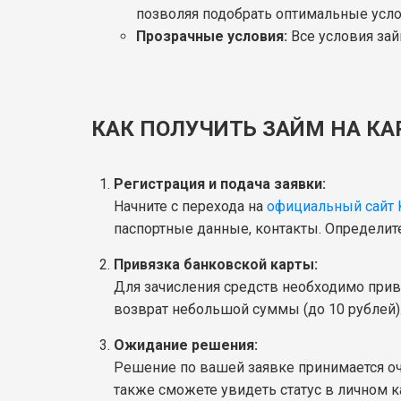
позволяя подобрать оптимальные усло
Прозрачные условия:
Все условия зай
КАК ПОЛУЧИТЬ ЗАЙМ НА КА
Регистрация и подача заявки:
Начните с перехода на
официальный сайт 
паспортные данные, контакты. Определи
Привязка банковской карты:
Для зачисления средств необходимо при
возврат небольшой суммы (до 10 рублей).
Ожидание решения:
Решение по вашей заявке принимается оче
также сможете увидеть статус в личном к