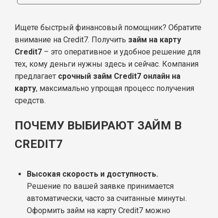
Ищете быстрый финансовый помощник? Обратите
внимание на Credit7. Получить
займ на карту
Credit7
– это оперативное и удобное решение для
тех, кому деньги нужны здесь и сейчас. Компания
предлагает
срочный займ Credit7 онлайн на
карту
, максимально упрощая процесс получения
средств.
ПОЧЕМУ ВЫБИРАЮТ ЗАЙМ В
CREDIT7
Высокая скорость и доступность.
Решение по вашей заявке принимается
автоматически, часто за считанные минуты.
Оформить займ на карту Credit7 можно