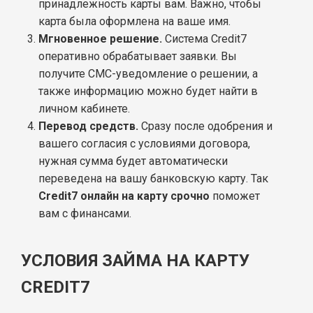
принадлежность карты вам. Важно, чтобы
карта была оформлена на ваше имя.
Мгновенное решение.
Система Credit7
оперативно обрабатывает заявки. Вы
получите СМС-уведомление о решении, а
также информацию можно будет найти в
личном кабинете.
Перевод средств.
Сразу после одобрения и
вашего согласия с условиями договора,
нужная сумма будет автоматически
переведена на вашу банковскую карту. Так
Credit7 онлайн на карту срочно
поможет
вам с финансами.
УСЛОВИЯ ЗАЙМА НА КАРТУ
CREDIT7