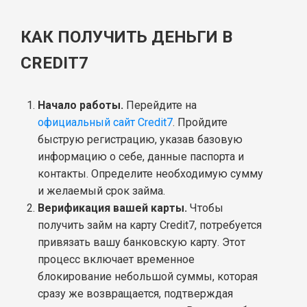
КАК ПОЛУЧИТЬ ДЕНЬГИ В
CREDIT7
Начало работы.
Перейдите на
официальный сайт Credit7
. Пройдите
быструю регистрацию, указав базовую
информацию о себе, данные паспорта и
контакты. Определите необходимую сумму
и желаемый срок займа.
Верификация вашей карты.
Чтобы
получить займ на карту Credit7, потребуется
привязать вашу банковскую карту. Этот
процесс включает временное
блокирование небольшой суммы, которая
сразу же возвращается, подтверждая