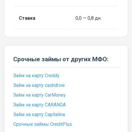
Ставка
0,0 — 0,8 дн.
Срочные займы от других МФО:
Займ на карту Creddy
Займ на карту cashdrive
Займ на карту CarMoney
Займ на карту CARANGA
Займ на карту Capitalina
Срочные займы CreditPlus