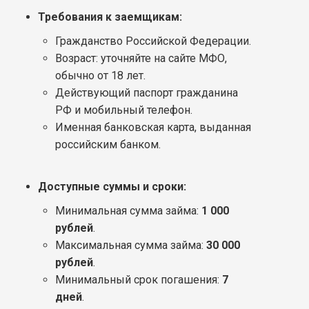
Требования к заемщикам:
Гражданство Российской Федерации.
Возраст: уточняйте на сайте МФО,
обычно от 18 лет.
Действующий паспорт гражданина
РФ и мобильный телефон.
Именная банковская карта, выданная
российским банком.
Доступные суммы и сроки:
Минимальная сумма займа:
1 000
рублей
.
Максимальная сумма займа:
30 000
рублей
.
Минимальный срок погашения:
7
дней
.