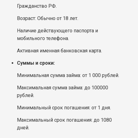
Гражданство РФ.
Возраст: Обычно от 18 лет.
Наличие действующего паспорта и
мобильного телефона.
Активная именная банковская карта.
Суммы и сроки:
Минимальная сумма займа: от 1 000 рублей.
Максимальная сумма займа: до 100000
рублей.
Минимальный срок погашения: от 1 дня.
Максимальный срок погашения: до 1080
дней.