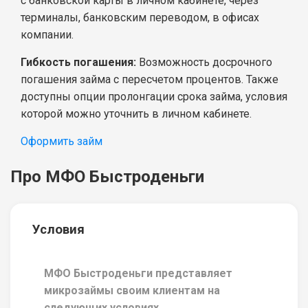
с банковской карты в личном кабинете, через
терминалы, банковским переводом, в офисах
компании.
Гибкость погашения:
Возможность досрочного
погашения займа с пересчетом процентов. Также
доступны опции пролонгации срока займа, условия
которой можно уточнить в личном кабинете.
Оформить займ
Про МФО Быстроденьги
Условия
МФО Быстроденьги представляет
микрозаймы своим клиентам на
следующих условиях