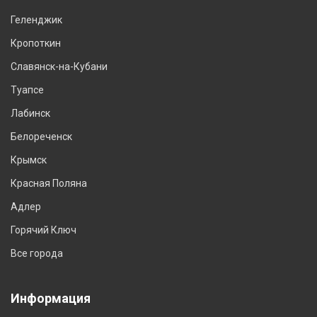
Геленджик
Кропоткин
Славянск-на-Кубани
Туапсе
Лабинск
Белореченск
Крымск
Красная Поляна
Адлер
Горячий Ключ
Все города
Информация