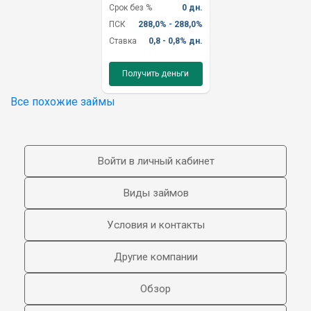
Срок без %
0 дн.
ПСК
288,0% - 288,0%
Ставка
0,8 - 0,8% дн.
Получить деньги
Все похожие займы
Войти в личный кабинет
Виды займов
Условия и контакты
Другие компании
Обзор