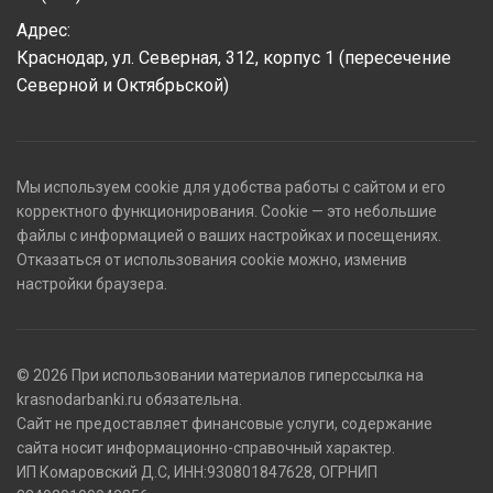
Адрес:
Краснодар, ул. Северная, 312, корпус 1 (пересечение
Северной и Октябрьской)
Мы используем cookie для удобства работы с сайтом и его
корректного функционирования. Cookie — это небольшие
файлы с информацией о ваших настройках и посещениях.
Отказаться от использования cookie можно, изменив
настройки браузера.
© 2026 При использовании материалов гиперссылка на
krasnodarbanki.ru обязательна.
Сайт не предоставляет финансовые услуги, содержание
сайта носит информационно-справочный характер.
ИП Комаровский Д.С, ИНН:930801847628, ОГРНИП