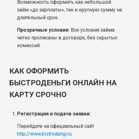
Возможность оформить как небольшой
займ «до зарплаты», так и крупную сумму на
длительный срок.
Прозрачные условия:
Все условия займа
четко прописаны в договоре, без скрытых
комиссий.
КАК ОФОРМИТЬ
БЫСТРОДЕНЬГИ ОНЛАЙН НА
КАРТУ СРОЧНО
Регистрация и подача заявки:
Перейдите на официальный сайт
http://www.bistrodengi.ru
.