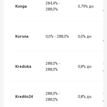
284,4% -
1 
Konga
0,79% дн.
288,0%
дн
1 
Korona
0,0% - 288,0%
0,0% дн.
дн
288,0% -
5 
Krediska
0,8% дн.
288,0%
дн
288,0% -
5 
Kredito24
0,8% дн.
288,0%
дн