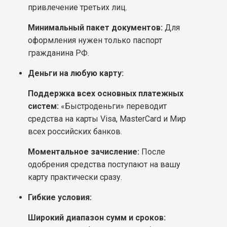
привлечение третьих лиц.
Минимальный пакет документов:
Для
оформления нужен только паспорт
гражданина РФ.
Деньги на любую карту:
Поддержка всех основных платежных
систем:
«Быстроденьги» переводит
средства на карты Visa, MasterCard и Мир
всех российских банков.
Моментальное зачисление:
После
одобрения средства поступают на вашу
карту практически сразу.
Гибкие условия:
Широкий диапазон сумм и сроков: