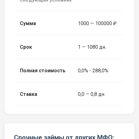
Сумма
1000 — 100000 ₽
Срок
1 — 1080 дн.
Полная стоимость
0,0% - 288,0%
Ставка
0,0 — 0,8 дн.
Срочные займы от других МФО: