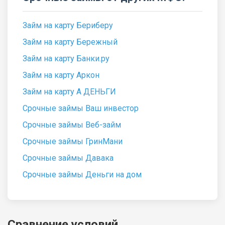
Займ на карту Бериберу
Займ на карту Бережный
Займ на карту Банки.ру
Займ на карту Аркон
Займ на карту А ДЕНЬГИ
Срочные займы Ваш инвестор
Срочные займы Веб-займ
Срочные займы ГринМани
Срочные займы Давака
Срочные займы Деньги на дом
Сравнение условий