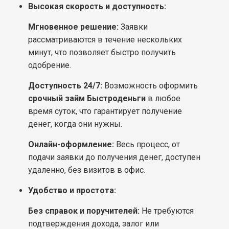
Высокая скорость и доступность:
Мгновенное решение:
Заявки
рассматриваются в течение нескольких
минут, что позволяет быстро получить
одобрение.
Доступность 24/7:
Возможность оформить
срочный займ Быстроденьги
в любое
время суток, что гарантирует получение
денег, когда они нужны.
Онлайн-оформление:
Весь процесс, от
подачи заявки до получения денег, доступен
удаленно, без визитов в офис.
Удобство и простота:
Без справок и поручителей:
Не требуются
подтверждения дохода, залог или